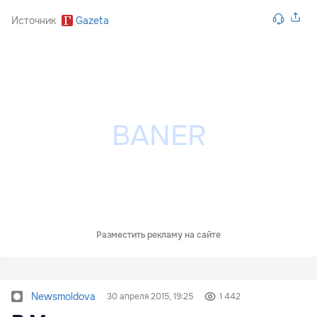
Источник
Gazeta
Разместить рекламу на сайте
Newsmoldova
30 апреля 2015, 19:25
1 442