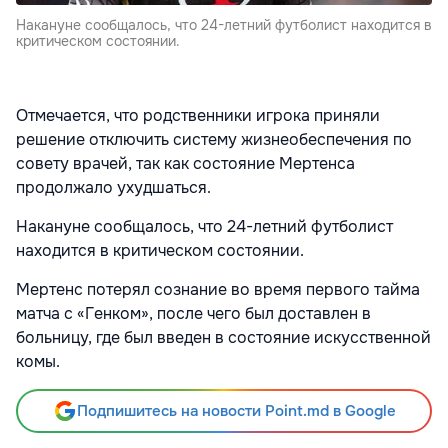
Накануне сообщалось, что 24-летний футболист находится в
критическом состоянии.
Отмечается, что родственники игрока приняли
решение отключить систему жизнеобеспечения по
совету врачей, так как состояние Мертенса
продолжало ухудшаться.
Накануне сообщалось, что 24-летний футболист
находится в критическом состоянии.
Мертенс потерял сознание во время первого тайма
матча с «Генком», после чего был доставлен в
больницу, где был введен в состояние искусственной
комы.
Подпишитесь на новости Point.md в Google