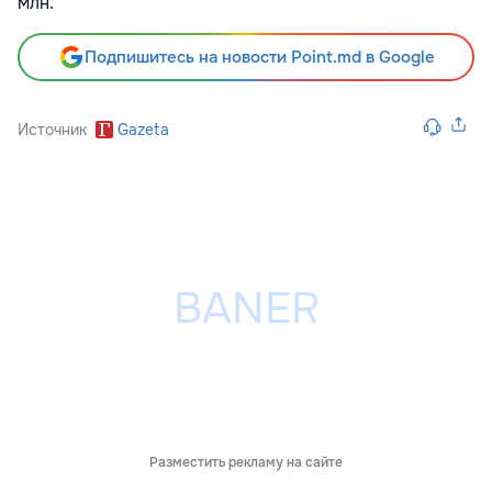
млн.
Подпишитесь на новости Point.md в Google
Источник
Gazeta
Разместить рекламу на сайте