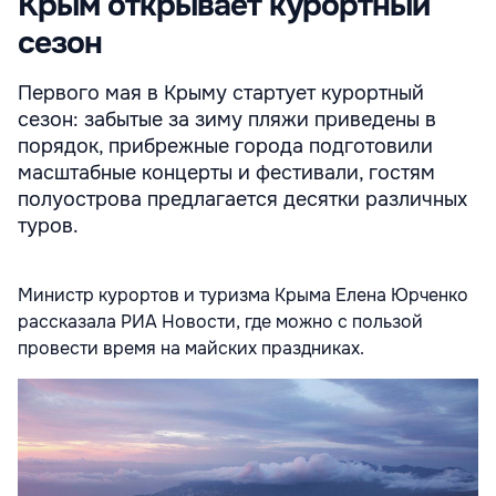
Крым открывает курортный
сезон
Первого мая в Крыму стартует курортный
сезон: забытые за зиму пляжи приведены в
порядок, прибрежные города подготовили
масштабные концерты и фестивали, гостям
полуострова предлагается десятки различных
туров.
Министр курортов и туризма Крыма Елена Юрченко
рассказала РИА Новости, где можно с пользой
провести время на майских праздниках.