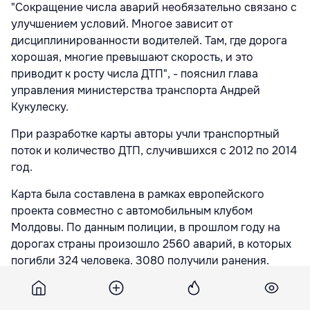
"Сокращение числа аварий необязательно связано с
улучшением условий. Многое зависит от
дисциплинированности водителей. Там, где дорога
хорошая, многие превышают скорость, и это
приводит к росту числа ДТП", - пояснил глава
управления министерства транспорта Андрей
Кукулеску.
При разработке карты авторы учли транспортный
поток и количество ДТП, случившихся с 2012 по 2014
год.
Карта была составлена в рамках европейского
проекта совместно с автомобильным клубом
Молдовы. По данным полиции, в прошлом году на
дорогах страны произошло 2560 аварий, в которых
погибли 324 человека. 3080 получили ранения.
Подпишитесь на новости Point.md в Google