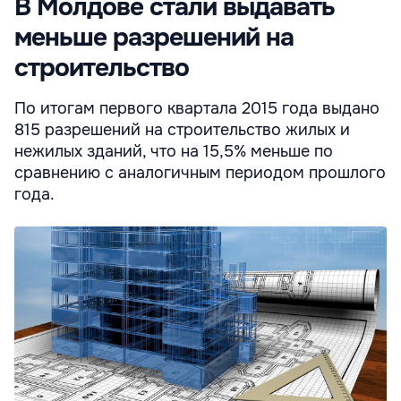
В Молдове стали выдавать
меньше разрешений на
строительство
По итогам первого квартала 2015 года выдано
815 разрешений на строительство жилых и
нежилых зданий, что на 15,5% меньше по
сравнению с аналогичным периодом прошлого
года.