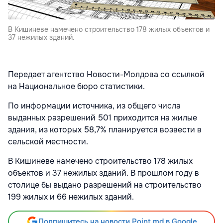
В Кишиневе намечено строительство 178 жилых объектов и
37 нежилых зданий.
Передает агентство Новости-Молдова со ссылкой
на Национальное бюро статистики.
По информации источника, из общего числа
выданных разрешений 501 приходится на жилые
здания, из которых 58,7% планируется возвести в
сельской местности.
В Кишиневе намечено строительство 178 жилых
объектов и 37 нежилых зданий. В прошлом году в
столице бы выдано разрешений на строительство
199 жилых и 66 нежилых зданий.
Подпишитесь на новости Point.md в Google