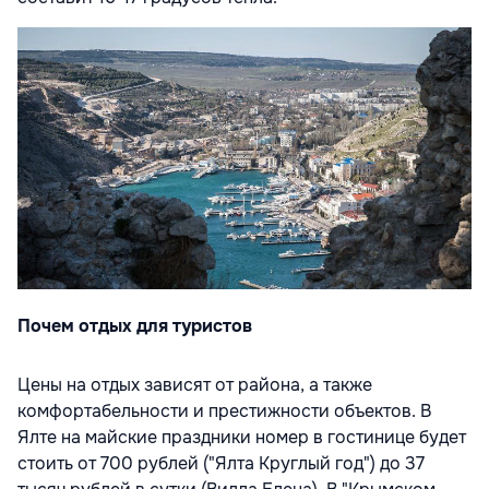
Почем отдых для туристов
Цены на отдых зависят от района, а также
комфортабельности и престижности объектов. В
Ялте на майские праздники номер в гостинице будет
стоить от 700 рублей ("Ялта Круглый год") до 37