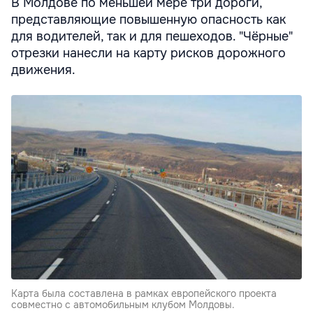
В Молдове по меньшей мере три дороги,
представляющие повышенную опасность как
для водителей, так и для пешеходов. "Чёрные"
отрезки нанесли на карту рисков дорожного
движения.
Карта была составлена в рамках европейского проекта
совместно с автомобильным клубом Молдовы.