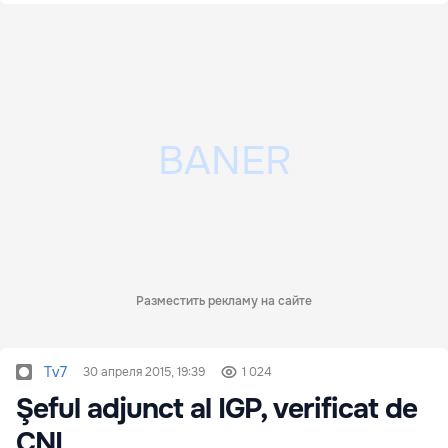
Разместить рекламу на сайте
Tv7
30 апреля 2015, 19:39
1 024
Şeful adjunct al IGP, verificat de
CNI