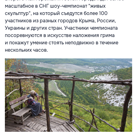
масштабное в СНГ шоу-чемпионат "живых
скульптур", на который съедутся более 100
участников из разных городов Крыма, России,
Украины и других стран. Участники чемпионата
посоревнуются в искусстве наложения грима
и покажут умение стоять неподвижно в течение
нескольких часов.