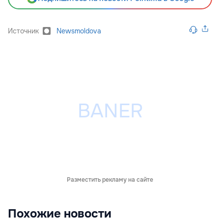
Источник
Newsmoldova
Разместить рекламу на сайте
Похожие новости