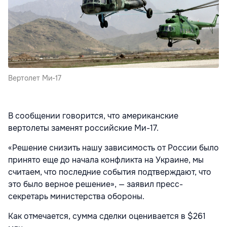
Вертолет Ми-17
В сообщении говорится, что американские
вертолеты заменят российские Ми-17.
«Решение снизить нашу зависимость от России было
принято еще до начала конфликта на Украине, мы
считаем, что последние события подтверждают, что
это было верное решение», — заявил пресс-
секретарь министерства обороны.
Как отмечается, сумма сделки оценивается в $261