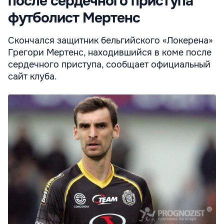
после сердечного приступа
футболист Мертенс
Скончался защитник бельгийского «Локерена»
Грегори Мертенс, находившийся в коме после
сердечного приступа, сообщает официальный
сайт клуба.