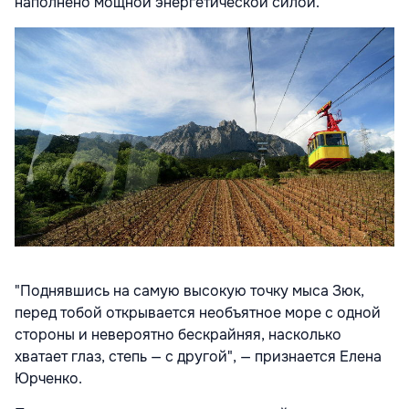
наполнено мощной энергетической силой.
"Поднявшись на самую высокую точку мыса Зюк,
перед тобой открывается необъятное море с одной
стороны и невероятно бескрайняя, насколько
хватает глаз, степь — с другой", — признается Елена
Юрченко.