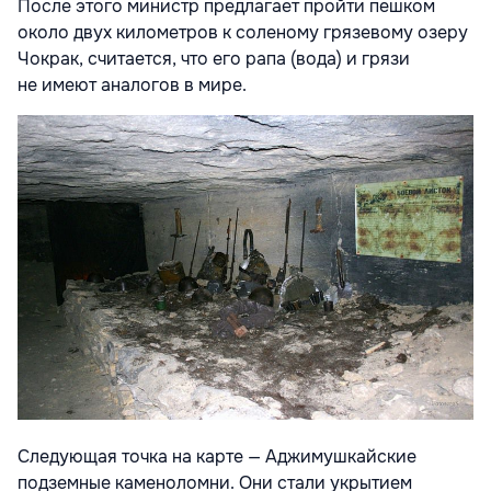
После этого министр предлагает пройти пешком
около двух километров к соленому грязевому озеру
Чокрак, считается, что его рапа (вода) и грязи
не имеют аналогов в мире.
Следующая точка на карте — Аджимушкайские
подземные каменоломни. Они стали укрытием