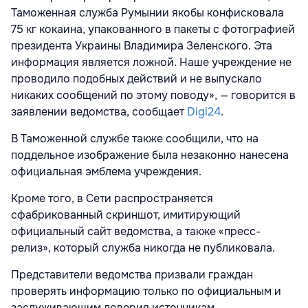
Таможенная служба Румынии якобы конфисковала
75 кг кокаина, упакованного в пакеты с фотографией
президента Украины Владимира Зеленского. Эта
информация является ложной. Наше учреждение не
проводило подобных действий и не выпускало
никаких сообщений по этому поводу», — говорится в
заявлении ведомства, сообщает
Digi24
.
В Таможенной службе также сообщили, что на
поддельное изображение была незаконно нанесена
официальная эмблема учреждения.
Кроме того, в Сети распространяется
сфабрикованный скриншот, имитирующий
официальный сайт ведомства, а также «пресс-
релиз», который служба никогда не публиковала.
Представители ведомства призвали граждан
проверять информацию только по официальным и
заслуживающим доверия источникам.