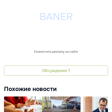
Разместить рекламу на сайте
Обсуждения
7
Похожие новости