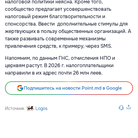
налоговой политики неясна. Кроме того,
сообщество предлагает усовершенствовать
налоговый режим благотворительности и
спонсорства. Ввести дополнительные стимулы для
жертвующих в пользу общественных организаций. А
также развивать современные механизмы
привлечения средств, к примеру, через SMS.
Напомним, по данным ГНС, отчисления НПО и
церквям растут. В 2026 г. налогоплательщики
направили в их адрес почти 26 млн леев.
Подпишитесь на новости Point.md в Google
Источник
Logos