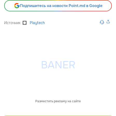
Подпишитесь на новости Point.md в Google
Источник
Playtech
Разместить рекламу на сайте