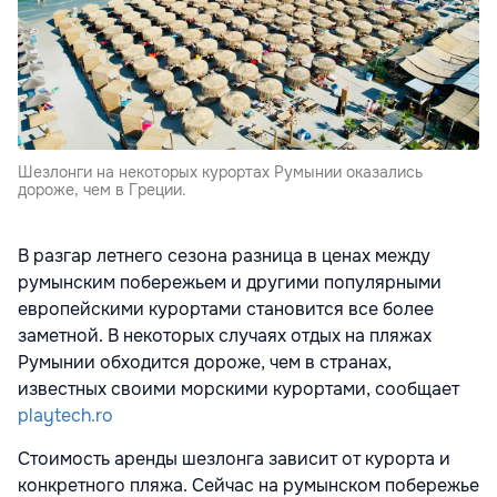
Шезлонги на некоторых курортах Румынии оказались
дороже, чем в Греции.
В разгар летнего сезона разница в ценах между
румынским побережьем и другими популярными
европейскими курортами становится все более
заметной. В некоторых случаях отдых на пляжах
Румынии обходится дороже, чем в странах,
известных своими морскими курортами, сообщает
playtech.ro
Стоимость аренды шезлонга зависит от курорта и
конкретного пляжа. Сейчас на румынском побережье