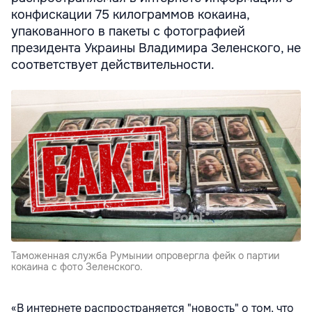
конфискации 75 килограммов кокаина,
упакованного в пакеты с фотографией
президента Украины Владимира Зеленского, не
соответствует действительности.
Таможенная служба Румынии опровергла фейк о партии
кокаина с фото Зеленского.
«В интернете распространяется "новость" о том, что