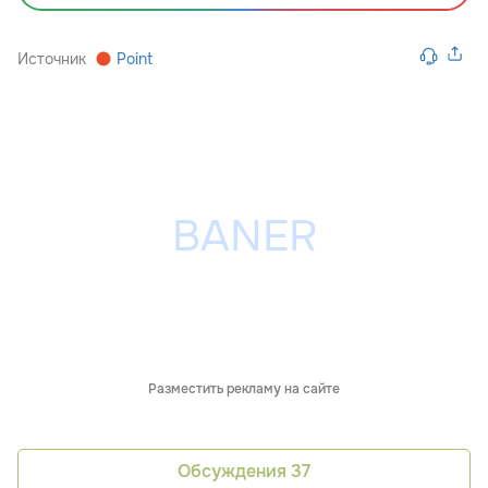
Источник
Point
Разместить рекламу на сайте
Обсуждения
37