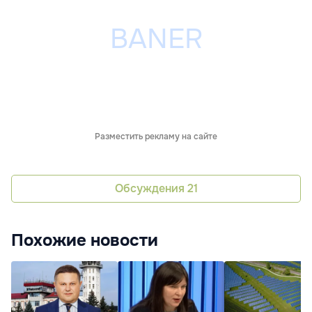
Разместить рекламу на сайте
Обсуждения
21
Похожие новости