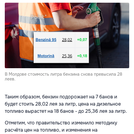
В Молдове стоимость литра бензина снова превысила 28
леев.
Таким образом, бензин подорожает на 7 банов и
будет стоить 28,02 лея за литр, цена на дизельное
топливо вырастет на 18 банов - до 25,36 лея за литр.
Отметим, что правительство изменило методику
расчёта цен на топливо, и изменения на