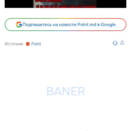
Подпишитесь на новости Point.md в Google
Источник
Point