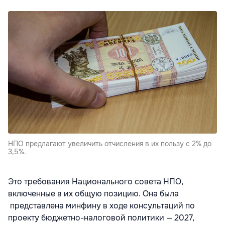
НПО предлагают увеличить отчисления в их пользу с 2% до
3,5%.
Это требования Национального совета НПО,
включенные в их общую позицию. Она была
представлена минфину в ходе консультаций по
проекту бюджетно-налоговой политики — 2027,