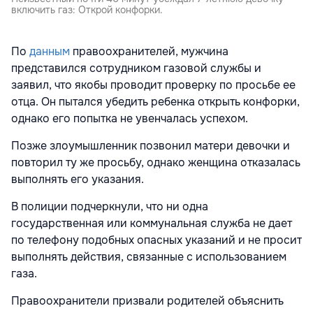
включить газ: Открой конфорки.
По
данным
правоохранителей, мужчина
представился сотрудником газовой службы и
заявил, что якобы проводит проверку по просьбе ее
отца. Он пытался убедить ребенка открыть конфорки,
однако его попытка не увенчалась успехом.
Позже злоумышленник позвонил матери девочки и
повторил ту же просьбу, однако женщина отказалась
выполнять его указания.
В полиции подчеркнули, что ни одна
государственная или коммунальная служба не дает
по телефону подобных опасных указаний и не просит
выполнять действия, связанные с использованием
газа.
Правоохранители призвали родителей объяснить