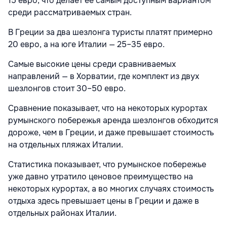
15 евро, что делает ее самым доступным вариантом
среди рассматриваемых стран.
В Греции за два шезлонга туристы платят примерно
20 евро, а на юге Италии — 25–35 евро.
Самые высокие цены среди сравниваемых
направлений — в Хорватии, где комплект из двух
шезлонгов стоит 30–50 евро.
Сравнение показывает, что на некоторых курортах
румынского побережья аренда шезлонгов обходится
дороже, чем в Греции, и даже превышает стоимость
на отдельных пляжах Италии.
Статистика показывает, что румынское побережье
уже давно утратило ценовое преимущество на
некоторых курортах, а во многих случаях стоимость
отдыха здесь превышает цены в Греции и даже в
отдельных районах Италии.