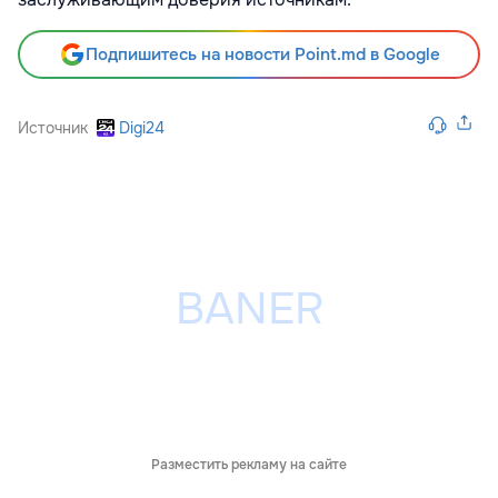
Подпишитесь на новости Point.md в Google
Источник
Digi24
Разместить рекламу на сайте