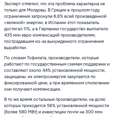
Эксперт отметил, что эта проблема характерна не
только для Молдовы. В Греции в прошлом году
ограничения затронули 6,6% всей произведенной
«зеленой» энергии, в Испании этот показатель
достигал 11%, а в Германии государство выплатило
435 млн евро компенсаций производителям,
пострадавшим из-за вынужденного ограничения
выработки.
По словам Тофилата, производители, которые
работают по государственным схемам поддержки и
составляют около 44% установленной мощности,
защищены: их электроэнергия закупается по
фиксированной цене, а при временном отключении
они получают компенсации.
В то же время остальные производители, на долю
которых приходится 56% установленной мощности
(более 580 МВт) и инвестиции почти на 300 млн