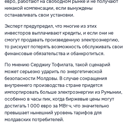
евро, работают на свободном рынке и не получают
никакой компенсации, если вынуждены
останавливать свои установки.
Эксперт предупредил, что многие из этих
инвесторов выплачивают кредиты, и если они не
смогут продавать произведенную электроэнергию,
то рискуют потерять возможность обслуживать свои
финансовые обязательства и обанкротиться.
По мнению Серджиу Тофилата, такой сценарий
может серьезно ударить по энергетической
безопасности Молдовы. В случае сокращения
внутреннего производства стране придется
импортировать больше электроэнергии из Румынии,
особенно в часы пик, когда биржевые цены могут
достигать 1 000 евро за МВт·ч, что значительно
превышает нынешний уровень тарифов для
молдавских потребителей.