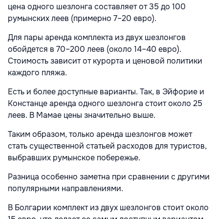
цена одного шезлонга составляет от 35 до 100
румынских леев (примерно 7–20 евро).
Для пары аренда комплекта из двух шезлонгов
обойдется в 70–200 леев (около 14–40 евро).
Стоимость зависит от курорта и ценовой политики
каждого пляжа.
Есть и более доступные варианты. Так, в Эйфорие и
Констанце аренда одного шезлонга стоит около 25
леев. В Мамае цены значительно выше.
Таким образом, только аренда шезлонгов может
стать существенной статьей расходов для туристов,
выбравших румынское побережье.
Разница особенно заметна при сравнении с другими
популярными направлениями.
В Болгарии комплект из двух шезлонгов стоит около