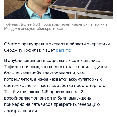
Тофилат: Более 50% производителей «зеленой» энергии в
Молдове рискуют обанкротиться.
Об этом предупредил эксперт в области энергетики
Серджиу Тофилат, пишет
bani.md
В опубликованном в социальных сетях анализе
Тофилат пояснил, что днем в стране производится
больше «зеленой» электроэнергии, чем
потребляется, а из-за нехватки аккумуляторных
систем хранения часть выработки просто теряется.
Так, 5 июля около 145 производителей
возобновляемой энергии были вынуждены
примерно на пять часов прекратить генерацию
электроэнергии.