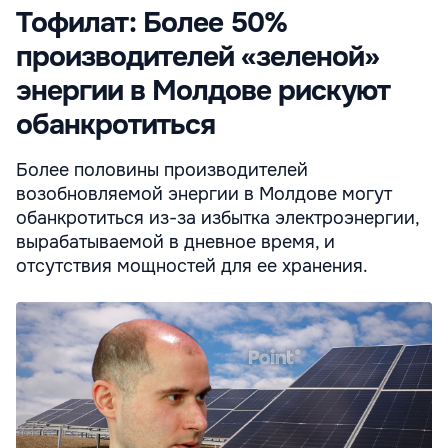
Тофилат: Более 50%
производителей «зеленой»
энергии в Молдове рискуют
обанкротиться
Более половины производителей
возобновляемой энергии в Молдове могут
обанкротиться из-за избытка электроэнергии,
вырабатываемой в дневное время, и
отсутствия мощностей для ее хранения.