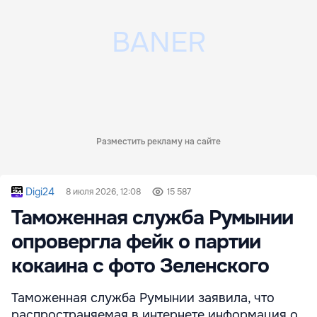
Разместить рекламу на сайте
Digi24
8 июля 2026, 12:08
15 587
Таможенная служба Румынии
опровергла фейк о партии
кокаина с фото Зеленского
Таможенная служба Румынии заявила, что
распространяемая в интернете информация о