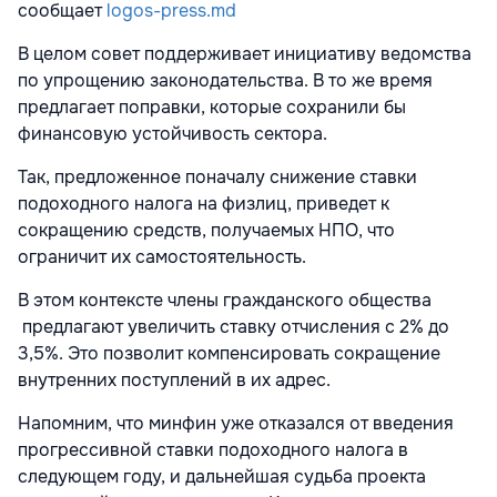
сообщает
logos-press.md
В целом совет поддерживает инициативу ведомства
по упрощению законодательства. В то же время
предлагает поправки, которые сохранили бы
финансовую устойчивость сектора.
Так, предложенное поначалу снижение ставки
подоходного налога на физлиц, приведет к
сокращению средств, получаемых НПО, что
ограничит их самостоятельность.
В этом контексте члены гражданского общества
предлагают увеличить ставку отчисления с 2% до
3,5%. Это позволит компенсировать сокращение
внутренних поступлений в их адрес.
Напомним, что минфин уже отказался от введения
прогрессивной ставки подоходного налога в
следующем году, и дальнейшая судьба проекта