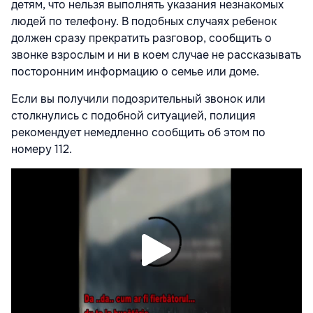
детям, что нельзя выполнять указания незнакомых
людей по телефону. В подобных случаях ребенок
должен сразу прекратить разговор, сообщить о
звонке взрослым и ни в коем случае не рассказывать
посторонним информацию о семье или доме.
Если вы получили подозрительный звонок или
столкнулись с подобной ситуацией, полиция
рекомендует немедленно сообщить об этом по
номеру 112.