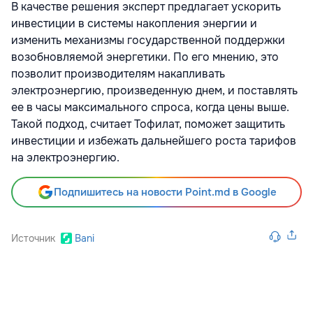
В качестве решения эксперт предлагает ускорить
инвестиции в системы накопления энергии и
изменить механизмы государственной поддержки
возобновляемой энергетики. По его мнению, это
позволит производителям накапливать
электроэнергию, произведенную днем, и поставлять
ее в часы максимального спроса, когда цены выше.
Такой подход, считает Тофилат, поможет защитить
инвестиции и избежать дальнейшего роста тарифов
на электроэнергию.
Подпишитесь на новости Point.md в Google
Источник
Bani