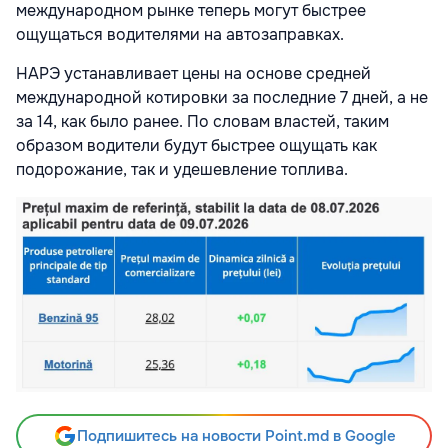
международном рынке теперь могут быстрее
ощущаться водителями на автозаправках.
НАРЭ устанавливает цены на основе средней
международной котировки за последние 7 дней, а не
за 14, как было ранее. По словам властей, таким
образом водители будут быстрее ощущать как
подорожание, так и удешевление топлива.
Подпишитесь на новости Point.md в Google