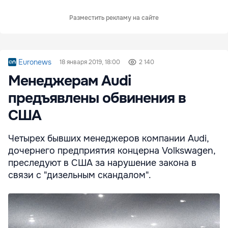
Разместить рекламу на сайте
Euronews
18 января 2019, 18:00
2 140
Менеджерам Audi
предъявлены обвинения в
США
Четырех бывших менеджеров компании Audi,
дочернего предприятия концерна Volkswagen,
преследуют в США за нарушение закона в
связи с "дизельным скандалом".