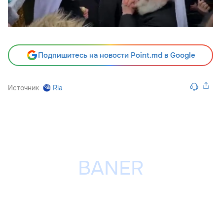
Подпишитесь на новости Point.md в Google
Источник
Ria