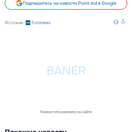
Подпишитесь на новости Point.md в Google
Источник
Euronews
Разместить рекламу на сайте