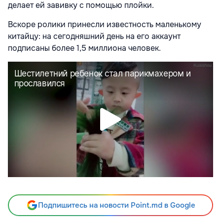
делает ей завивку с помощью плойки.
Вскоре ролики принесли известность маленькому
китайцу: на сегодняшний день на его аккаунт
подписаны более 1,5 миллиона человек.
Подпишитесь на новости Point.md в Google