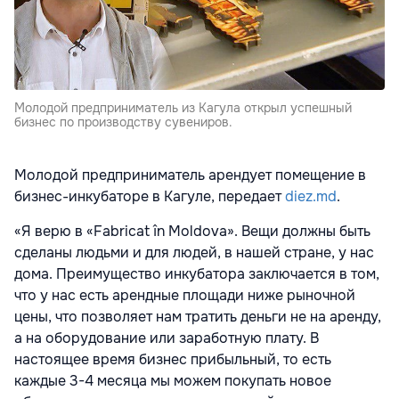
Молодой предприниматель из Кагула открыл успешный
бизнес по производству сувениров.
Молодой предприниматель арендует помещение в
бизнес-инкубаторе в Кагуле, передает
diez.md
.
«Я верю в «Fabricat în Moldova». Вещи должны быть
сделаны людьми и для людей, в нашей стране, у нас
дома. Преимущество инкубатора заключается в том,
что у нас есть арендные площади ниже рыночной
цены, что позволяет нам тратить деньги не на аренду,
а на оборудование или заработную плату. В
настоящее время бизнес прибыльный, то есть
каждые 3-4 месяца мы можем покупать новое