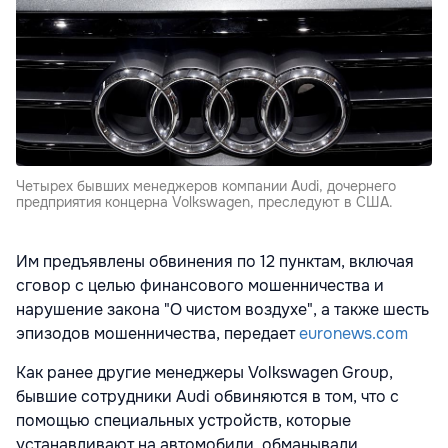
Четырех бывших менеджеров компании Audi, дочернего
предприятия концерна Volkswagen, преследуют в США.
Им предъявлены обвинения по 12 пунктам, включая
сговор с целью финансового мошенничества и
нарушение закона "О чистом воздухе", а также шесть
эпизодов мошенничества, передает
euronews.com
Как ранее другие менеджеры Volkswagen Group,
бывшие сотрудники Audi обвиняются в том, что с
помощью специальных устройств, которые
устанавливают на автомобили, обманывали