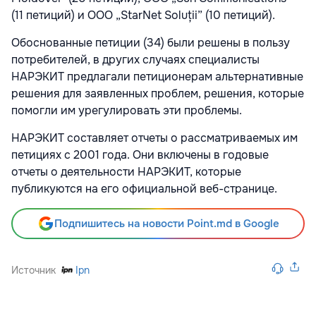
(11 петиций) и ООО „StarNet Soluții” (10 петиций).
Обоснованные петиции (34) были решены в пользу
потребителей, в других случаях специалисты
НАРЭКИТ предлагали петиционерам альтернативные
решения для заявленных проблем, решения, которые
помогли им урегулировать эти проблемы.
НАРЭКИТ составляет отчеты о рассматриваемых им
петициях с 2001 года. Они включены в годовые
отчеты о деятельности НАРЭКИТ, которые
публикуются на его официальной веб-странице.
Подпишитесь на новости Point.md в Google
Источник
Ipn