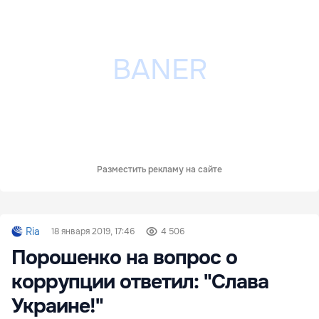
Разместить рекламу на сайте
Ria
18 января 2019, 17:46
4 506
Порошенко на вопрос о
коррупции ответил: "Слава
Украине!"