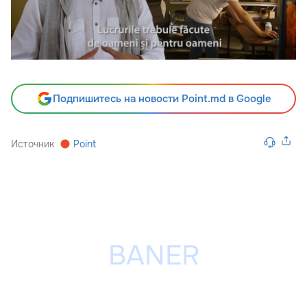
Подпишитесь на новости Point.md в Google
Источник
Point