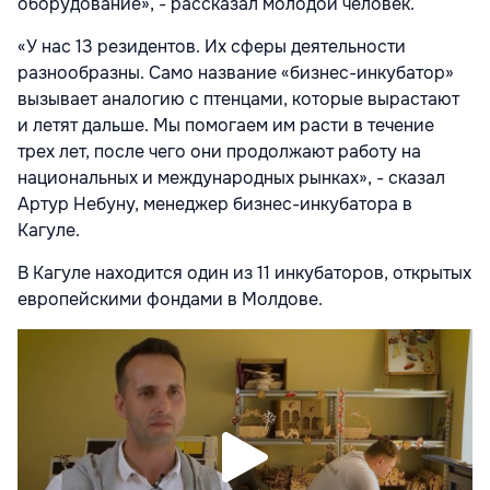
оборудование», - рассказал молодой человек.
«У нас 13 резидентов. Их сферы деятельности
разнообразны. Само название «бизнес-инкубатор»
вызывает аналогию с птенцами, которые вырастают
и летят дальше. Мы помогаем им расти в течение
трех лет, после чего они продолжают работу на
национальных и международных рынках», - сказал
Артур Небуну, менеджер бизнес-инкубатора в
Кагуле.
В Кагуле находится один из 11 инкубаторов, открытых
европейскими фондами в Молдове.