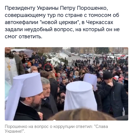
Президенту Украины Петру Порошенко,
совершающему тур по стране с томосом об
автокефалии "новой церкви", в Черкассах
задали неудобный вопрос, на который он не
смог ответить.
Порошенко на вопрос о коррупции ответил: "Слава
Украине!".