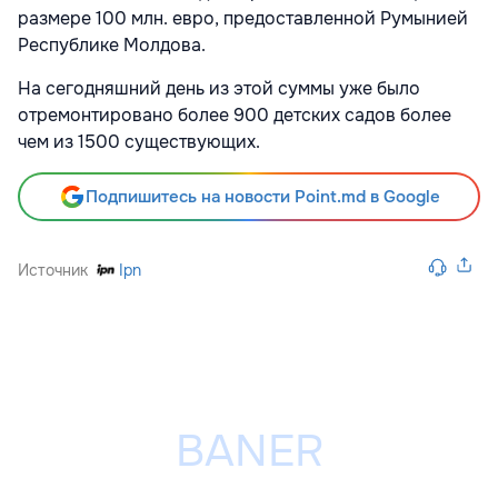
размере 100 млн. евро, предоставленной Румынией
Республике Молдова.
На сегодняшний день из этой суммы уже было
отремонтировано более 900 детских садов более
чем из 1500 существующих.
Подпишитесь на новости Point.md в Google
Источник
Ipn