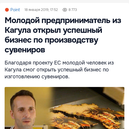
Point
18 января 2019, 17:52
8 773
Молодой предприниматель из
Кагула открыл успешный
бизнес по производству
сувениров
Благодаря проекту ЕС молодой человек из
Кагула смог открыть успешный бизнес по
изготовлению сувениров.