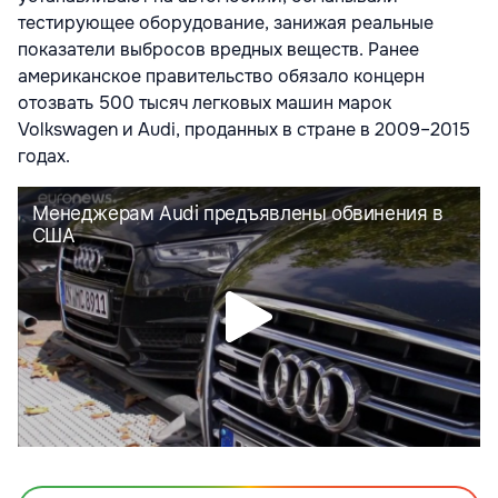
тестирующее оборудование, занижая реальные
показатели выбросов вредных веществ. Ранее
американское правительство обязало концерн
отозвать 500 тысяч легковых машин марок
Volkswagen и Audi, проданных в стране в 2009–2015
годах.