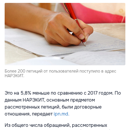
Более 200 петиций от пользователей поступило в адрес
НАРЭКИТ.
Это на 5,8% меньше по сравнению с 2017 годом. По
данным НАРЭКИТ, основным предметом
рассмотренных петиций, были договорные
отношения, передает
ipn.md.
Из общего числа обращений, рассмотренных