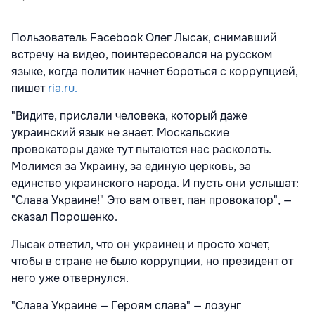
Пользователь Facebook Олег Лысак, снимавший
встречу на видео, поинтересовался на русском
языке, когда политик начнет бороться с коррупцией,
пишет
ria.ru.
"Видите, прислали человека, который даже
украинский язык не знает. Москальские
провокаторы даже тут пытаются нас расколоть.
Молимся за Украину, за единую церковь, за
единство украинского народа. И пусть они услышат:
"Слава Украине!" Это вам ответ, пан провокатор", —
сказал Порошенко.
Лысак ответил, что он украинец и просто хочет,
чтобы в стране не было коррупции, но президент от
него уже отвернулся.
"Слава Украине — Героям слава" — лозунг