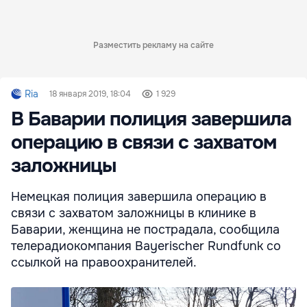
Разместить рекламу на сайте
Ria
18 января 2019, 18:04
1 929
В Баварии полиция завершила
операцию в связи с захватом
заложницы
Немецкая полиция завершила операцию в
связи с захватом заложницы в клинике в
Баварии, женщина не пострадала, сообщила
телерадиокомпания Bayerischer Rundfunk со
ссылкой на правоохранителей.