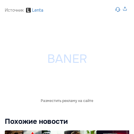
Источник
Lenta
Разместить рекламу на сайте
Похожие новости