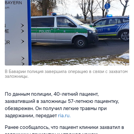
В Баварии полиция завершила операцию в связи с захватом
заложницы.
По данным полиции, 40-летний пациент,
захвативший в заложницы 57-летнюю пациентку,
обезврежен. Он получил легкие травмы при
задержании, передает
ria.ru.
Ранее сообщалось, что пациент клиники захватил в