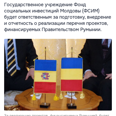
Государственное учреждение Фонд
социальных инвестиций Молдовы (ФСИМ)
будет ответственным за подготовку, внедрение
и отчетность о реализации перечня проектов,
финансируемых Правительством Румынии.
За реализацию проектов, финансируемых Румынией, будет