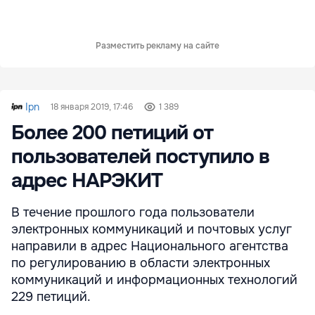
Разместить рекламу на сайте
Ipn
18 января 2019, 17:46
1 389
Более 200 петиций от
пользователей поступило в
адрес НАРЭКИТ
В течение прошлого года пользователи
электронных коммуникаций и почтовых услуг
направили в адрес Национального агентства
по регулированию в области электронных
коммуникаций и информационных технологий
229 петиций.