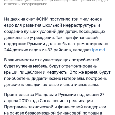
отвечать госучреждение.
На днях на счет ФСИМ поступило три миллионов
евро для развития школьной инфраструктуры и
создание лучших условий для детей, посещающих
дошкольные учреждения. Так, при финансовой
поддержке Румынии должно быть отремонтировано
244 детских садов из 33 районов, передае
т ipn.md.
В зависимости от существующих потребностей,
будет куплена мебель, будут отремонтированы
крыши, пищеблоки и медпункты. В то же время, будут
приобретены дидактические материалы, построены
детские площадки, актовые и спортивные залы.
Правительства Молдовы и Румынии подписали 27
апреля 2010 года Соглашение о реализации
Программы технической и финансовой поддержки
на основе безвозмездной финансовой помощи в