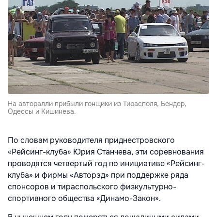
На авторалли прибыли гонщики из Тирасполя, Бендер,
Одессы и Кишинева.
По словам руководителя приднестровского
«Рейсинг-клуба» Юрия Станчева, эти соревнования
проводятся четвертый год по инициативе «Рейсинг-
клуба» и фирмы «Авторэд» при поддержке ряда
спонсоров и тираспольского физкультурно-
спортивного общества «Динамо-Закон».