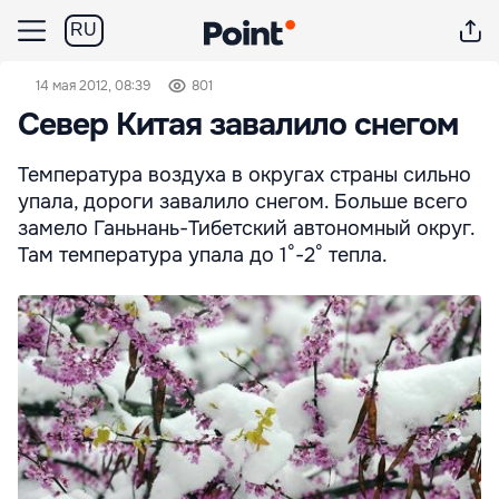
RU
14 мая 2012, 08:39
801
Север Китая завалило снегом
Температура воздуха в округах страны сильно
упала, дороги завалило снегом. Больше всего
замело Ганьнань-Тибетский автономный округ.
Там температура упала до 1°-2° тепла.