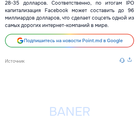
28-35 долларов. Соответственно, по итогам IPO
капитализация Facebook может составить до 96
миллиардов долларов, что сделает соцсеть одной из
самых дорогих интернет-компаний в мире.
Подпишитесь на новости Point.md в Google
Источник