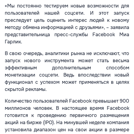
«Мы постоянно тестируем новые возможности для
пользователей нашей соцсети. И этот запуск
преследует цель оценить интерес людей к новому
методу обмена информацией с друзьями», – заявила
представительница пресс-службы Facebook Миа
Гарлик.
В свою очередь, аналитики рынка не исключают, что
запуск нового инструмента может стать весьма
эффективным дополнительным способом
монетизации соцсети. Ведь впоследствии новый
функционал с успехом может применяться в целях
скрытой рекламы.
Количество пользователей Facebook превышает 900
миллионов человек. В настоящее время Facebook
готовится к проведению первичного размещения
акций на бирже (IPO). На минувшей неделе компания
установила диапазон цен на свои акции в размере