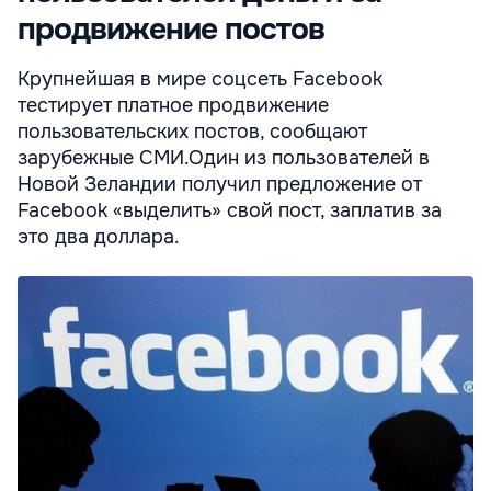
продвижение постов
Крупнейшая в мире соцсеть Facebook
тестирует платное продвижение
пользовательских постов, сообщают
зарубежные СМИ.Один из пользователей в
Новой Зеландии получил предложение от
Facebook «выделить» свой пост, заплатив за
это два доллара.