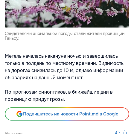
Свидетелями аномальной погоды стали жители провинции
Ганьсу.
Метель началась накануне ночью и завершилась
только в полдень по местному времени. Видимость
на дорогах снизилась до 10 м, однако информации
об авариях на данный момент нет.
По прогнозам синоптиков, в ближайшие дни в
провинцию придут грозы.
Подпишитесь на новости Point.md в Google
Источник