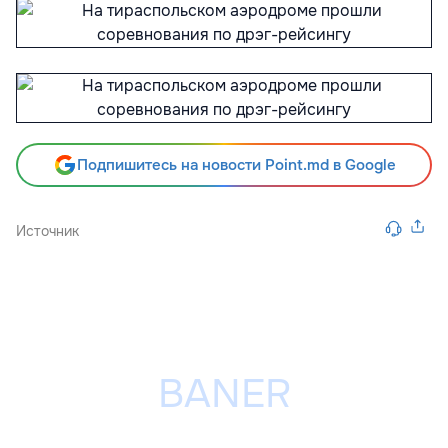
Подпишитесь на новости Point.md в Google
Источник