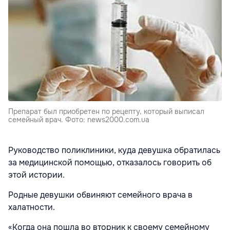
Препарат был приобретен по рецепту, который выписал
семейный врач. Фото: news2000.com.ua
Руководство поликлиники, куда девушка обратилась
за медицинской помощью, отказалось говорить об
этой истории.
Родные девушки обвиняют семейного врача в
халатности.
«Когда она пошла во вторник к своему семейному