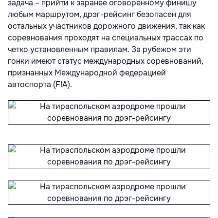
задача – прийти к заранее оговоренному финишу
любым маршрутом, дрэг-рейсинг безопасен для
остальных участников дорожного движения, так как
соревнования проходят на специальных трассах по
четко установленным правилам. За рубежом эти
гонки имеют статус международных соревнований,
признанных Международной федерацией
автоспорта (FIA).