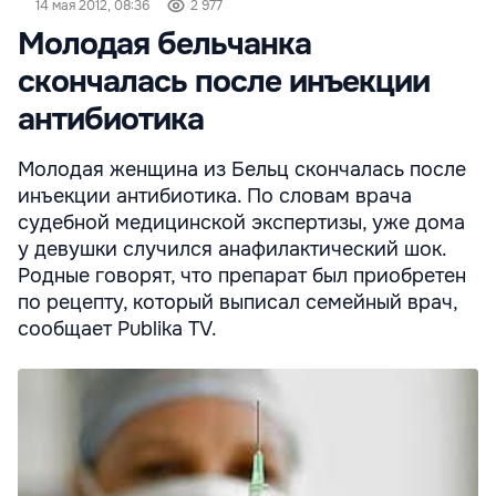
14 мая 2012, 08:36
2 977
Молодая бельчанка
скончалась после инъекции
антибиотика
Молодая женщина из Бельц скончалась после
инъекции антибиотика. По словам врача
судебной медицинской экспертизы, уже дома
у девушки случился анафилактический шок.
Родные говорят, что препарат был приобретен
по рецепту, который выписал семейный врач,
сообщает Publika TV.