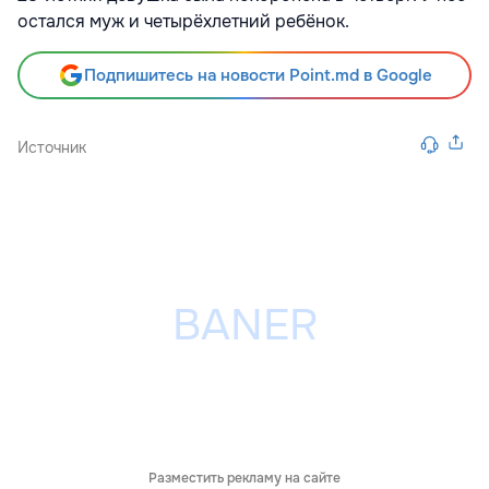
остался муж и четырёхлетний ребёнок.
Подпишитесь на новости Point.md в Google
Источник
Разместить рекламу на сайте