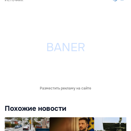
Разместить рекламу на сайте
Похожие новости