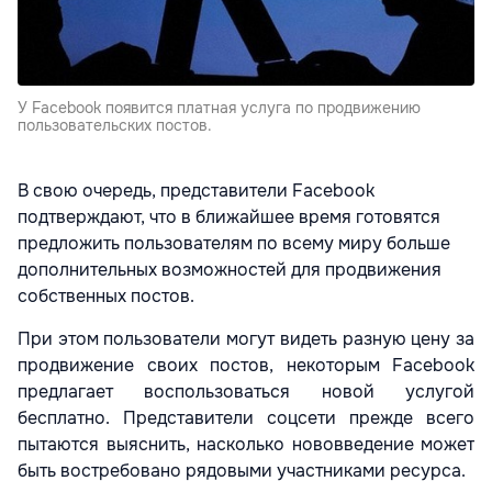
У Facebook появится платная услуга по продвижению
пользовательских постов.
В свою очередь, представители Facebook
подтверждают, что в ближайшее время готовятся
предложить пользователям по всему миру больше
дополнительных возможностей для продвижения
собственных постов.
При этом пользователи могут видеть разную цену за
продвижение своих постов, некоторым Facebook
предлагает воспользоваться новой услугой
бесплатно. Представители соцсети прежде всего
пытаются выяснить, насколько нововведение может
быть востребовано рядовыми участниками ресурса.