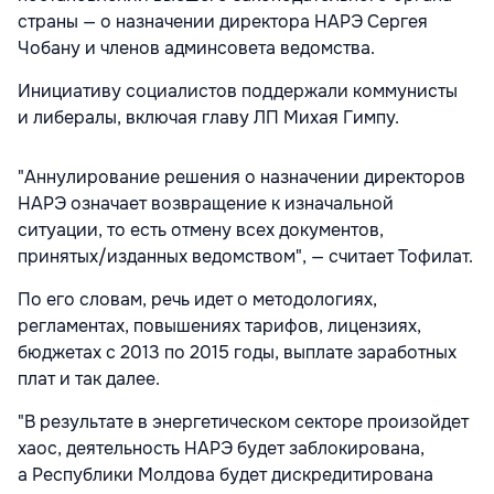
страны — о назначении директора НАРЭ Сергея
Чобану и членов админсовета ведомства.
Инициативу социалистов поддержали коммунисты
и либералы, включая главу ЛП Михая Гимпу.
"Аннулирование решения о назначении директоров
НАРЭ означает возвращение к изначальной
ситуации, то есть отмену всех документов,
принятых/изданных ведомством", — считает Тофилат.
По его словам, речь идет о методологиях,
регламентах, повышениях тарифов, лицензиях,
бюджетах с 2013 по 2015 годы, выплате заработных
плат и так далее.
"В результате в энергетическом секторе произойдет
хаос, деятельность НАРЭ будет заблокирована,
а Республики Молдова будет дискредитирована