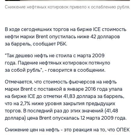
Снижение нефтяных котировок привело к ослаблению рубля.
В ходе сегодняшних торгов на бирже ICE стоимость
нефти марки Brent опустилась ниже 42 долларов
за баррель, сообщает РБК.
"Так дешево нефть не стоила с марта 2009
года. Падение нефтяных котировок потянуло
за собой рубль", - говорится в сообщении.
​Отмечается, что стоимость фьючерсов на нефть
марки Brent с поставкой в январе 2016 года упала
на бирже ICE до отметки 41,83 доллара за баррель,
что на 2,7% ниже уровня закрытия предыдущих
торгов. В последний раз до этих значений (41,48
доллара) цена Brent опускалась 12 марта 2009 года.
Снижение цен на нефть - это реакция на то, что ОПЕК