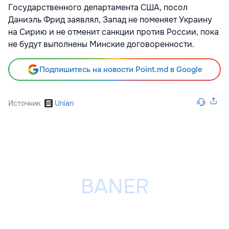
Государственного департамента США, посол
Даниэль Фрид заявлял, Запад не поменяет Украину
на Сирию и не отменит санкции против России, пока
не будут выполнены Минские договоренности.
Подпишитесь на новости Point.md в Google
Источник
Unian