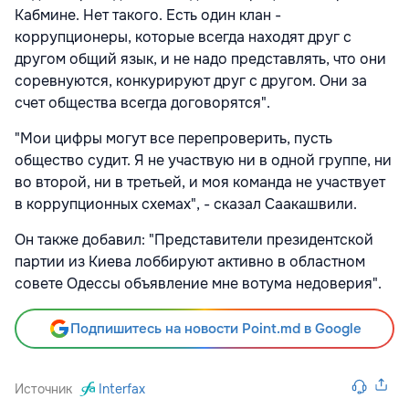
Кабмине. Нет такого. Есть один клан -
коррупционеры, которые всегда находят друг с
другом общий язык, и не надо представлять, что они
соревнуются, конкурируют друг с другом. Они за
счет общества всегда договорятся".
"Мои цифры могут все перепроверить, пусть
общество судит. Я не участвую ни в одной группе, ни
во второй, ни в третьей, и моя команда не участвует
в коррупционных схемах", - сказал Саакашвили.
Он также добавил: "Представители президентской
партии из Киева лоббируют активно в областном
совете Одессы объявление мне вотума недоверия".
Подпишитесь на новости Point.md в Google
Источник
Interfax