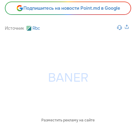
Подпишитесь на новости Point.md в Google
Источник
Rbc
Разместить рекламу на сайте