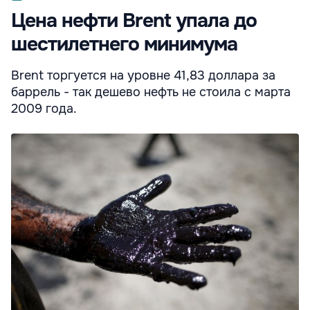
Цена нефти Brent упала до
шестилетнего минимума
Brent торгуется на уровне 41,83 доллара за
баррель - так дешево нефть не стоила с марта
2009 года.