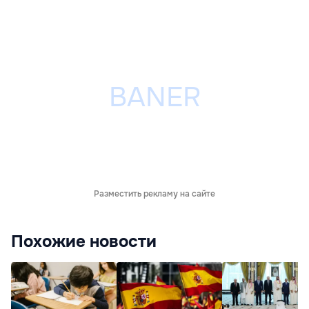
Разместить рекламу на сайте
Похожие новости