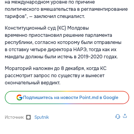
на международном уровне по причине
политического вмешательства в регламентирование
тарифов", — заключил специалист.
Конституционный суд (КС) Молдовы
временно приостановил решение парламента
республики, согласно которому были отправлены
в отставку четыре директора НАРЭ, тогда как их
мандаты должны были истечь в 2019-2020 годах.
Мораторий наложен до 8 декабря, когда КС
рассмотрит запрос по существу и вынесет
окончательный вердикт.
Подпишитесь на новости Point.md в Google
Источник
Sputnik