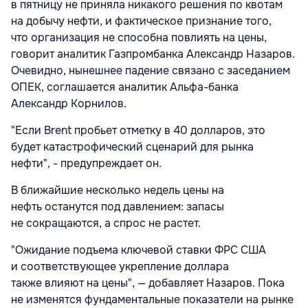
в пятницу не приняла никакого решения по квотам
на добычу нефти, и фактическое признание того,
что организация не способна повлиять на цены,
говорит аналитик Газпромбанка Александр Назаров.
Очевидно, нынешнее падение связано с заседанием
ОПЕК, соглашается аналитик Альфа-банка
Александр Корнилов.
"Если Brent пробьет отметку в 40 долларов, это
будет катастрофический сценарий для рынка
нефти", - предупреждает он.
В ближайшие несколько недель цены на
нефть останутся под давлением: запасы
не сокращаются, а спрос не растет.
"Ожидание подъема ключевой ставки ФРС США
и соответствующее укрепление доллара
также влияют на цены", — добавляет Назаров. Пока
не изменятся фундаментальные показатели на рынке