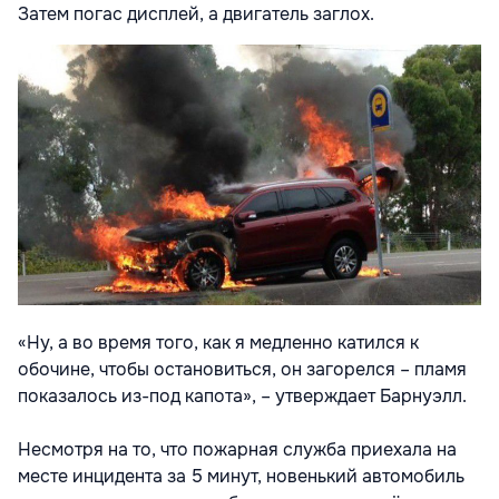
Затем погас дисплей, а двигатель заглох.
«Ну, а во время того, как я медленно катился к
обочине, чтобы остановиться, он загорелся – пламя
показалось из-под капота», – утверждает Барнуэлл.
Несмотря на то, что пожарная служба приехала на
месте инцидента за 5 минут, новенький автомобиль