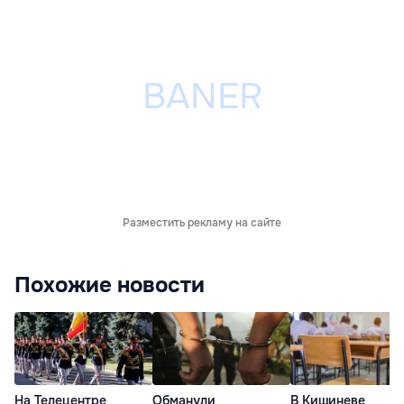
Разместить рекламу на сайте
Похожие новости
На Телецентре
Обманули
В Кишиневе