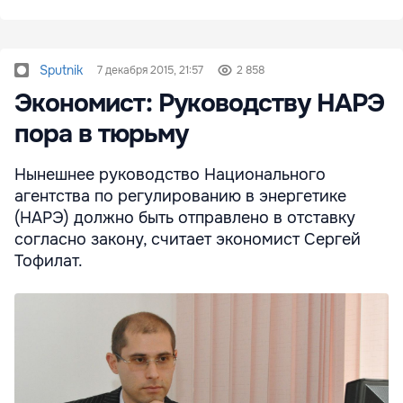
Sputnik
7 декабря 2015, 21:57
2 858
Экономист: Руководству НАРЭ
пора в тюрьму
Нынешнее руководство Национального
агентства по регулированию в энергетике
(НАРЭ) должно быть отправлено в отставку
согласно закону, считает экономист Сергей
Тофилат.