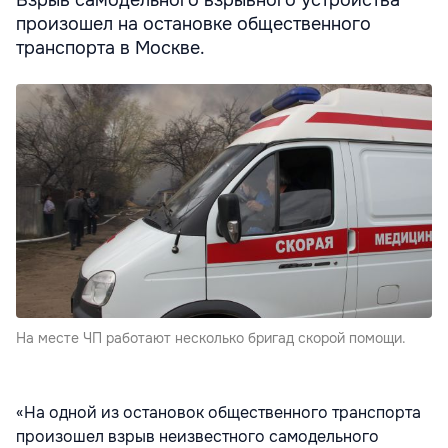
Взрыв самодельного взрывного устройства
произошел на остановке общественного
транспорта в Москве.
На месте ЧП работают несколько бригад скорой помощи.
«На одной из остановок общественного транспорта
произошел взрыв неизвестного самодельного