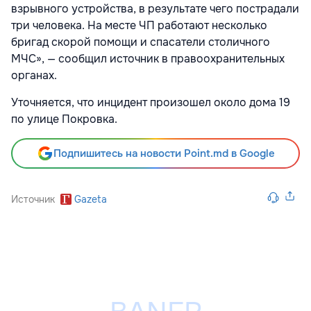
взрывного устройства, в результате чего пострадали
три человека. На месте ЧП работают несколько
бригад скорой помощи и спасатели столичного
МЧС», — сообщил источник в правоохранительных
органах.
Уточняется, что инцидент произошел около дома 19
по улице Покровка.
Подпишитесь на новости Point.md в Google
Источник
Gazeta