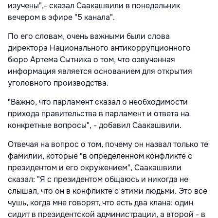
изучены",- сказал Саакашвили в понедельник
вечером в эфире "5 канала".
По его словам, очень важными были слова
директора Национального антикоррупционного
бюро Артема Сытника о том, что озвученная
информация является основанием для открытия
уголовного производства.
"Важно, что парламент сказал о необходимости
прихода правительства в парламент и ответа на
конкретные вопросы", - добавил Саакашвили.
Отвечая на вопрос о том, почему он назвал только те
фамилии, которые "в определенном конфликте с
президентом и его окружением", Саакашвили
сказал: "Я с президентом общаюсь и никогда не
слышал, что он в конфликте с этими людьми. Это все
чушь, когда мне говорят, что есть два клана: один
сидит в президентской администрации, а второй - в