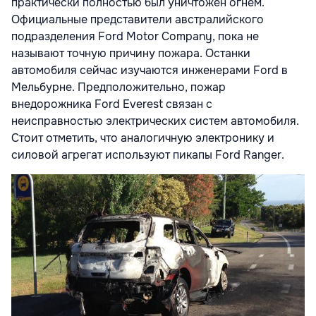
практически полностью был уничтожен огнём.
Официальные представители австралийского
подразделения Ford Motor Company, пока не
называют точную причину пожара. Останки
автомобиля сейчас изучаются инженерами Ford в
Мельбурне. Предположительно, пожар
внедорожника Ford Everest связан с
неисправностью электрических систем автомобиля.
Стоит отметить, что аналогичную электронику и
силовой агрегат используют пикапы Ford Ranger.