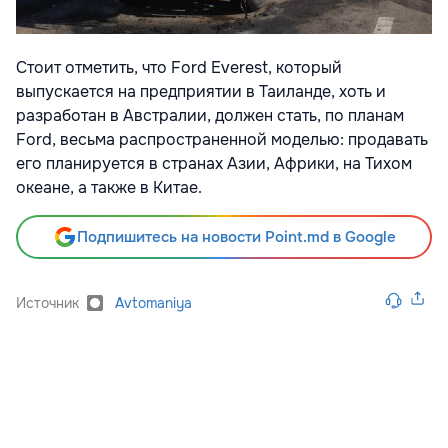
Стоит отметить, что Ford Everest, который
выпускается на предприятии в Таиланде, хоть и
разработан в Австралии, должен стать, по планам
Ford, весьма распространенной моделью: продавать
его планируется в странах Азии, Африки, на Тихом
океане, а также в Китае.
Подпишитесь на новости Point.md в Google
Источник
Avtomaniya