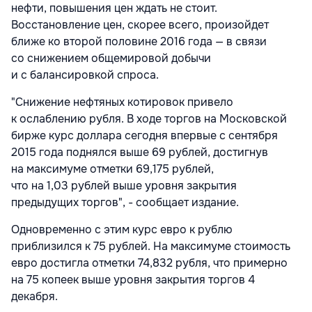
нефти, повышения цен ждать не стоит.
Восстановление цен, скорее всего, произойдет
ближе ко второй половине 2016 года — в связи
со снижением общемировой добычи
и с балансировкой спроса.
"Снижение нефтяных котировок привело
к ослаблению рубля. В ходе торгов на Московской
бирже курс доллара сегодня впервые с сентября
2015 года поднялся выше 69 рублей, достигнув
на максимуме отметки 69,175 рублей,
что на 1,03 рублей выше уровня закрытия
предыдущих торгов", - сообщает издание.
Одновременно с этим курс евро к рублю
приблизился к 75 рублей. На максимуме стоимость
евро достигла отметки 74,832 рубля, что примерно
на 75 копеек выше уровня закрытия торгов 4
декабря.