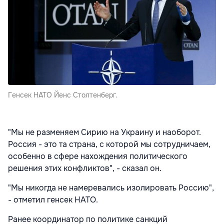
Генсек НАТО Йенс Столтенберг.
"Мы не разменяем Сирию на Украину и наоборот.
Россия - это та страна, с которой мы сотрудничаем,
особенно в сфере нахождения политического
решения этих конфликтов", - сказал он.
"Мы никогда не намеревались изолировать Россию",
- отметил генсек НАТО.
Ранее координатор по политике санкций