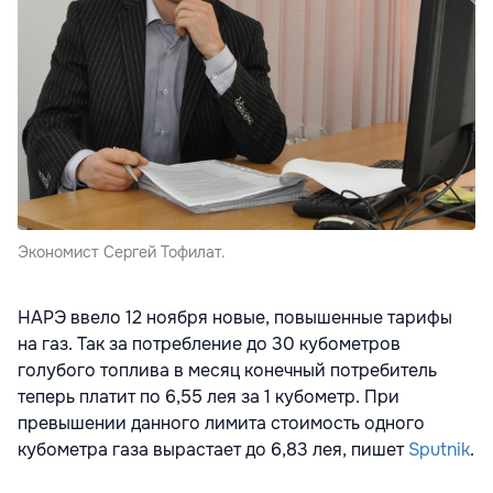
Экономист Сергей Тофилат.
НАРЭ ввело 12 ноября новые, повышенные тарифы
на газ. Так за потребление до 30 кубометров
голубого топлива в месяц конечный потребитель
теперь платит по 6,55 лея за 1 кубометр. При
превышении данного лимита стоимость одного
кубометра газа вырастает до 6,83 лея, пишет
Sputnik
.