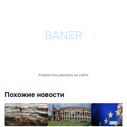
Разместить рекламу на сайте
Похожие новости