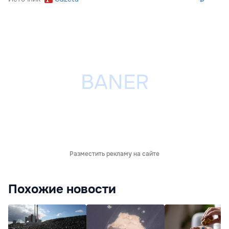
Разместить рекламу на сайте
Похожие новости