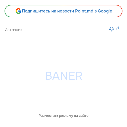
Подпишитесь на новости Point.md в Google
Источник
Разместить рекламу на сайте