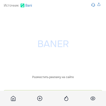
Источник
Bani
Разместить рекламу на сайте
Обсуждения
9