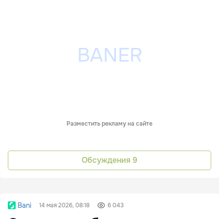
Разместить рекламу на сайте
Обсуждения
9
Bani
14 мая 2026, 08:18
6 043