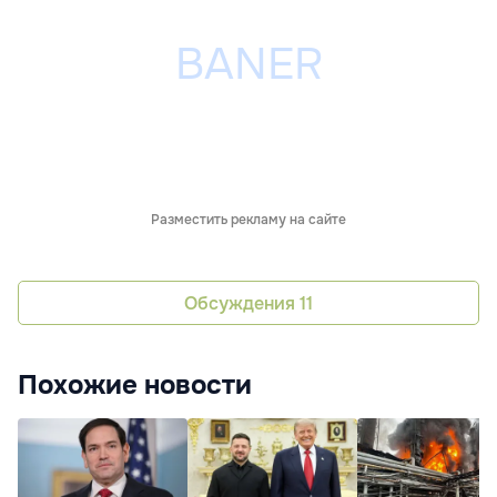
Разместить рекламу на сайте
Обсуждения
11
Похожие новости