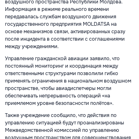
воздушного пространства Республики Молдова.
Информация в режиме реального времени
передавалась службам воздушного движения
государственного предприятия MOLDATSA на
основе механизмов связи, активированных сразу
после инцидента в соответствии с соглашениями
между учреждениями.
Управление гражданской авиации заявило, что
постоянный мониторинг и координация между
ответственными структурами позволили гибко
применять ограничения в национальном воздушном
пространстве, чтобы авиадиспетчеры могли
обеспечивать непрерывность операций «на
приемлемом уровне безопасности полётов».
Также учреждение сообщило, что действия по
управлению ситуацией будут проанализированы
Межведомственной комиссией по управлению
воздушным пространством для совершенствования