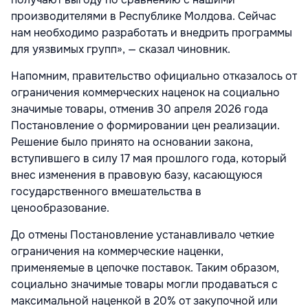
производителями в Республике Молдова. Сейчас
нам необходимо разработать и внедрить программы
для уязвимых групп», — сказал чиновник.
Напомним, правительство официально отказалось от
ограничения коммерческих наценок на социально
значимые товары, отменив 30 апреля 2026 года
Постановление о формировании цен реализации.
Решение было принято на основании закона,
вступившего в силу 17 мая прошлого года, который
внес изменения в правовую базу, касающуюся
государственного вмешательства в
ценообразование.
До отмены Постановление устанавливало четкие
ограничения на коммерческие наценки,
применяемые в цепочке поставок. Таким образом,
социально значимые товары могли продаваться с
максимальной наценкой в 20% от закупочной или