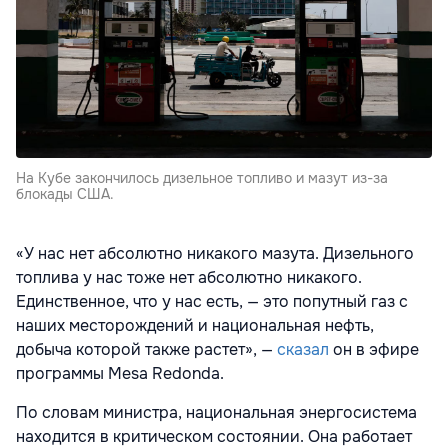
На Кубе закончилось дизельное топливо и мазут из-за
блокады США.
«У нас нет абсолютно никакого мазута. Дизельного
топлива у нас тоже нет абсолютно никакого.
Единственное, что у нас есть, — это попутный газ с
наших месторождений и национальная нефть,
добыча которой также растет», —
сказал
он в эфире
программы Mesa Redonda.
По словам министра, национальная энергосистема
находится в критическом состоянии. Она работает