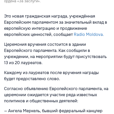
ордена «За заслуги».
Это новая гражданская награда, учреждённая
Европейским парламентом за значительный вклад в
европейскую интеграцию и продвижение
европейских ценностей, сообщает
Radio Moldova.
Церемония вручения состоится в здании
Европейского парламента. Как сообщили в
учреждении, на мероприятии будут присутствовать
13 из 20 лауреатов.
Каждому из лауреатов после вручения награды
будет предоставлено слово.
Согласно объявлению Европейского парламента, на
церемонии ожидается участие ряда известных
политиков и общественных деятелей:
— Ангела Меркель, бывший федеральный канцлер