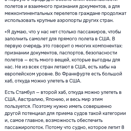
полетов и взаимного признания документов, а для
межконтинентальных перелетов граждане продолжат
использовать крупные аэропорты других стран.
«Я думаю, что у нас нет столько пассажиров, чтобы
заполнить самолет для прямого полета в США. В
первую очередь это говорит о многих компонентах:
признании документов, паспортов, безопасности
полетов — есть много вещей, которые выгодны для
нас. Не из всех стран летают в США, есть хабы на
европейском уровне. Во Франкфурте есть большой
хаб, откуда можно улететь в США.
Есть Стамбул — второй хаб, откуда можно улететь в
США, Австралию, Японию, и весь мир этим
пользуется. Поэтому нужно иметь совершенно
другой потенциал для приема судов такой категории
и, самое главное, возможность обеспечить
пассажиропоток. Потому что судно, которое летит 8