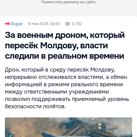
Разместить рекламу на сайте
Rupor
14 мая 2026, 08:50
12 752
За военным дроном, который
пересёк Молдову, власти
следили в реальном времени
Дрон, который в среду пересёк Молдову,
непрерывно отслеживался властями, а обмен
информацией в режиме реального времени
между ответственными учреждениями
позволил поддерживать приемлемый уровень
безопасности полётов.