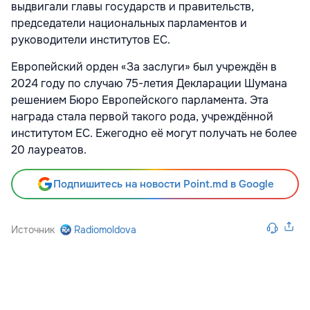
выдвигали главы государств и правительств,
председатели национальных парламентов и
руководители институтов ЕС.
Европейский орден «За заслуги» был учреждён в
2024 году по случаю 75-летия Декларации Шумана
решением Бюро Европейского парламента. Эта
награда стала первой такого рода, учреждённой
институтом ЕС. Ежегодно её могут получать не более
20 лауреатов.
Подпишитесь на новости Point.md в Google
Источник
Radiomoldova