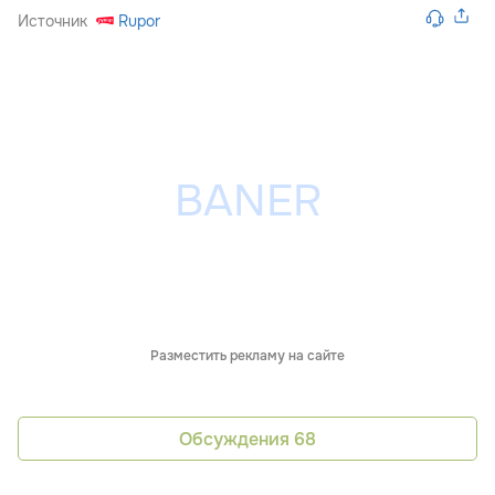
Источник
Rupor
Разместить рекламу на сайте
Обсуждения
68