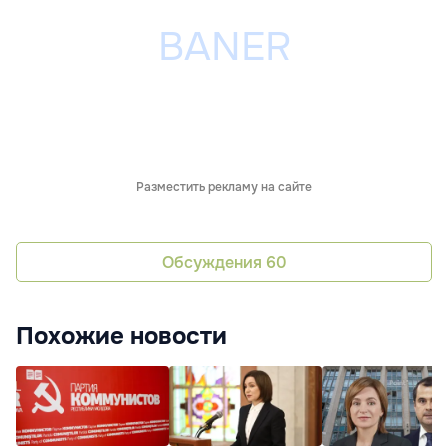
Разместить рекламу на сайте
Обсуждения
60
Похожие новости