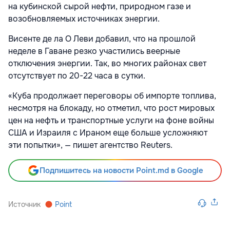
на кубинской сырой нефти, природном газе и
возобновляемых источниках энергии.
Висенте де ла О Леви добавил, что на прошлой
неделе в Гаване резко участились веерные
отключения энергии. Так, во многих районах свет
отсутствует по 20-22 часа в сутки.
«Куба продолжает переговоры об импорте топлива,
несмотря на блокаду, но отметил, что рост мировых
цен на нефть и транспортные услуги на фоне войны
США и Израиля с Ираном еще больше усложняют
эти попытки», — пишет агентство Reuters.
Подпишитесь на новости Point.md в Google
Источник
Point