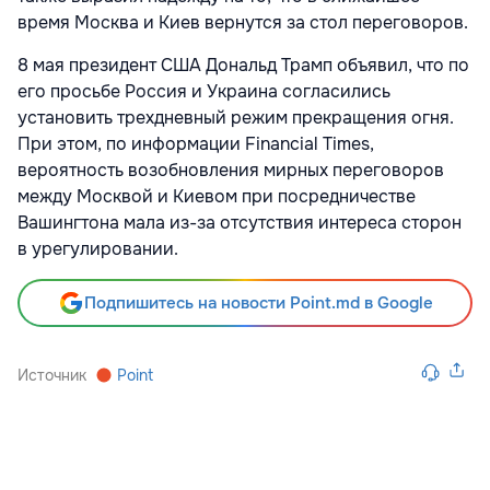
время Москва и Киев вернутся за стол переговоров.
8 мая президент США Дональд Трамп объявил, что по
его просьбе Россия и Украина согласились
установить трехдневный режим прекращения огня.
При этом, по
информации Financial Times,
вероятность возобновления мирных переговоров
между Москвой и Киевом при посредничестве
Вашингтона мала из-за отсутствия интереса сторон
в урегулировании.
Подпишитесь на новости Point.md в Google
Источник
Point