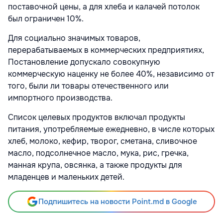
поставочной цены, а для хлеба и калачей потолок
был ограничен 10%.
Для социально значимых товаров,
перерабатываемых в коммерческих предприятиях,
Постановление допускало совокупную
коммерческую наценку не более 40%, независимо от
того, были ли товары отечественного или
импортного производства.
Список целевых продуктов включал продукты
питания, употребляемые ежедневно, в числе которых
хлеб, молоко, кефир, творог, сметана, сливочное
масло, подсолнечное масло, мука, рис, гречка,
манная крупа, овсянка, а также продукты для
младенцев и маленьких детей.
Подпишитесь на новости Point.md в Google