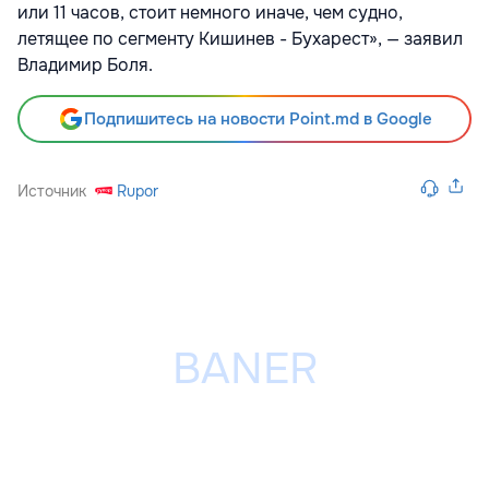
или 11 часов, стоит немного иначе, чем судно,
летящее по сегменту Кишинев - Бухарест», — заявил
Владимир Боля.
Подпишитесь на новости Point.md в Google
Источник
Rupor