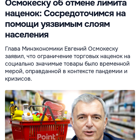
Осмокеску об отмене лимита
наценок: Сосредоточимся на
помощи уязвимым слоям
населения
Глава Минэкономики Евгений Осмокеску
заявил, что ограничение торговых наценок на
социально значимые товары было временной
мерой, оправданной в контексте пандемии и
кризисов.