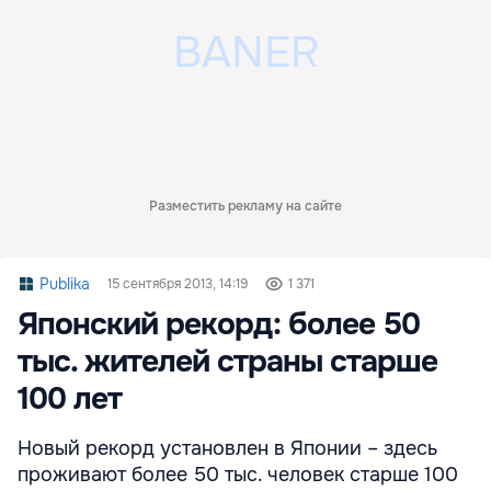
Разместить рекламу на сайте
Publika
15 сентября 2013, 14:19
1 371
Японский рекорд: более 50
тыс. жителей страны старше
100 лет
Новый рекорд установлен в Японии – здесь
проживают более 50 тыс. человек старше 100