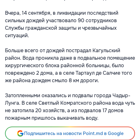
Вчера, 14 сентября, в ликвидации последствий
сильных дождей участвовало 90 сотрудников
Службы гражданской защиты и чрезвычайных
ситуаций.
Больше всего от дождей пострадал Кагульский
район. Вода проникла даже в подвальное помещение
хирургического блока районной больницы, было
повреждено 2 дома, а в селе Тартаул де Салчие того
же района дождем смыло 8 км дороги.
Затопленными оказались и подвалы города Чадыр-
Лунга. В селе Светлый Комратского района вода чуть
не затопила 20 хозяйств, а из подвалов 17 домов
пожарным пришлось выкачивать воду.
Подпишитесь на новости Point.md в Google