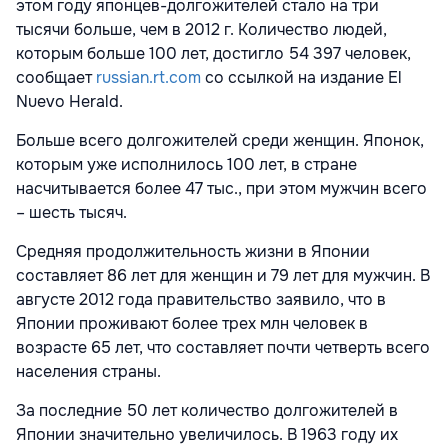
этом году японцев-долгожителей стало на три
тысячи больше, чем в 2012 г. Количество людей,
которым больше 100 лет, достигло 54 397 человек,
сообщает
russian.rt.com
со ссылкой на издание El
Nuevo Herald.
Больше всего долгожителей среди женщин. Японок,
которым уже исполнилось 100 лет, в стране
насчитывается более 47 тыс., при этом мужчин всего
– шесть тысяч.
Средняя продолжительность жизни в Японии
составляет 86 лет для женщин и 79 лет для мужчин. В
августе 2012 года правительство заявило, что в
Японии проживают более трех млн человек в
возрасте 65 лет, что составляет почти четверть всего
населения страны.
За последние 50 лет количество долгожителей в
Японии значительно увеличилось. В 1963 году их