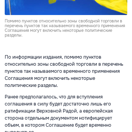
Помимо пунктов относительно зоны свободной торговли в
перечень пунктов так называемого временного применения
Соглашения могут включить некоторые политические
разделы.
По информации издания, помимо пунктов
относительно зоны свободной торговли в перечень
пунктов так называемого временного применения
Соглашения могут включить некоторые
политические разделы.
Ранее предполагалось, что для вступления
соглашения в силу будет достаточно лишь его
ратификации Верховной Радой, а европейская
сторона отдельным документом нотифицирует
объем, в котором Соглашение будет временно