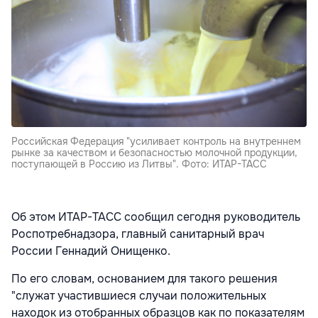
Российская Федерация "усиливает контроль на внутреннем
рынке за качеством и безопасностью молочной продукции,
поступающей в Россию из Литвы". Фото: ИТАР-ТАСС
Об этом ИТАР-ТАСС сообщил сегодня руководитель
Роспотребнадзора, главный санитарный врач
России Геннадий Онищенко.
По его словам, основанием для такого решения
"служат участившиеся случаи положительных
находок из отобранных образцов как по показателям