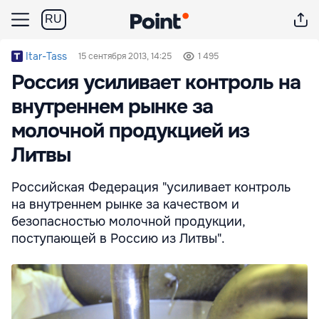
RU
Itar-Tass
15 сентября 2013, 14:25
1 495
Россия усиливает контроль на
внутреннем рынке за
молочной продукцией из
Литвы
Российская Федерация "усиливает контроль
на внутреннем рынке за качеством и
безопасностью молочной продукции,
поступающей в Россию из Литвы".