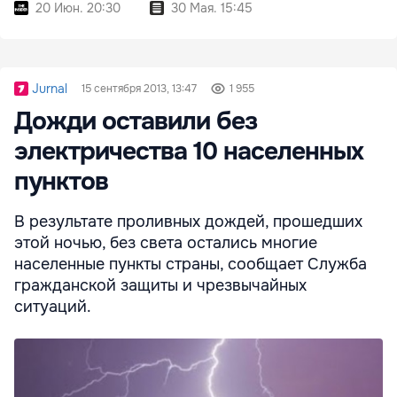
20 Июн. 20:30
30 Мая. 15:45
Jurnal
15 сентября 2013, 13:47
1 955
Дожди оставили без
электричества 10 населенных
пунктов
В результате проливных дождей, прошедших
этой ночью, без света остались многие
населенные пункты страны, сообщает Служба
гражданской защиты и чрезвычайных
ситуаций.