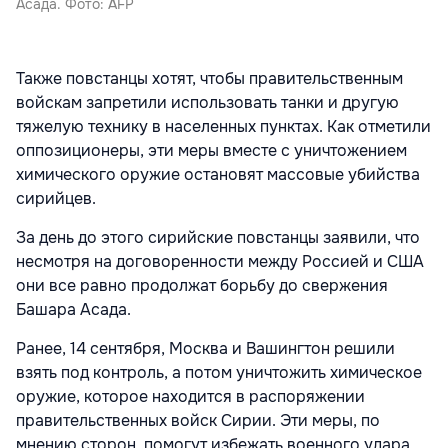
Асада. Фото: AFP
Также повстанцы хотят, чтобы правительственным
войскам запретили использовать танки и другую
тяжелую технику в населенных пунктах. Как отметили
оппозиционеры, эти меры вместе с уничтожением
химического оружие остановят массовые убийства
сирийцев.
За день до этого сирийские повстанцы заявили, что
несмотря на договоренности между Россией и США
они все равно продолжат борьбу до свержения
Башара Асада.
Ранее, 14 сентября, Москва и Вашингтон решили
взять под контроль, а потом уничтожить химическое
оружие, которое находится в распоряжении
правительственных войск Сирии. Эти меры, по
мнению сторон, помогут избежать военного удара