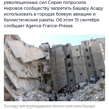
революционных сил Сирии попросила
мировое сообществу запретить Башару Асаду
использовать в городах боевую авиацию и
баллистические ракеты. Об этом 15 сентября
сообщает Agence France-Presse.
Последствия бомбардировки Алеппо войсками Башара