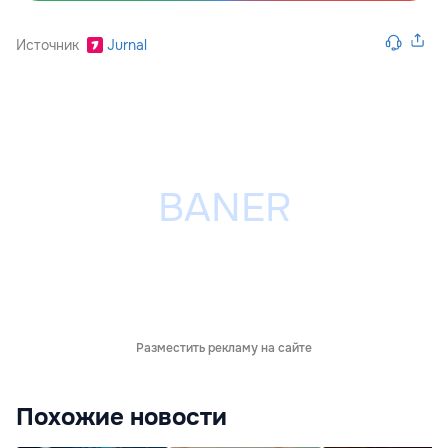
Источник
Jurnal
Разместить рекламу на сайте
Похожие новости