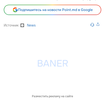
Подпишитесь на новости Point.md в Google
Источник
News
Разместить рекламу на сайте