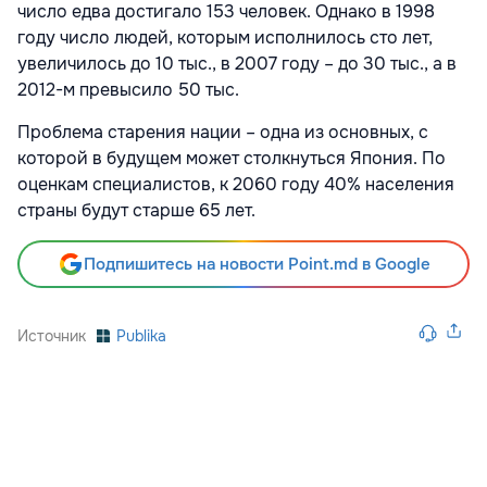
число едва достигало 153 человек. Однако в 1998
году число людей, которым исполнилось сто лет,
увеличилось до 10 тыс., в 2007 году – до 30 тыс., а в
2012-м превысило 50 тыс.
Проблема старения нации – одна из основных, с
которой в будущем может столкнуться Япония. По
оценкам специалистов, к 2060 году 40% населения
страны будут старше 65 лет.
Подпишитесь на новости Point.md в Google
Источник
Publika