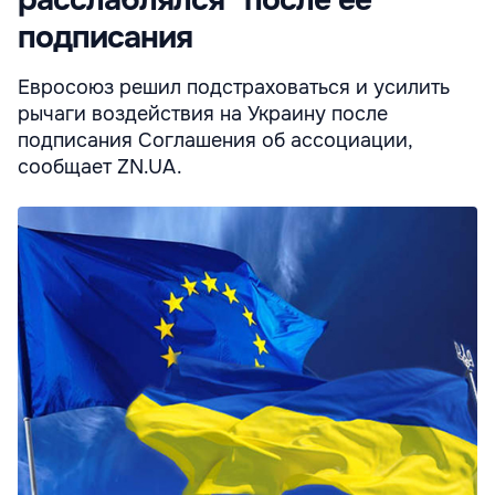
подписания
Евросоюз решил подстраховаться и усилить
рычаги воздействия на Украину после
подписания Соглашения об ассоциации,
сообщает ZN.UA.