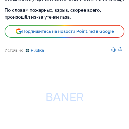
По словам пожарных, взрыв, скорее всего,
произошёл из-за утечки газа.
Подпишитесь на новости Point.md в Google
Источник
Publika