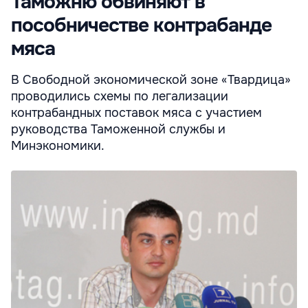
Таможню обвиняют в
пособничестве контрабанде
мяса
В Свободной экономической зоне «Твардица»
проводились схемы по легализации
контрабандных поставок мяса с участием
руководства Таможенной службы и
Минэкономики.