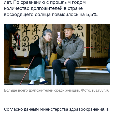
лет. По сравнению с прошлым годом
количество долгожителей в стране
восходящего солнца повысилось на 5,5%.
Больше всего долгожителей среди женщин. Фото: rus.ruvr.ru
Согласно данным Министерства здравоохранения, в