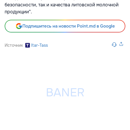
безопасности, так и качества литовской молочной
продукции".
Подпишитесь на новости Point.md в Google
Источник
Itar-Tass