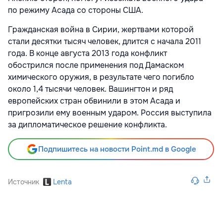
по режиму Асада со стороны США.
Гражданская война в Сирии, жертвами которой
стали десятки тысяч человек, длится с начала 2011
года. В конце августа 2013 года конфликт
обострился после применения под Дамаском
химического оружия, в результате чего погибло
около 1,4 тысячи человек. Вашингтон и ряд
европейских стран обвинили в этом Асада и
пригрозили ему военным ударом. Россия выступила
за дипломатическое решение конфликта.
Подпишитесь на новости Point.md в Google
Источник
Lenta