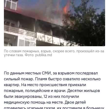
По словам пожарных, взрыв, скорее всего, произошёл из-за
утечки газа. Фото: publika.md
По данным местных СМИ, за взрывом последовал
сильный пожар. Пламя быстро охватило несколько
квартир. На место происшествия приехали
пожарные, полицейские и врачи. Десятки жильцов
были эвакуированы, 12 из них получили
медицинскую помощь на месте. Двое детей
отравились угарным газом, их доставили в больницу.