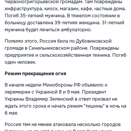
Червоногригорьевской громадам. Там повреждены
инфраструктура, киоск, магазин, кафе, частные дома.
Погиб 35-летний мужчина. В тяжелом состоянии в
больницу доставлена 39-летняя женщина. 31-летний
мужчина будет лечиться амбулаторно.
Помимо этого, Россия била по Дубовиковской
громаде в Синельниковском районе. Повреждены
предприятие и сельскохозяйственная техника. Погиб
один человек.
Режим прекращения огня
В начале недели Минобороны РФ объявило о
перемирии с Украиной 8 и 9 мая. Президент
Украины Владимир Зеленский в ответ призвал не
ждать этого срока и начать режим "тишины" в ночь на
6 мая.
Россия тем не менее атаковала несколько городов