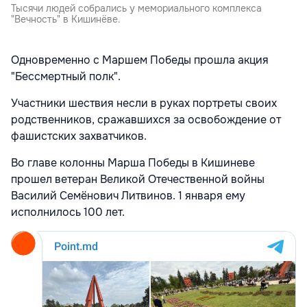
Тысячи людей собрались у мемориального комплекса
"Вечность" в Кишинёве.
Одновременно с Маршем Победы прошла акция
"Бессмертный полк".
Участники шествия несли в руках портреты своих
родственников, сражавшихся за освобождение от
фашистских захватчиков.
Во главе колонны Марша Победы в Кишиневе
прошел ветеран Великой Отечественной войны
Василий Семёнович Литвинов. 1 января ему
исполнилось 100 лет.