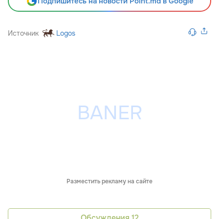
Подпишитесь на новости Point.md в Google
Источник
Logos
Разместить рекламу на сайте
Обсуждения
12