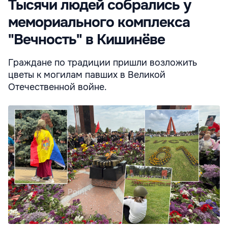
Тысячи людей собрались у
мемориального комплекса
"Вечность" в Кишинёве
Граждане по традиции пришли возложить
цветы к могилам павших в Великой
Отечественной войне.