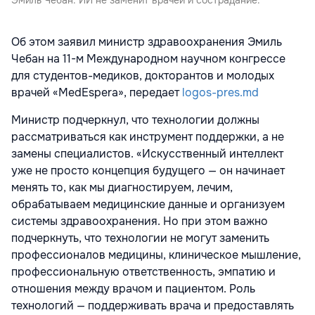
Об этом заявил министр здравоохранения Эмиль
Чебан на 11-м Международном научном конгрессе
для студентов-медиков, докторантов и молодых
врачей «MedEspera», передает
logos-pres.md
Министр подчеркнул, что технологии должны
рассматриваться как инструмент поддержки, а не
замены специалистов. «Искусственный интеллект
уже не просто концепция будущего — он начинает
менять то, как мы диагностируем, лечим,
обрабатываем медицинские данные и организуем
системы здравоохранения. Но при этом важно
подчеркнуть, что технологии не могут заменить
профессионалов медицины, клиническое мышление,
профессиональную ответственность, эмпатию и
отношения между врачом и пациентом. Роль
технологий — поддерживать врача и предоставлять