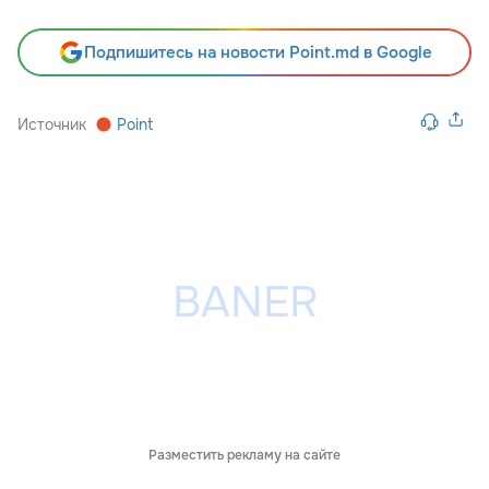
Подпишитесь на новости Point.md в Google
Источник
Point
Разместить рекламу на сайте