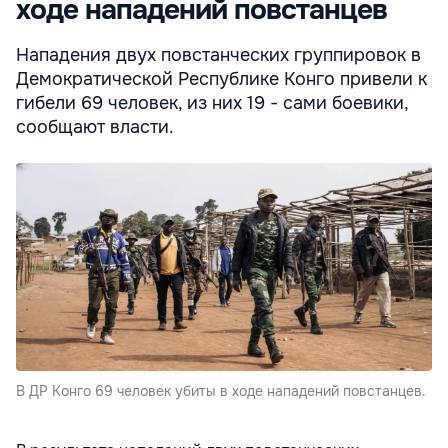
ходе нападений повстанцев
Нападения двух повстанческих группировок в
Демократической Республике Конго привели к
гибели 69 человек, из них 19 - сами боевики,
сообщают власти.
В ДР Конго 69 человек убиты в ходе нападений повстанцев.