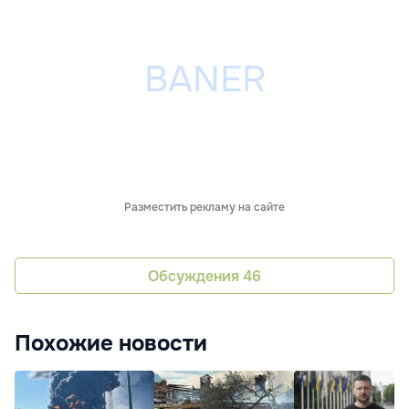
Разместить рекламу на сайте
Обсуждения
46
Похожие новости