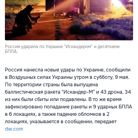
Россия ударила по Украине "Искандером" и десятками
БПЛА.
Россия нанесла новые удары по Украине, сообщили
в Воздушных силах Украины утром в субботу, 9 мая.
По территории страны была выпущена
баллистическая ракета "Искандер-М" и 43 дрона, 34
из них были сбиты или подавлены. В то же время
зафиксировано попадание ракеты и 9 ударных БПЛА
в 6 локациях, а также падение обломков в 2
локациях, указывается в сообщении, передает
dw.com