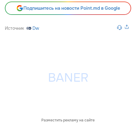
Подпишитесь на новости Point.md в Google
Источник
Dw
Разместить рекламу на сайте