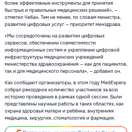
более эффективные инструменты для принятия
быстрых и правильных медицинских решений», —
отметил Чебан. Тем не менее, по словам министра,
развитие цифровых услуг — приоритет минздрава.
«Мы сосредоточены на развитии цифровых
сервисов, обеспечении совместимости
информационных систем и укреплении цифровой
инфраструктуры медицинских учреждений
министерства здравоохранения — как для пациентов,
так и для медицинского персонала», — добавил он.
Как сообщают организаторы, в этом году MedEspera
собрал рекордное количество участников за всю
историю проведения в рамках одной сессии. Были
представлены научные работы в таких областях, как
охрана здоровья матери и ребёнка, внутренняя
медицина, хирургия, стоматология и фармация.