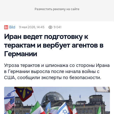
Разместить рекламу на сайте
Bild
9 мая 2026, 14:45
9 041
Иран ведет подготовку к
терактам и вербует агентов в
Германии
Угроза терактов и шпионажа со стороны Ирана
в Германии выросла после начала войны с
США, сообщили эксперты по безопасности.