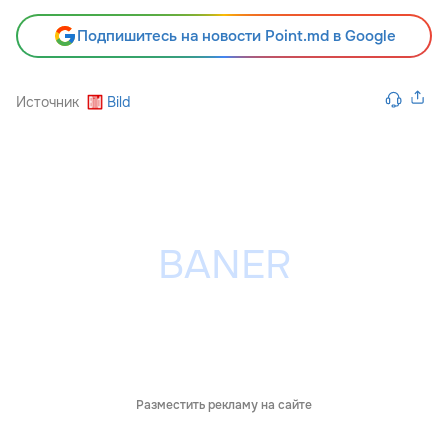
Подпишитесь на новости Point.md в Google
Источник
Bild
Разместить рекламу на сайте