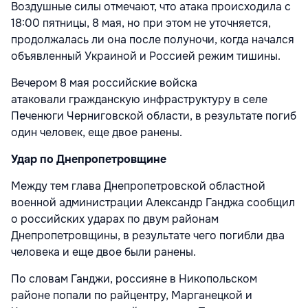
Воздушные силы отмечают, что атака происходила с
18:00 пятницы, 8 мая, но при этом не уточняется,
продолжалась ли она после полуночи, когда начался
объявленный Украиной и Россией режим тишины.
Вечером 8 мая российские войска
атаковали гражданскую инфраструктуру в селе
Печенюги Черниговской области, в результате погиб
один человек, еще двое ранены.
Удар по Днепропетровщине
Между тем глава Днепропетровской областной
военной администрации Александр Ганджа сообщил
о российских ударах по двум районам
Днепропетровщины, в результате чего погибли два
человека и еще двое были ранены.
По словам Ганджи, россияне в Никопольском
районе попали по райцентру, Марганецкой и