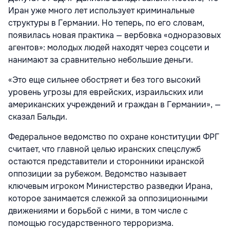
Иран уже много лет использует криминальные
структуры в Германии. Но теперь, по его словам,
появилась новая практика — вербовка «одноразовых
агентов»: молодых людей находят через соцсети и
нанимают за сравнительно небольшие деньги.
«Это еще сильнее обостряет и без того высокий
уровень угрозы для еврейских, израильских или
американских учреждений и граждан в Германии», —
сказал Бальди.
Федеральное ведомство по охране конституции ФРГ
считает, что главной целью иранских спецслужб
остаются представители и сторонники иранской
оппозиции за рубежом. Ведомство называет
ключевым игроком Министерство разведки Ирана,
которое занимается слежкой за оппозиционными
движениями и борьбой с ними, в том числе с
помощью государственного терроризма.