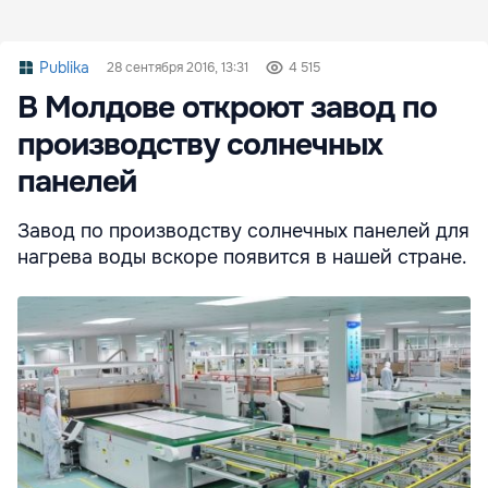
Publika
28 сентября 2016, 13:31
4 515
В Молдове откроют завод по
производству солнечных
панелей
Завод по производству солнечных панелей для
нагрева воды вскоре появится в нашей стране.