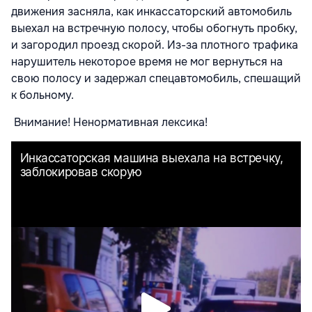
движения засняла, как инкассаторский автомобиль
выехал на встречную полосу, чтобы обогнуть пробку,
и загородил проезд скорой. Из-за плотного трафика
нарушитель некоторое время не мог вернуться на
свою полосу и задержал спецавтомобиль, спешащий
к больному.
Внимание! Ненормативная лексика!