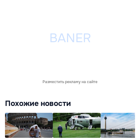
Разместить рекламу на сайте
Похожие новости