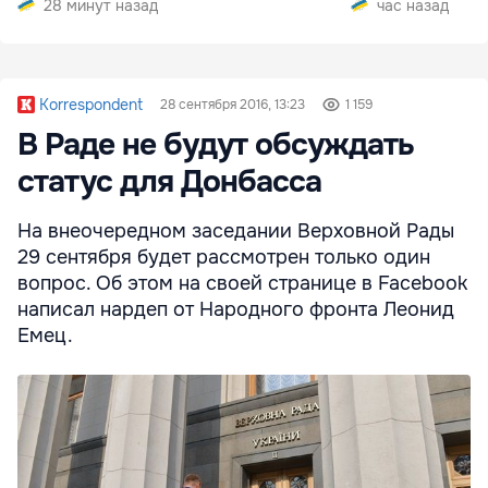
28 минут назад
час назад
Korrespondent
28 сентября 2016, 13:23
1 159
В Раде не будут обсуждать
статус для Донбасса
На внеочередном заседании Верховной Рады
29 сентября будет рассмотрен только один
вопрос. Об этом на своей странице в Facebook
написал нардеп от Народного фронта Леонид
Емец.