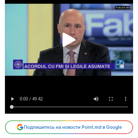
Подпишитесь на новости Point.md в Google