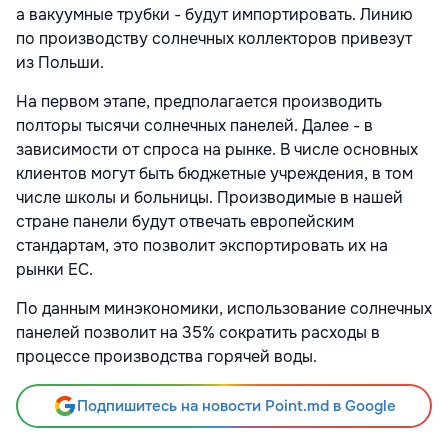
а вакуумные трубки - будут импортировать. Линию
по производству солнечных коллекторов привезут
из Польши.
На первом этапе, предполагается производить
полторы тысячи солнечных панелей. Далее - в
зависимости от спроса на рынке. В числе основных
клиентов могут быть бюджетные учреждения, в том
числе школы и больницы. Производимые в нашей
стране панели будут отвечать европейским
стандартам, это позволит экспортировать их на
рынки ЕС.
По данным минэкономики, использование солнечных
панелей позволит на 35% сократить расходы в
процессе производства горячей воды.
Подпишитесь на новости Point.md в Google