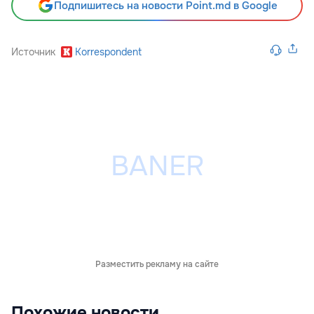
Подпишитесь на новости Point.md в Google
Источник
Korrespondent
Разместить рекламу на сайте
Похожие новости