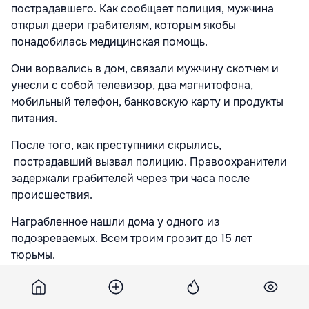
пострадавшего. Как сообщает полиция, мужчина
открыл двери грабителям, которым якобы
понадобилась медицинская помощь.
Они ворвались в дом, связали мужчину скотчем и
унесли с собой телевизор, два магнитофона,
мобильный телефон, банковскую карту и продукты
питания.
После того, как преступники скрылись,
пострадавший вызвал полицию. Правоохранители
задержали грабителей через три часа после
происшествия.
Награбленное нашли дома у одного из
подозреваемых. Всем троим грозит до 15 лет
тюрьмы.
Подпишитесь на новости Point.md в Google