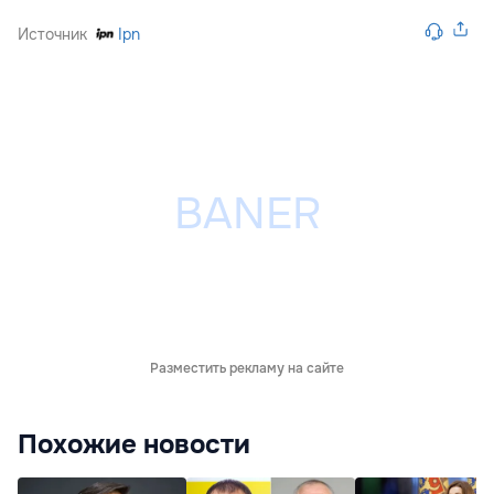
Источник
Ipn
Разместить рекламу на сайте
Похожие новости