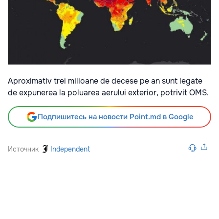
Aproximativ trei milioane de decese pe an sunt legate
de expunerea la poluarea aerului exterior, potrivit OMS.
Подпишитесь на новости Point.md в Google
Источник
Independent