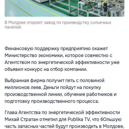
В Молдове откроют завод по производству солнечных
панелей.
Финансовую поддержку предприятию окажет
Министерство экономики, которое совместно с
Агентством по энергетической эффективности уже
объявил конкурс на отбор компании.
Выбранная фирма получит пять с половиной
миллионов леев. Деньги пойдут на покупку
производственной линии, обучение работников и
подготовку производственного процесса.
Глава Агентства по энергетической эффективности
Михай Стратан отметил для Publika TV, что бОльшую
часть запасных частей будут производить в Молдове,