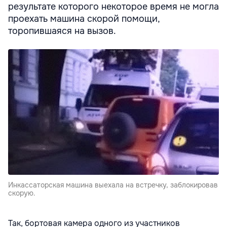
результате которого некоторое время не могла
проехать машина скорой помощи,
торопившаяся на вызов.
Инкассаторская машина выехала на встречку, заблокировав
скорую.
Так, бортовая камера одного из участников