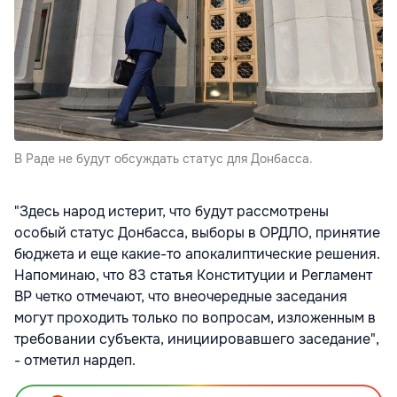
В Раде не будут обсуждать статус для Донбасса.
"Здесь народ истерит, что будут рассмотрены
особый статус Донбасса, выборы в ОРДЛО, принятие
бюджета и еще какие-то апокалиптические решения.
Напоминаю, что 83 статья Конституции и Регламент
ВР четко отмечают, что внеочередные заседания
могут проходить только по вопросам, изложенным в
требовании субъекта, инициировавшего заседание",
- отметил нардеп.