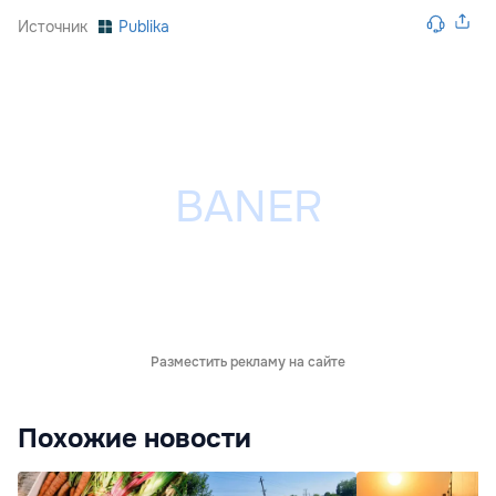
Источник
Publika
Разместить рекламу на сайте
Похожие новости