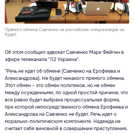
Прямого обмена Савченко на российских спецназовцев не
будет.
Об этом сообщил адвокат Савченко Марк Фейгин в
эфире телеканала "112 Украина".
"Речь не идет об обмене (Савченко на Ерофеева и
Александрова). Не будет никакого прямого обмена.
Этот обмен – это обмен политиков, но не обмен
между осужденными, по одной простой причине, что
все равно будет выбрана процессуальная форма,
при которой непосредственного обмена Ерофеева и
Александрова на Савченко не будет. Речь идет о
морально-политическом компоненте. Надежда не
считает себя виновной в совершении преступления,