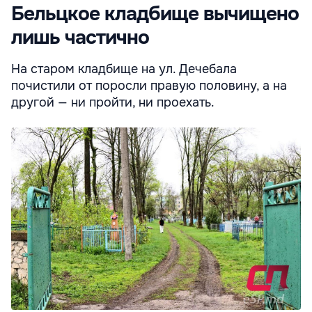
Бельцкое кладбище вычищено
лишь частично
На старом кладбище на ул. Дечебала
почистили от поросли правую половину, а на
другой — ни пройти, ни проехать.