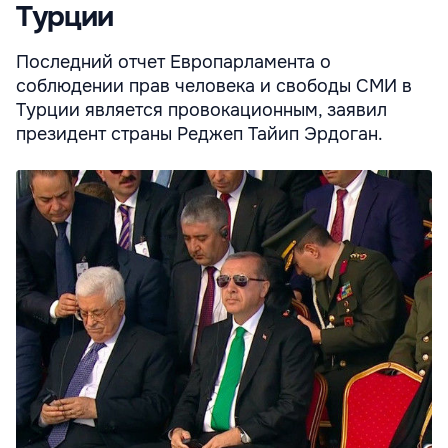
Турции
Последний отчет Европарламента о
соблюдении прав человека и свободы СМИ в
Турции является провокационным, заявил
президент страны Реджеп Тайип Эрдоган.