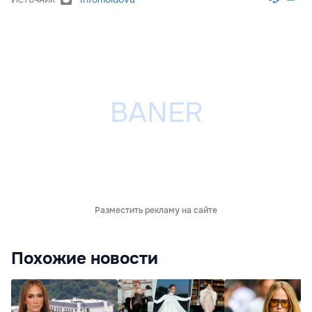
Разместить рекламу на сайте
Похожие новости