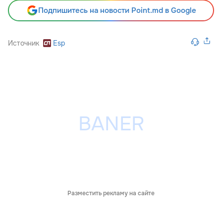
Подпишитесь на новости Point.md в Google
Источник
Esp
Разместить рекламу на сайте