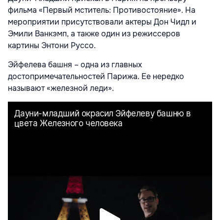
фильма «Первый мститель: Противостояние». На
мероприятии присутствовали актеры Дон Чидл и
Эмили Ванкэмп, а также один из режиссеров
картины Энтони Руссо.
Эйфелева башня – одна из главных
достопримечательностей Парижа. Ее нередко
называют «железной леди».