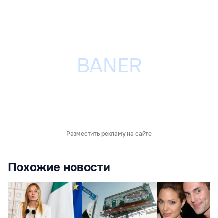
Разместить рекламу на сайте
Похожие новости