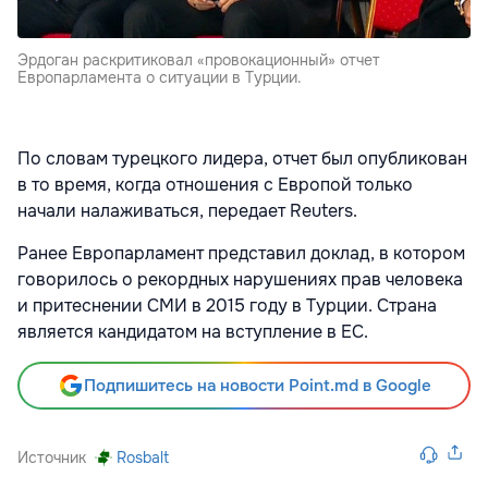
Эрдоган раскритиковал «провокационный» отчет
Европарламента о ситуации в Турции.
По словам турецкого лидера, отчет был опубликован
в то время, когда отношения с Европой только
начали налаживаться, передает Reuters.
Ранее Европарламент представил доклад, в котором
говорилось о рекордных нарушениях прав человека
и притеснении СМИ в 2015 году в Турции. Страна
является кандидатом на вступление в ЕС.
Подпишитесь на новости Point.md в Google
Источник
Rosbalt