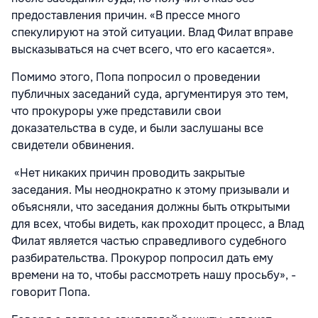
предоставления причин. «В прессе много
спекулируют на этой ситуации. Влад Филат вправе
высказываться на счет всего, что его касается».
Помимо этого, Попа попросил о проведении
публичных заседаний суда, аргументируя это тем,
что прокуроры уже представили свои
доказательства в суде, и были заслушаны все
свидетели обвинения.
«Нет никаких причин проводить закрытые
заседания. Мы неоднократно к этому призывали и
объясняли, что заседания должны быть открытыми
для всех, чтобы видеть, как проходит процесс, а Влад
Филат является частью справедливого судебного
разбирательства. Прокурор попросил дать ему
времени на то, чтобы рассмотреть нашу просьбу», -
говорит Попа.