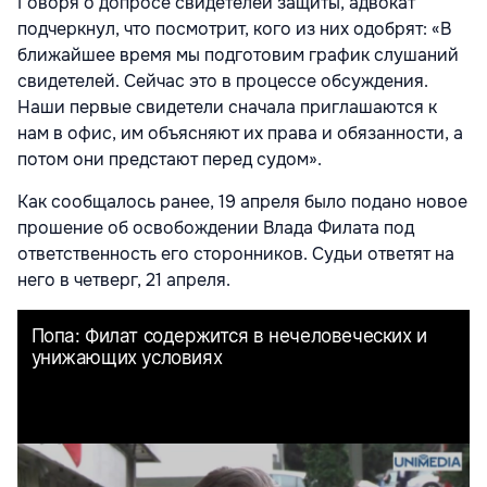
Говоря о допросе свидетелей защиты, адвокат
подчеркнул, что посмотрит, кого из них одобрят: «В
ближайшее время мы подготовим график слушаний
свидетелей. Сейчас это в процессе обсуждения.
Наши первые свидетели сначала приглашаются к
нам в офис, им объясняют их права и обязанности, а
потом они предстают перед судом».
Как сообщалось ранее, 19 апреля было подано новое
прошение об освобождении Влада Филата под
ответственность его сторонников. Судьи ответят на
него в четверг, 21 апреля.