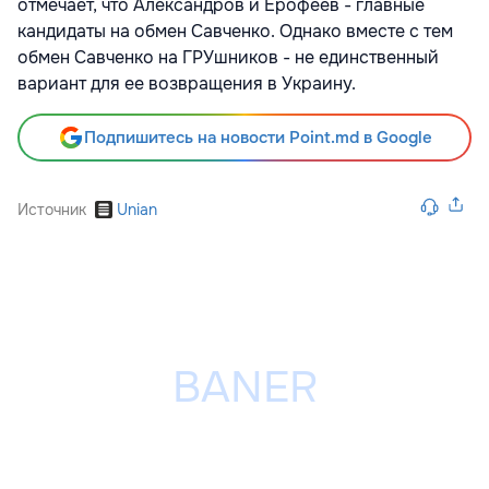
отмечает, что Александров и Ерофеев - главные
кандидаты на обмен Савченко. Однако вместе с тем
обмен Савченко на ГРУшников - не единственный
вариант для ее возвращения в Украину.
Подпишитесь на новости Point.md в Google
Источник
Unian