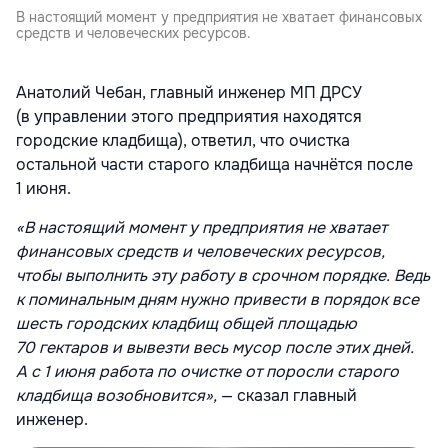
В настоящий момент у предприятия не хватает финансовых
средств и человеческих ресурсов.
Анатолий Чебан, главный инженер МП ДРСУ
(в управлении этого предприятия находятся
городские кладбища), ответил, что очистка
остальной части старого кладбища начнётся после
1 июня.
«В настоящий момент у предприятия не хватает
финансовых средств и человеческих ресурсов,
чтобы выполнить эту работу в срочном порядке. Ведь
к поминальным дням нужно привести в порядок все
шесть городских кладбищ общей площадью
70 гектаров и вывезти весь мусор после этих дней.
А с 1 июня работа по очистке от поросли старого
кладбища возобновится»,
— сказал главный
инженер.