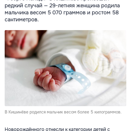
редкий случай — 29-летняя женщина родила
мальчика весом 5 070 граммов и ростом 58
сантиметров.
В Кишинёве родился мальчик весом более 5 килограммов.
Новорождённого отнесли к категории детей с