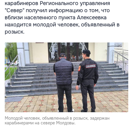
карабинеров Регионального управления
"Север" получил информацию о том, что
вблизи населенного пункта Алексеевка
находится молодой человек, объявленный в
розыск.
Молодой человек, объявленный в розыск, задержан
карабинерами на севере Молдовы.