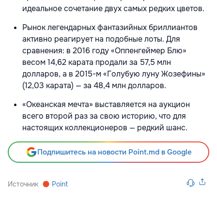
идеальное сочетание двух самых редких цветов.
Рынок легендарных фантазийных бриллиантов
активно реагирует на подобные лоты. Для
сравнения: в 2016 году «Оппенгеймер Блю»
весом 14,62 карата продали за 57,5 млн
долларов, а в 2015-м «Голубую луну Жозефины»
(12,03 карата) — за 48,4 млн долларов.
«Океанская мечта» выставляется на аукцион
всего второй раз за свою историю, что для
настоящих коллекционеров — редкий шанс.
Подпишитесь на новости Point.md в Google
Источник
Point