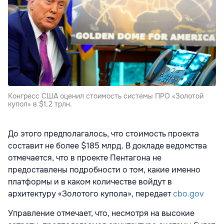
Конгресс США оценил стоимость системы ПРО «Золотой
купол» в $1,2 трлн.
До этого предполагалось, что стоимость проекта
составит не более $185 млрд. В докладе ведомства
отмечается, что в проекте Пентагона не
предоставлены подробности о том, какие именно
платформы и в каком количестве войдут в
архитектуру «Золотого купола», передает
cbo.gov
Управление отмечает, что, несмотря на высокие