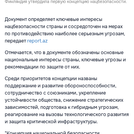
Финляндия утвердила первую концепцию нацбезопасности.
Документ определяет ключевые интересы
нацбезопасности страны и сосредоточен на мерах
по противодействию наиболее серьезным угрозам,
передает
report.az
Отмечается, что в документе обозначены основные
национальные интересы страны, ключевые угрозы и
рекомендации по защите от них.
Среди приоритетов концепции названы
поддержание и развитие обороноспособности,
сотрудничество с союзниками, укрепление
устойчивости общества, снижение стратегических
зависимостей, подготовка к гибридным угрозам,
реагирование на вызовы технологического развития
и защита критической инфраструктуры.
"Концепция национальной безопасности