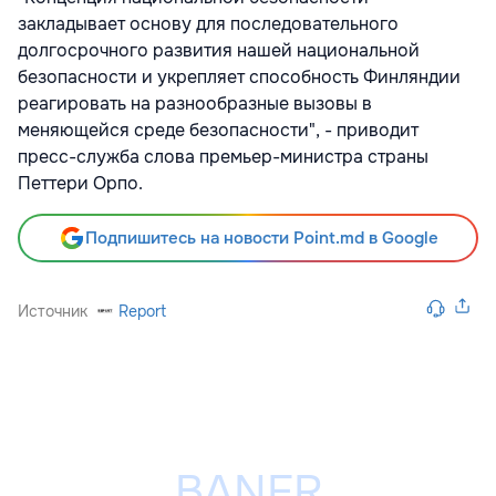
закладывает основу для последовательного
долгосрочного развития нашей национальной
безопасности и укрепляет способность Финляндии
реагировать на разнообразные вызовы в
меняющейся среде безопасности", - приводит
пресс-служба слова премьер-министра страны
Петтери Орпо.
Подпишитесь на новости Point.md в Google
Источник
Report