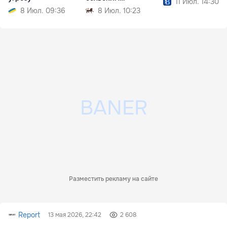
11 Июл. 14:30
населением
8 Июл. 09:36
8 Июл. 10:23
Разместить рекламу на сайте
Report
13 мая 2026, 22:42
2 608