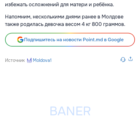
избежать осложнений для матери и ребёнка.
Напомним, несколькими днями ранее в Молдове
также родилась девочка весом 4 кг 800 граммов.
Подпишитесь на новости Point.md в Google
Источник
Moldova1