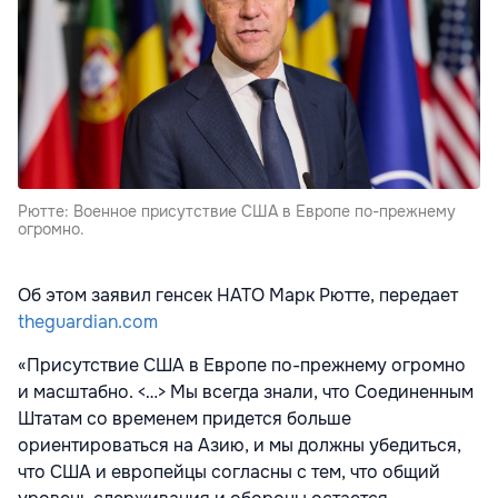
Рютте: Военное присутствие США в Европе по-прежнему
огромно.
Об этом заявил генсек
НАТО
Марк Рютте, передает
theguardian.com
«Присутствие США в Европе по-прежнему огромно
и масштабно. <…> Мы всегда знали, что Соединенным
Штатам со временем придется больше
ориентироваться на Азию, и мы должны убедиться,
что США и европейцы согласны с тем, что общий