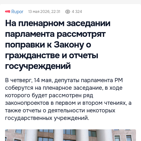
Rupor
13 мая 2026, 22:31
4 324
На пленарном заседании
парламента рассмотрят
поправки к Закону о
гражданстве и отчеты
госучреждений
В четверг, 14 мая, депутаты парламента РМ
соберутся на пленарное заседание, в ходе
которого будет рассмотрен ряд
законопроектов в первом и втором чтениях, а
также отчеты о деятельности некоторых
государственных учреждений.