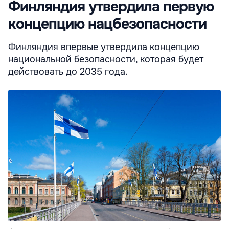
Финляндия утвердила первую
концепцию нацбезопасности
Финляндия впервые утвердила концепцию
национальной безопасности, которая будет
действовать до 2035 года.