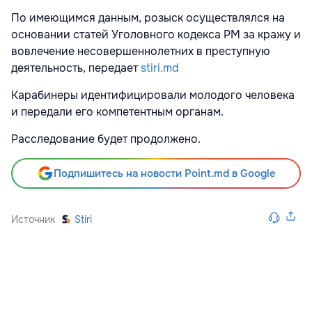
По имеющимся данным, розыск осуществлялся на
основании статей Уголовного кодекса РМ за кражу и
вовлечение несовершеннолетних в преступную
деятельность, передает
stiri.md
Карабинеры идентифицировали молодого человека
и передали его компетентным органам.
Расследование будет продолжено.
Подпишитесь на новости Point.md в Google
Источник
Stiri