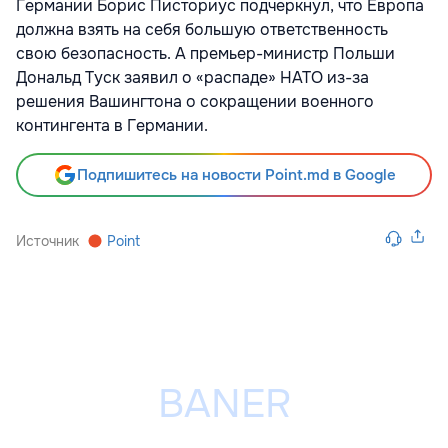
Германии Борис Писториус подчеркнул, что Европа
должна взять на себя большую ответственность
свою безопасность. А премьер-министр Польши
Дональд Туск заявил о «распаде» НАТО из-за
решения Вашингтона о сокращении военного
контингента в Германии.
Подпишитесь на новости Point.md в Google
Источник
Point