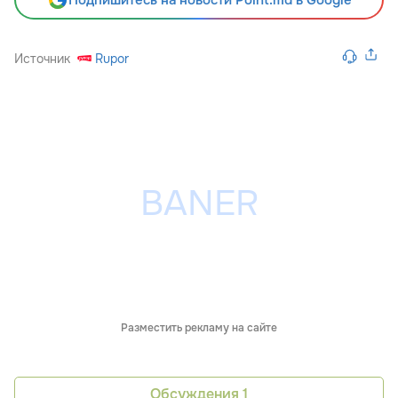
Источник
Rupor
Разместить рекламу на сайте
Обсуждения
1