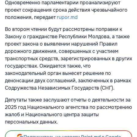
Одновременно парламентарии проанализируют
проект сокращения срока действия чрезвычайного
положения, передает
rupor.md
Во втором чтении будут рассмотрены поправки к
Закону о гражданстве Республики Молдова, а также
проект закона о выявлении нарушений Правил
дорожного движения, совершенных с участием
транспортных средств, зарегистрированных в других
государствах. Ожидается также, что
законодательный орган вынесет решение по
денонсации двух соглашений, заключенных в рамках
Содружества Независимых Государств (СНГ).
Депутаты также заслушают отчеты о деятельности за
2025 год Национального агентства по рассмотрению
жалоб и Национального центра защиты
персональных данных.
Подпишитесь на новости Point.md в Google