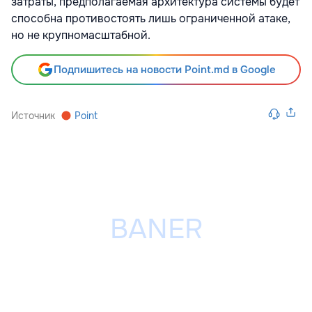
затраты, предполагаемая архитектура системы будет
способна противостоять лишь ограниченной атаке,
но не крупномасштабной.
Подпишитесь на новости Point.md в Google
Источник
Point