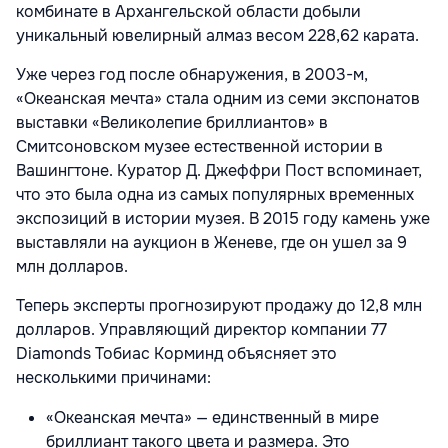
комбинате в Архангельской области добыли
уникальный ювелирный алмаз весом 228,62 карата.
Уже через год после обнаружения, в 2003-м,
«Океанская мечта» стала одним из семи экспонатов
выставки «Великолепие бриллиантов» в
Смитсоновском музее естественной истории в
Вашингтоне. Куратор Д. Джеффри Пост вспоминает,
что это была одна из самых популярных временных
экспозиций в истории музея.
В 2015 году камень уже
выставляли на аукцион в Женеве, где он ушел за 9
млн долларов.
Теперь эксперты прогнозируют продажу до 12,8 млн
долларов. Управляющий директор компании 77
Diamonds Тобиас Корминд объясняет это
несколькими причинами:
«Океанская мечта» — единственный в мире
бриллиант такого цвета и размера. Это