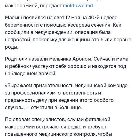
макросомией, передает
moldova1.md
Малыш появился на свет 12 мая на 40-й неделе
беременности с помощью кесарева сечения. Как
сообщили в медучреждении, операция была
непростой, поскольку для женщины это были первые
роды.
Родители назвали мальчика Ароном. Сейчас и мама,
и ребёнок чувствуют себя хорошо и находятся под
наблюдением врачей.
«Выражаем признательность медицинской команде
за профессионализм, ответственность и
преданность делу при ведении этого особого
случая», — отметили в больнице.
По словам специалистов, случаи фетальной
макросомии встречаются редко и требуют
повышенного медицинского контроля, чтобы