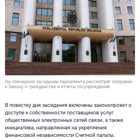
На пленарном заседании парламента рассмотрят поправки
к Закону о гражданстве и отчеты госучреждений.
В повестку дня заседания включены законопроект о
доступе к собственности поставщиков услуг
общественных электронных сетей связи, а также
инициатива, направленная на укрепление
финансовой независимости Счетной палаты.