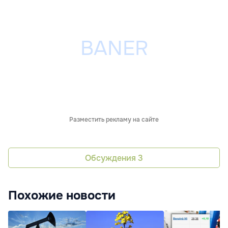
Разместить рекламу на сайте
Обсуждения
3
Похожие новости