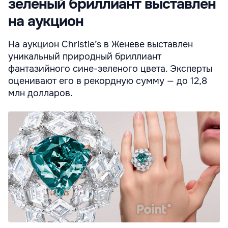
зеленый бриллиант выставлен
на аукцион
На аукцион Christie’s в Женеве выставлен
уникальный природный бриллиант
фантазийного сине-зеленого цвета. Эксперты
оценивают его в рекордную сумму — до 12,8
млн долларов.