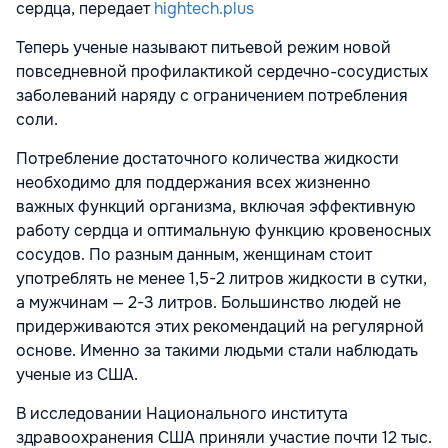
сердца, передает
hightech.plus
Теперь ученые называют питьевой режим новой
повседневной профилактикой сердечно-сосудистых
заболеваний наряду с ограничением потребления
соли.
Потребление достаточного количества жидкости
необходимо для поддержания всех жизненно
важных функций организма, включая эффективную
работу сердца и оптимальную функцию кровеносных
сосудов. По разным данным, женщинам стоит
употреблять не менее 1,5-2 литров жидкости в сутки,
а мужчинам — 2-3 литров. Большинство людей не
придерживаются этих рекомендаций на регулярной
основе. Именно за такими людьми стали наблюдать
ученые из США.
В исследовании Национального института
здравоохранения США приняли участие почти 12 тыс.