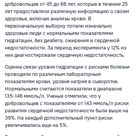
добровольцев от 45 до 66 лет, которые в течение 25
лет предоставляли различную информацию о своем
здоровье, включая анализы крови. В
первоначальную выборку попали изначально
здоровые люди с нормальными показателями
гидратации, без диабета, ожирения и сердечной
недостаточности. За период эксперимента у 12% из
них диагностировали сердечную недостаточность.
Оценка связи уровня гидратации с рисками болезни
проводили по различным лабораторным
показателям крови, уровня натрия в сыворотке.
Нормальными считаются показатели в диапазоне
135-146 ммоль/л. Ученые отметили, что у
добровольцев с показателями от 143 ммоль/л риски
развития сердечной недостаточности были выше на
39%. На каждый дополнительный пункт риски
увеличивались еще на 5%.