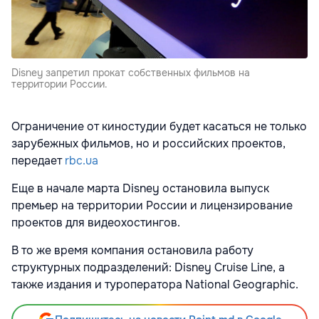
Disney запретил прокат собственных фильмов на
территории России.
Ограничение от киностудии будет касаться не только
зарубежных фильмов, но и российских проектов,
передает
rbc.ua
Еще в начале марта Disney остановила выпуск
премьер на территории России и лицензирование
проектов для видеохостингов.
В то же время компания остановила работу
структурных подразделений: Disney Cruise Line, а
также издания и туроператора National Geographic.