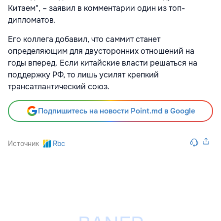
Китаем", – заявил в комментарии один из топ-
дипломатов.
Его коллега добавил, что саммит станет
определяющим для двусторонних отношений на
годы вперед. Если китайские власти решаться на
поддержку РФ, то лишь усилят крепкий
трансатлантический союз.
Подпишитесь на новости Point.md в Google
Источник
Rbc