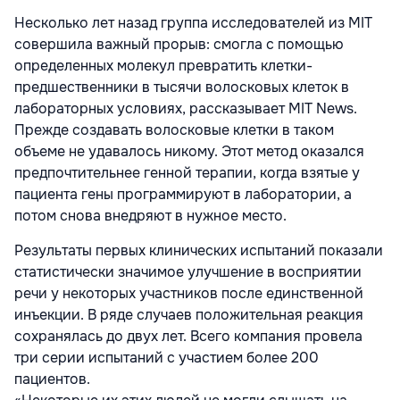
Несколько лет назад группа исследователей из MIT
совершила важный прорыв: смогла с помощью
определенных молекул превратить клетки-
предшественники в тысячи волосковых клеток в
лабораторных условиях, рассказывает MIT News.
Прежде создавать волосковые клетки в таком
объеме не удавалось никому. Этот метод оказался
предпочтительнее генной терапии, когда взятые у
пациента гены программируют в лаборатории, а
потом снова внедряют в нужное место.
Результаты первых клинических испытаний показали
статистически значимое улучшение в восприятии
речи у некоторых участников после единственной
инъекции. В ряде случаев положительная реакция
сохранялась до двух лет. Всего компания провела
три серии испытаний с участием более 200
пациентов.