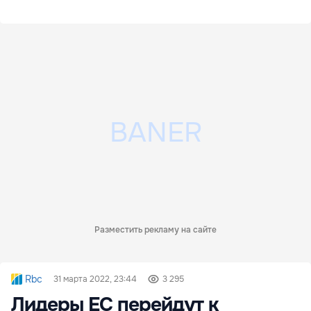
Разместить рекламу на сайте
Rbc
31 марта 2022, 23:44
3 295
Лидеры ЕС перейдут к