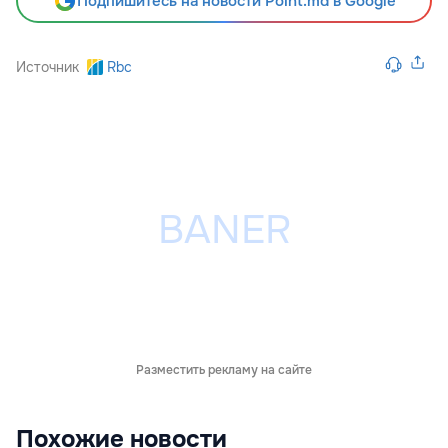
Подпишитесь на новости Point.md в Google
Источник
Rbc
Разместить рекламу на сайте
Похожие новости