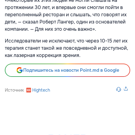
«Некоторые их этих людей не могли слышать на
протяжении 30 лет, и впервые они смогли пойти в
переполненный ресторан и слышать, что говорят их
дети, — сказал Роберт Лангер, один из основателей
компании. — Для них это очень важно».
Исследователи не исключают, что через 10-15 лет их
терапия станет такой же повседневной и доступной,
как лазерная коррекция зрения.
Подпишитесь на новости Point.md в Google
Источник
Hightech