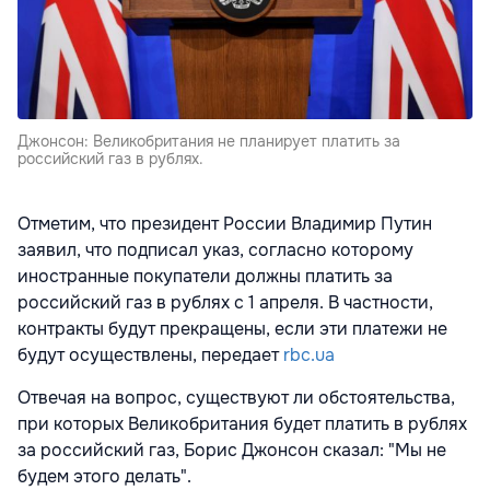
Джонсон: Великобритания не планирует платить за
российский газ в рублях.
Отметим, что президент России Владимир Путин
заявил, что подписал указ, согласно которому
иностранные покупатели должны платить за
российский газ в рублях с 1 апреля. В частности,
контракты будут прекращены, если эти платежи не
будут осуществлены, передает
rbc.ua
Отвечая на вопрос, существуют ли обстоятельства,
при которых Великобритания будет платить в рублях
за российский газ, Борис Джонсон сказал: "Мы не
будем этого делать".