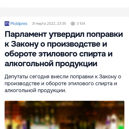
Moldpres
31 марта 2022, 23:35
3 104
Парламент утвердил поправки
к Закону о производстве и
обороте этилового спирта и
алкогольной продукции
Депутаты сегодня внесли поправки к Закону о
производстве и обороте этилового спирта и
алкогольной продукции.