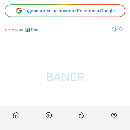
Подпишитесь на новости Point.md в Google
Источник
Rbc
Разместить рекламу на сайте