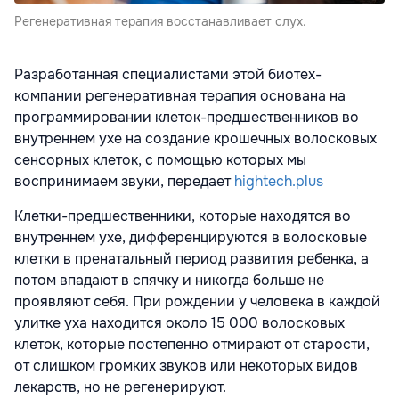
Регенеративная терапия восстанавливает слух.
Разработанная специалистами этой биотех-
компании регенеративная терапия основана на
программировании клеток-предшественников во
внутреннем ухе на создание крошечных волосковых
сенсорных клеток, с помощью которых мы
воспринимаем звуки, передает
hightech.plus
Клетки-предшественники, которые находятся во
внутреннем ухе, дифференцируются в волосковые
клетки в пренатальный период развития ребенка, а
потом впадают в спячку и никогда больше не
проявляют себя. При рождении у человека в каждой
улитке уха находится около 15 000 волосковых
клеток, которые постепенно отмирают от старости,
от слишком громких звуков или некоторых видов
лекарств, но не регенерируют.