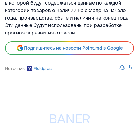
в которой будут содержаться данные по каждой
категории товаров о наличии на складе на начало
года, производстве, сбыте и наличии на конец года.
Эти данные будут использованы при разработке
прогнозов развития отрасли.
Подпишитесь на новости Point.md в Google
Источник
Moldpres