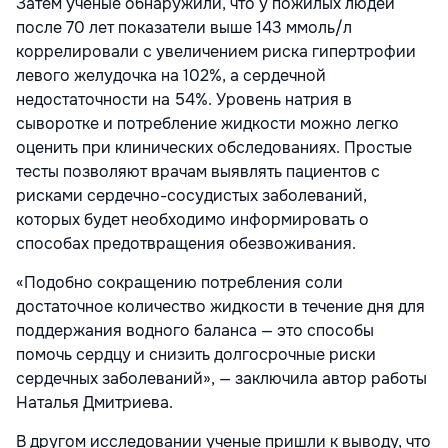
Затем ученые обнаружили, что у пожилых людей
после 70 лет показатели выше 143 ммоль/л
коррелировали с увеличением риска гипертрофии
левого желудочка на 102%, а сердечной
недостаточности на 54%. Уровень натрия в
сыворотке и потребление жидкости можно легко
оценить при клинических обследованиях. Простые
тесты позволяют врачам выявлять пациентов с
рисками сердечно-сосудистых заболеваний,
которых будет необходимо информировать о
способах предотвращения обезвоживания.
«Подобно сокращению потребления соли
достаточное количество жидкости в течение дня для
поддержания водного баланса — это способы
помочь сердцу и снизить долгосрочные риски
сердечных заболеваний», — заключила автор работы
Наталья Дмитриева.
В другом исследовании ученые пришли к выводу, что