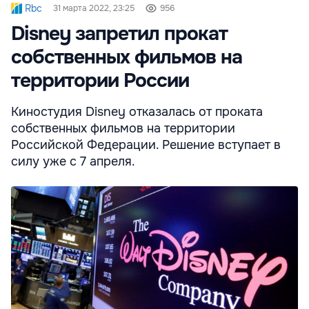
Rbc
31 марта 2022, 23:25
956
Disney запретил прокат
собственных фильмов на
территории России
Киностудия Disney отказалась от проката
собственных фильмов на территории
Российской Федерации. Решение вступает в
силу уже с 7 апреля.