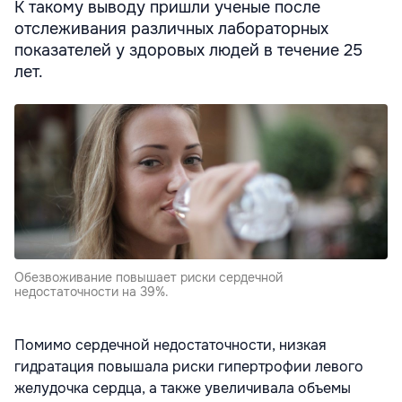
К такому выводу пришли ученые после
отслеживания различных лабораторных
показателей у здоровых людей в течение 25
лет.
Обезвоживание повышает риски сердечной
недостаточности на 39%.
Помимо сердечной недостаточности, низкая
гидратация повышала риски гипертрофии левого
желудочка сердца, а также увеличивала объемы