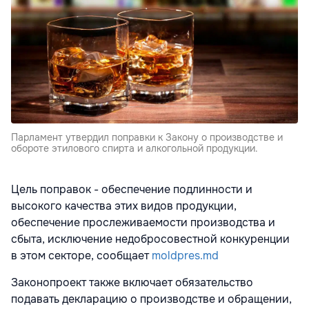
Парламент утвердил поправки к Закону о производстве и
обороте этилового спирта и алкогольной продукции.
Цель поправок - обеспечение подлинности и
высокого качества этих видов продукции,
обеспечение прослеживаемости производства и
сбыта, исключение недобросовестной конкуренции
в этом секторе, сообщает
moldpres.md
Законопроект также включает обязательство
подавать декларацию о производстве и обращении,