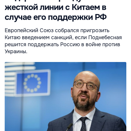
жесткой линии с Китаем в
случае его поддержки РФ
Европейский Союз собрался пригрозить
Китаю введением санкций, если Поднебесная
решится поддержать Россию в войне против
Украины.