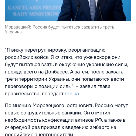
Моравецкий: Россия будет пытаться захватить треть
Украины.
"Я вижу перегруппировку, реорганизацию
российских войск. Я считаю, что уже вскоре они
будут пытаться взять в окружение украинские силы,
прежде всего на Донбассе. А затем, после захвата
трети территории Украины, они попытаются вести
переговоры с позиции силы", – заявил глава
правительства, передает
rbc.ua
По мнению Моравецкого, остановить Россию могут
новые сокрушительные санкции. Он отметил
необходимость конфискации активов РФ, а также в
очередной раз призвал к введению эмбарго на
российские энергоносители.