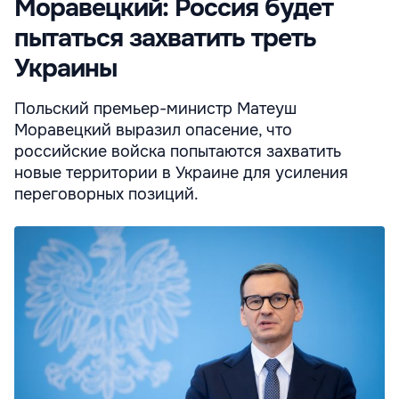
Моравецкий: Россия будет
пытаться захватить треть
Украины
Польский премьер-министр Матеуш
Моравецкий выразил опасение, что
российские войска попытаются захватить
новые территории в Украине для усиления
переговорных позиций.