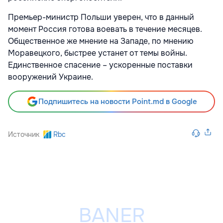
Премьер-министр Польши уверен, что в данный
момент Россия готова воевать в течение месяцев.
Общественное же мнение на Западе, по мнению
Моравецкого, быстрее устанет от темы войны.
Единственное спасение – ускоренные поставки
вооружений Украине.
Подпишитесь на новости Point.md в Google
Источник
Rbc