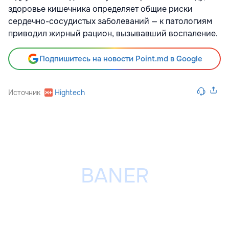
здоровье кишечника определяет общие риски
сердечно-сосудистых заболеваний — к патологиям
приводил жирный рацион, вызывавший воспаление.
Подпишитесь на новости Point.md в Google
Источник
Hightech