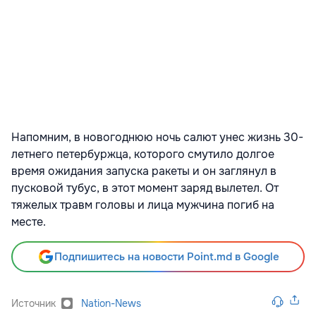
Напомним, в новогоднюю ночь салют унес жизнь 30-
летнего петербуржца, которого смутило долгое
время ожидания запуска ракеты и он заглянул в
пусковой тубус, в этот момент заряд вылетел. От
тяжелых травм головы и лица мужчина погиб на
месте.
Подпишитесь на новости Point.md в Google
Источник
Nation-News