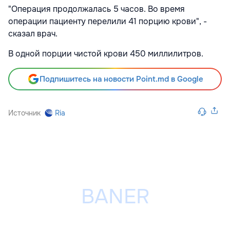
"Операция продолжалась 5 часов. Во время
операции пациенту перелили 41 порцию крови", -
сказал врач.
В одной порции чистой крови 450 миллилитров.
Подпишитесь на новости Point.md в Google
Источник
Ria