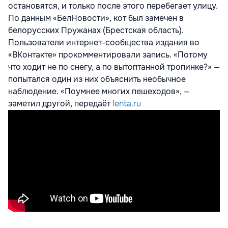
остановятся, и только после этого перебегает улицу.
По данным «БелНовости», кот был замечен в
белорусских Пружанах (Брестская область).
Пользователи интернет-сообщества издания во
«ВКонтакте» прокомментировали запись. «Потому
что ходит не по снегу, а по вытоптанной тропинке?» —
попытался один из них объяснить необычное
наблюдение. «Поумнее многих пешеходов», —
заметил другой, передаёт
lenta.ru