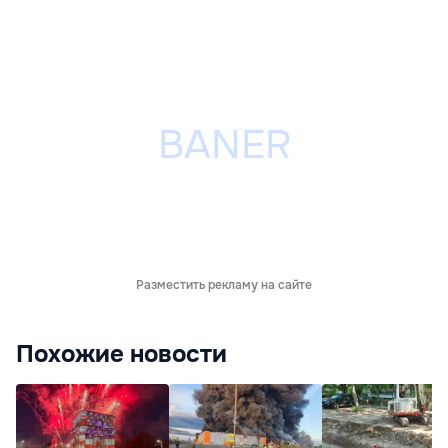
Разместить рекламу на сайте
Похожие новости