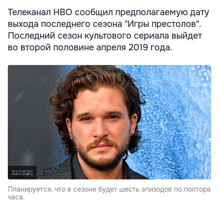
Телеканал НВО сообщил предполагаемую дату
выхода последнего сезона "Игры престолов".
Последний сезон культового сериала выйдет
во второй половине апреля 2019 года.
Планируется, что в сезоне будет шесть эпизодов по полтора
часа.