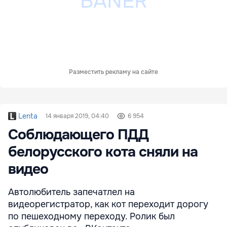
Разместить рекламу на сайте
Lenta
14 января 2019, 04:40
6 954
Соблюдающего ПДД
белорусского кота сняли на
видео
Автолюбитель запечатлел на
видеорегистратор, как кот переходит дорогу
по пешеходному переходу. Ролик был