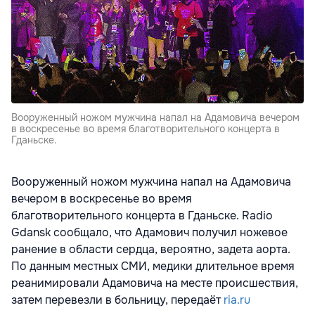
Вооруженный ножом мужчина напал на Адамовича вечером
в воскресенье во время благотворительного концерта в
Гданьске.
Вооруженный ножом мужчина напал на Адамовича
вечером в воскресенье во время
благотворительного концерта в Гданьске.
Radio
Gdansk
сообщало, что Адамович получил ножевое
ранение в области сердца, вероятно, задета аорта.
По данным местных СМИ, медики длительное время
реанимировали Адамовича на месте происшествия,
затем перевезли в больницу, передаёт
ria.ru