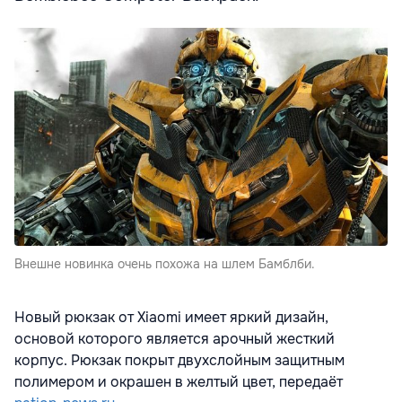
Внешне новинка очень похожа на шлем Бамблби.
Новый рюкзак от Xiaomi имеет яркий дизайн,
основой которого является арочный жесткий
корпус. Рюкзак покрыт двухслойным защитным
полимером и окрашен в желтый цвет, передаёт