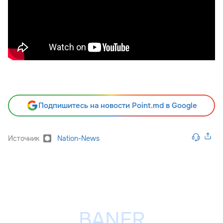
Подпишитесь на новости Point.md в Google
Источник
Nation-News