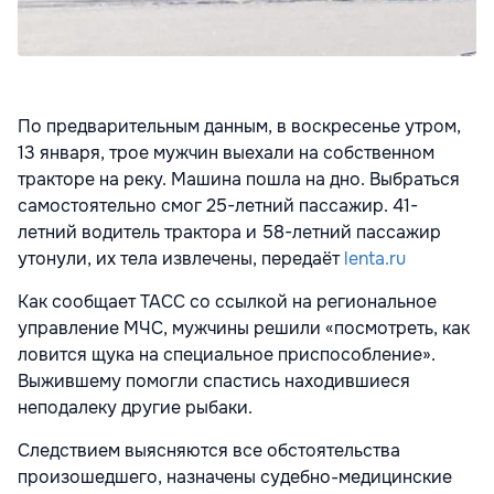
По предварительным данным, в воскресенье утром,
13 января, трое мужчин выехали на собственном
тракторе на реку. Машина пошла на дно. Выбраться
самостоятельно смог 25-летний пассажир. 41-
летний водитель трактора и 58-летний пассажир
утонули, их тела извлечены, передаёт
lenta.ru
Как сообщает ТАСС со ссылкой на региональное
управление МЧС, мужчины решили «посмотреть, как
ловится щука на специальное приспособление».
Выжившему помогли спастись находившиеся
неподалеку другие рыбаки.
Следствием выясняются все обстоятельства
произошедшего, назначены судебно-медицинские