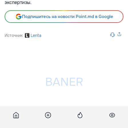
экспертизы.
Подпишитесь на новости Point.md в Google
Источник
Lenta
Разместить рекламу на сайте