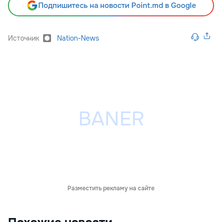
Подпишитесь на новости Point.md в Google
Источник
Nation-News
Разместить рекламу на сайте