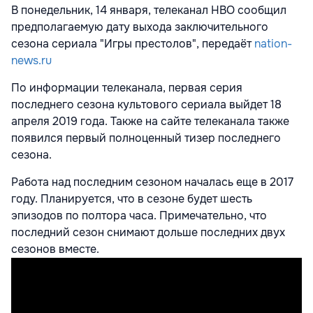
В понедельник, 14 января, телеканал НВО сообщил
предполагаемую дату выхода заключительного
сезона сериала "Игры престолов", передаёт
nation-
news.ru
По информации телеканала, первая серия
последнего сезона культового сериала выйдет 18
апреля 2019 года. Также на сайте телеканала также
появился первый полноценный тизер последнего
сезона.
Работа над последним сезоном началась еще в 2017
году. Планируется, что в сезоне будет шесть
эпизодов по полтора часа. Примечательно, что
последний сезон снимают дольше последних двух
сезонов вместе.