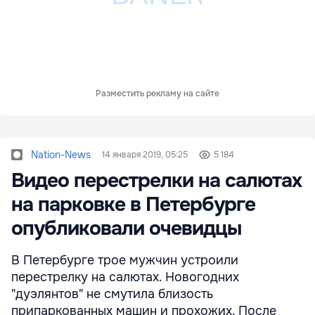
Разместить рекламу на сайте
Nation-News
14 января 2019, 05:25
5 184
Видео перестрелки на салютах
на парковке в Петербурге
опубликовали очевидцы
В Петербурге трое мужчин устроили
перестрелку на салютах. Новогодних
"дуэлянтов" не смутила близость
припаркованных машин и прохожих. После