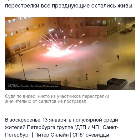
перестрелки все празднующие остались живы.
Судя по видео, никто из участников перестрелки
значительно от салютов не пострадал.
В воскресенье, 13 января, в популярной среди
жителей Петербурга группе "ДТП и ЧП | Санкт-
Петербург | Питер Онлайн | СПб" очевидцы