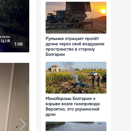
Румыния отрицает пролёт
дрона через своё воздушное
пространство в сторону
Болгарии
Минобороны Болгарии о
взрыве возле газопровода:
Вероятно, это украинский
дрон