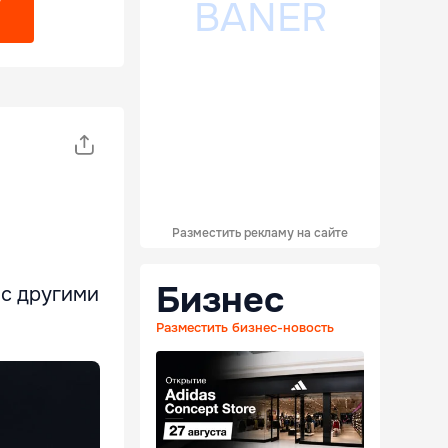
?
Разместить рекламу на сайте
Бизнес
 с другими
Разместить бизнес-новость