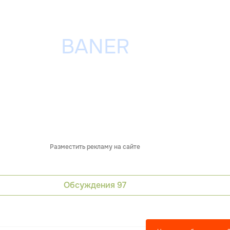
Разместить рекламу на сайте
Обсуждения
97