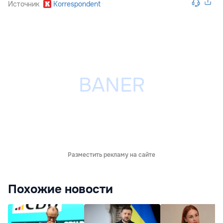
Источник
Korrespondent
Разместить рекламу на сайте
Похожие новости