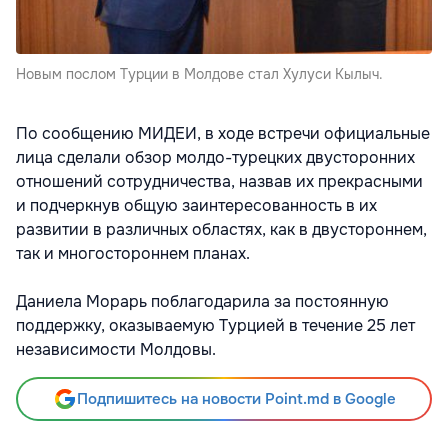
Новым послом Турции в Молдове стал Хулуси Кылыч.
По сообщению МИДЕИ, в ходе встречи официальные
лица сделали обзор молдо-турецких двусторонних
отношений сотрудничества, назвав их прекрасными
и подчеркнув общую заинтересованность в их
развитии в различных областях, как в двустороннем,
так и многостороннем планах.
Даниела Морарь поблагодарила за постоянную
поддержку, оказываемую Турцией в течение 25 лет
независимости Молдовы.
Подпишитесь на новости Point.md в Google