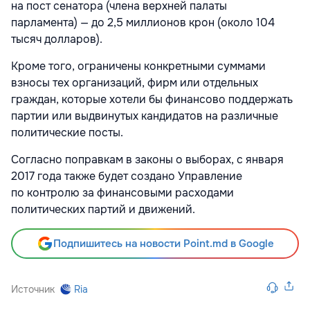
на пост сенатора (члена верхней палаты
парламента) — до 2,5 миллионов крон (около 104
тысяч долларов).
Кроме того, ограничены конкретными суммами
взносы тех организаций, фирм или отдельных
граждан, которые хотели бы финансово поддержать
партии или выдвинутых кандидатов на различные
политические посты.
Согласно поправкам в законы о выборах, с января
2017 года также будет создано Управление
по контролю за финансовыми расходами
политических партий и движений.
Подпишитесь на новости Point.md в Google
Источник
Ria