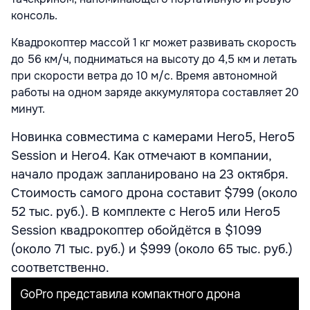
консоль.
Квадрокоптер массой 1 кг может развивать скорость
до 56 км/ч, подниматься на высоту до 4,5 км и летать
при скорости ветра до 10 м/с. Время автономной
работы на одном заряде аккумулятора составляет 20
минут.
Новинка совместима с камерами Hero5, Hero5
Session и Hero4. Как отмечают в компании,
начало продаж запланировано на 23 октября.
Стоимость самого дрона составит $799 (около
52 тыс. руб.). В комплекте с Hero5 или Hero5
Session квадрокоптер обойдётся в $1099
(около 71 тыс. руб.) и $999 (около 65 тыс. руб.)
соответственно.