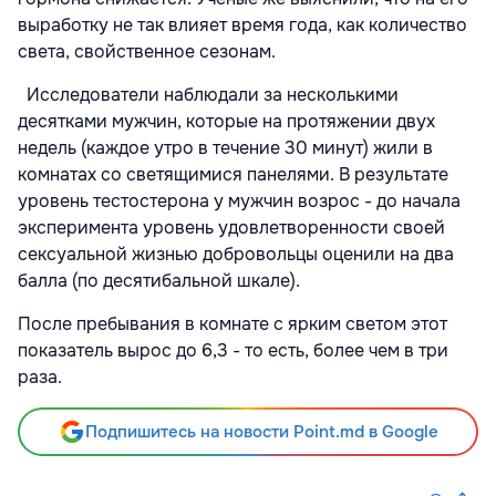
выработку не так влияет время года, как количество
света, свойственное сезонам.
Исследователи наблюдали за несколькими
десятками мужчин, которые на протяжении двух
недель (каждое утро в течение 30 минут) жили в
комнатах со светящимися панелями. В результате
уровень тестостерона у мужчин возрос - до начала
эксперимента уровень удовлетворенности своей
сексуальной жизнью добровольцы оценили на два
балла (по десятибальной шкале).
После пребывания в комнате с ярким светом этот
показатель вырос до 6,3 - то есть, более чем в три
раза.
Подпишитесь на новости Point.md в Google