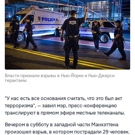
Власти признали взрывы в Нью-Йорке и Нью-Джерси
терактами.
"У нас есть все основания считать, что это был акт
терроризма", — завил мэр, пресс-конференцию
транслируют в прямом эфире местные телеканалы.
Вечером в субботу в западной части Манхэттена
произошел взрыв, в котором пострадали 29 человек.