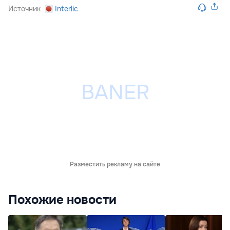
Источник
Interlic
Разместить рекламу на сайте
Похожие новости