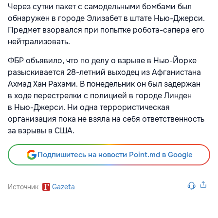
Через сутки пакет с самодельными бомбами был
обнаружен в городе Элизабет в штате Нью-Джерси.
Предмет взорвался при попытке робота-сапера его
нейтрализовать.
ФБР объявило, что по делу о взрыве в Нью-Йорке
разыскивается 28-летний выходец из Афганистана
Ахмад Хан Рахами. В понедельник он был задержан
в ходе перестрелки с полицией в городе Линден
в Нью-Джерси. Ни одна террористическая
организация пока не взяла на себя ответственность
за взрывы в США.
Подпишитесь на новости Point.md в Google
Источник
Gazeta