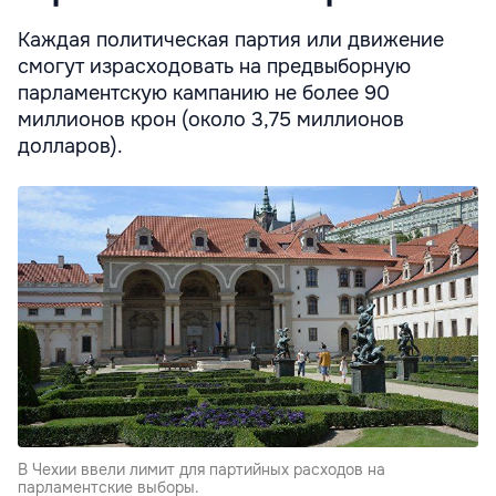
Каждая политическая партия или движение
смогут израсходовать на предвыборную
парламентскую кампанию не более 90
миллионов крон (около 3,75 миллионов
долларов).
В Чехии ввели лимит для партийных расходов на
парламентские выборы.