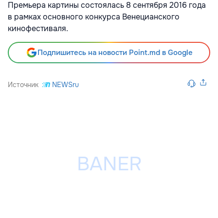
Премьера картины состоялась 8 сентября 2016 года
в рамках основного конкурса Венецианского
кинофестиваля.
Подпишитесь на новости Point.md в Google
Источник
NEWSru