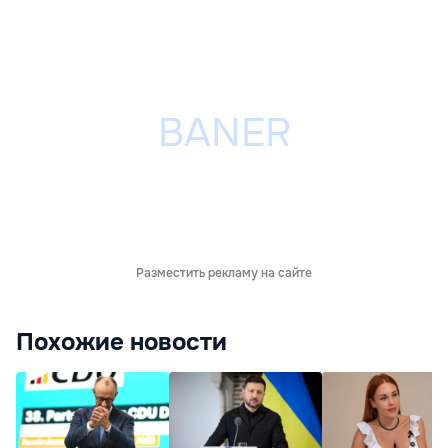
Разместить рекламу на сайте
Похожие новости