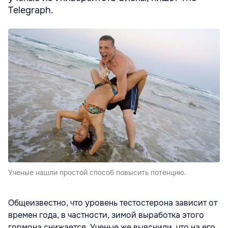
Telegraph.
Ученые нашли простой способ повысить потенцию.
Общеизвестно, что уровень тестостерона зависит от
времен года, в частности, зимой выработка этого
гормона снижается. Ученые же выяснили, что на его