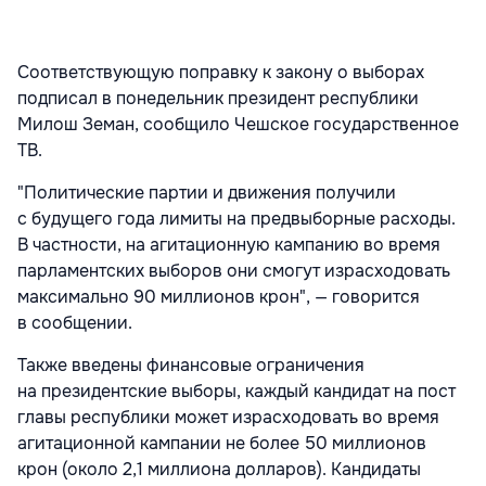
Соответствующую поправку к закону о выборах
подписал в понедельник президент республики
Милош Земан, сообщило Чешское государственное
ТВ.
"Политические партии и движения получили
с будущего года лимиты на предвыборные расходы.
В частности, на агитационную кампанию во время
парламентских выборов они смогут израсходовать
максимально 90 миллионов крон", — говорится
в сообщении.
Также введены финансовые ограничения
на президентские выборы, каждый кандидат на пост
главы республики может израсходовать во время
агитационной кампании не более 50 миллионов
крон (около 2,1 миллиона долларов). Кандидаты