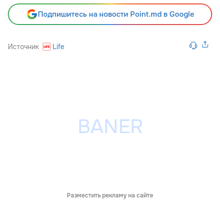
Подпишитесь на новости Point.md в Google
Источник
Life
Разместить рекламу на сайте