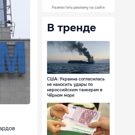
Разместить рекламу на сайте
В тренде
США: Украина согласилась
не наносить удары по
нероссийским танкерам в
Чёрном море
иардов