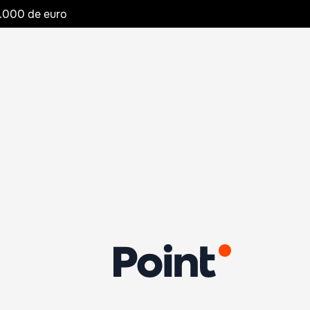
20.000 de euro