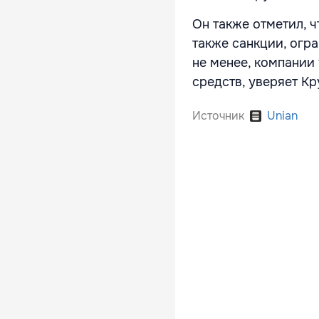
Он также отметил, 
также санкции, огр
не менее, компании
средств, уверяет Кр
Источник
Unian