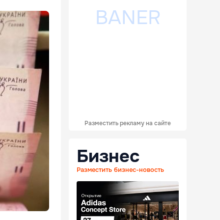
Разместить рекламу на сайте
Бизнес
Разместить бизнес-новость