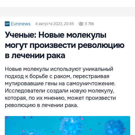
Euronews
4 августа 2023, 20:45
5 766
Ученые: Новые молекулы
могут произвести революцию
в лечении рака
Новые молекулы используют уникальный
подход к борьбе с раком, перестраивая
мутировавшие гены на самоуничтожение.
Исследователи создали новую молекулу,
которая, по их мнению, может произвести
революцию в лечении рака.