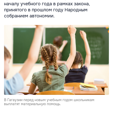
началу учебного года в рамках закона,
принятого в прошлом году Народным
собранием автономии.
В Гагаузии перед новым учебным годом школьникам
выплатят материальную помощь.