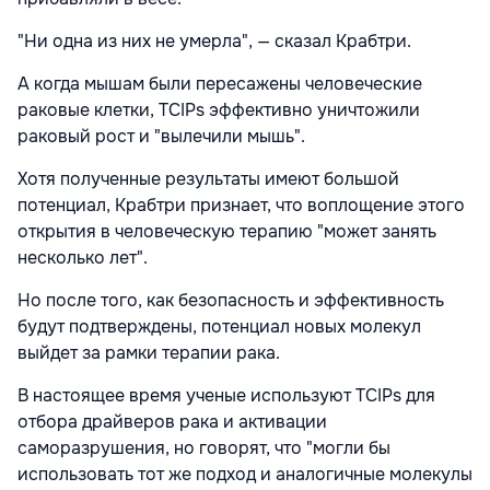
"Ни одна из них не умерла", — сказал Крабтри.
А когда мышам были пересажены человеческие
раковые клетки, TCIPs эффективно уничтожили
раковый рост и "вылечили мышь".
Хотя полученные результаты имеют большой
потенциал, Крабтри признает, что воплощение этого
открытия в человеческую терапию "может занять
несколько лет".
Но после того, как безопасность и эффективность
будут подтверждены, потенциал новых молекул
выйдет за рамки терапии рака.
В настоящее время ученые используют TCIPs для
отбора драйверов рака и активации
саморазрушения, но говорят, что "могли бы
использовать тот же подход и аналогичные молекулы