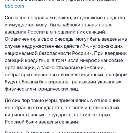
bbc.com
Согласно поправкам в закон, их денежные средства
и имущество могут быть заблокированы после
введения России в отношении них санкций.
Ограничения, в свою очередь, могут быть введены «в
случае недружественных действий», «угрожающих
национальной безопасности России». При введении
санкций кредитные, в том числе микрофинансовые
организации, а также страховые компании,
операторы финансовых и инвестиционных платформ
будут обязаны блокировать транзакции указанных
физических и юридических лиц.
До сих пор такие меры применялись в отношении
иностранных государств, органов и должностных
лиц иностранных государств, против которых
Россией были введены санкции.