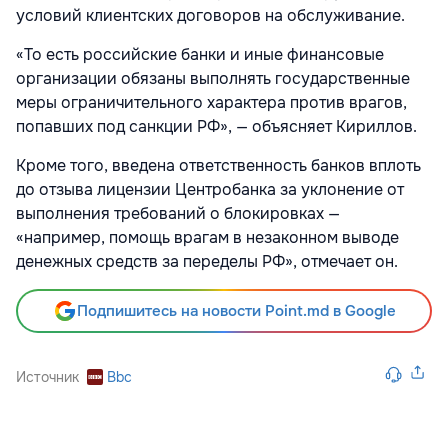
условий клиентских договоров на обслуживание.
«То есть российские банки и иные финансовые
организации обязаны выполнять государственные
меры ограничительного характера против врагов,
попавших под санкции РФ», — объясняет Кириллов.
Кроме того, введена ответственность банков вплоть
до отзыва лицензии Центробанка за уклонение от
выполнения требований о блокировках —
«например, помощь врагам в незаконном выводе
денежных средств за переделы РФ», отмечает он.
Подпишитесь на новости Point.md в Google
Источник
Bbc