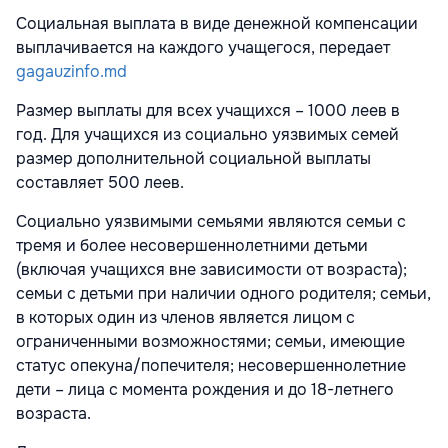
Социальная выплата в виде денежной компенсации
выплачивается на каждого учащегося, передает
gagauzinfo.md
Размер выплаты для всех учащихся – 1000 леев в
год. Для учащихся из социально уязвимых семей
размер дополнительной социальной выплаты
составляет 500 леев.
Социально уязвимыми семьями являются семьи с
тремя и более несовершеннолетними детьми
(включая учащихся вне зависимости от возраста);
семьи с детьми при наличии одного родителя; семьи,
в которых один из членов является лицом с
ограниченными возможностями; семьи, имеющие
статус опекуна/попечителя; несовершеннолетние
дети – лица с момента рождения и до 18-летнего
возраста.