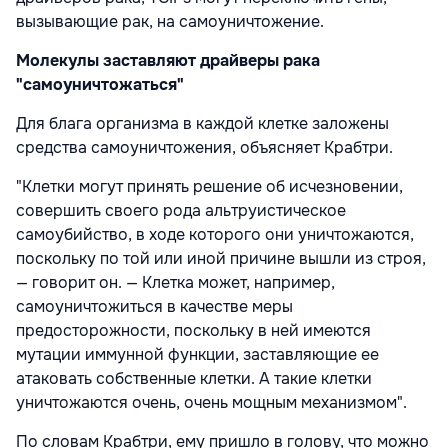
вызывающие рак, на самоуничтожение.
Молекулы заставляют драйверы рака
"самоуничтожаться"
Для блага организма в каждой клетке заложены
средства самоуничтожения, объясняет Крабтри.
"Клетки могут принять решение об исчезновении,
совершить своего рода альтруистическое
самоубийство, в ходе которого они уничтожаются,
поскольку по той или иной причине вышли из строя,
— говорит он. — Клетка может, например,
самоуничтожиться в качестве меры
предосторожности, поскольку в ней имеются
мутации иммунной функции, заставляющие ее
атаковать собственные клетки. А такие клетки
уничтожаются очень, очень мощным механизмом".
По словам Крабтри, ему пришло в голову, что можно