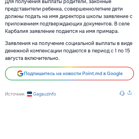
Для получения выплаты родители, законные
представители ребенка, совершеннолетние дети
должны подать на имя директора школы заявление с
приложением подтверждающих документов. В селе
Карбалия заявление подается на имя примара.
Заявления на получение социальной выплаты в виде
денежной компенсации подаются в период с 1 по 15
августа включительно.
Подпишитесь на новости Point.md в Google
Источник
Gagauzinfo