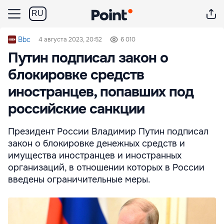
RU
Bbc
4 августа 2023, 20:52
6 010
Путин подписал закон о
блокировке средств
иностранцев, попавших под
российские санкции
Президент России Владимир Путин подписал
закон о блокировке денежных средств и
имущества иностранцев и иностранных
организаций, в отношении которых в России
введены ограничительные меры.