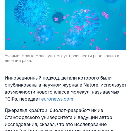
Ученые: Новые молекулы могут произвести революцию в
лечении рака.
Инновационный подход, детали которого были
опубликованы в научном журнале Nature, использует
возможности нового класса молекул, называемых
TCIPs, передает
euronews.com
Джеральд Крабтри, биолог-разработчик из
Стэнфордского университета и ведущий автор
исследования, сказал, что это исследование