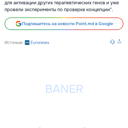
для активации других терапевтических генов и уже
провели эксперименты по проверке концепции".
Подпишитесь на новости Point.md в Google
Источник
Euronews