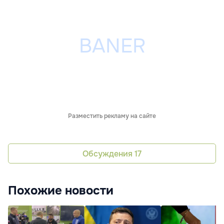
Разместить рекламу на сайте
Обсуждения
17
Похожие новости