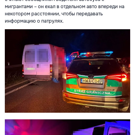
мигрантами – он ехал в отдельном авто впереди на
некотором расстоянии, чтобы передавать
информацию о патрулях.