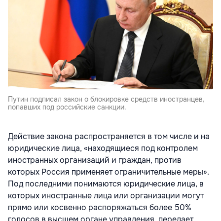
Путин подписал закон о блокировке средств иностранцев,
попавших под российские санкции.
Действие закона распространяется в том числе и на
юридические лица, «находящиеся под контролем
иностранных организаций и граждан, против
которых Россия применяет ограничительные меры».
Под последними понимаются юридические лица, в
которых иностранные лица или организации могут
прямо или косвенно распоряжаться более 50%
голосов в высшем органе управления, передает