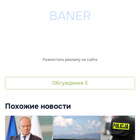
Разместить рекламу на сайте
Обсуждения
5
Похожие новости