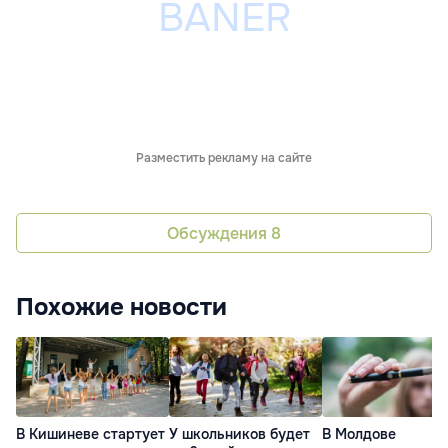
Разместить рекламу на сайте
Обсуждения
8
Похожие новости
В Кишиневе стартует
У школьников будет
В Молдове