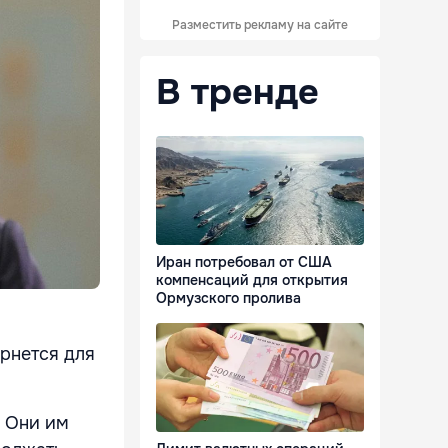
Разместить рекламу на сайте
В тренде
Иран потребовал от США
компенсаций для открытия
Ормузского пролива
ернется для
. Они им