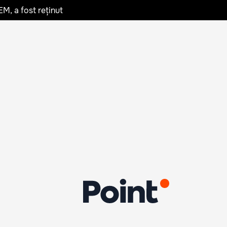
EM, a fost reținut