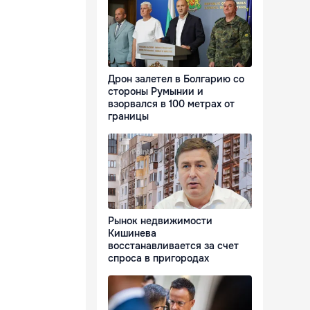
Дрон залетел в Болгарию со
стороны Румынии и
взорвался в 100 метрах от
границы
Рынок недвижимости
Кишинева
восстанавливается за счет
спроса в пригородах