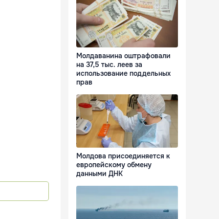
Молдаванина оштрафовали
на 37,5 тыс. леев за
использование поддельных
прав
Молдова присоединяется к
европейскому обмену
данными ДНК