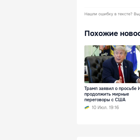
Нашли ошибку в тексте?
Вы
Похожие ново
Трамп заявил о просьбе 
продолжить мирные
переговоры с США
10 Июл. 19:16