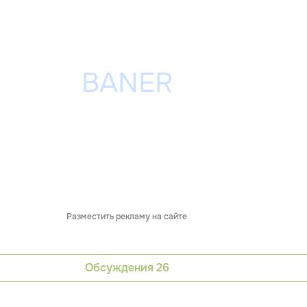
Разместить рекламу на сайте
Обсуждения
26