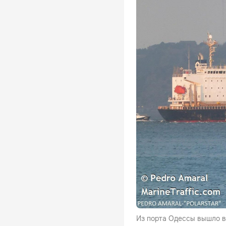
Из порта Одессы вышло вт