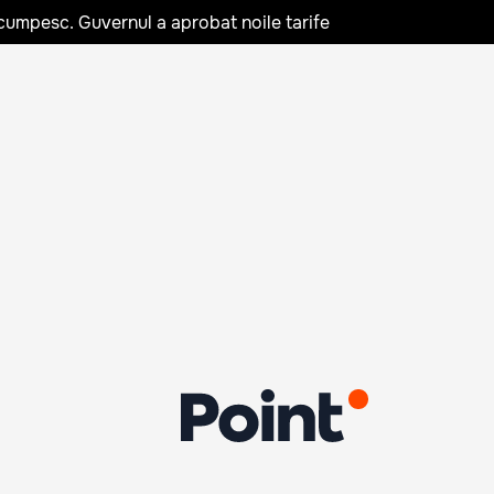
cumpesc. Guvernul a aprobat noile tarife