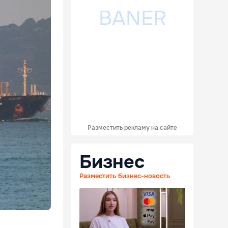
Разместить рекламу на сайте
Бизнес
Разместить бизнес-новость