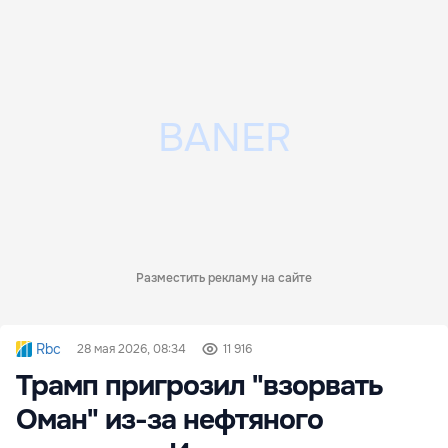
Разместить рекламу на сайте
Rbc
28 мая 2026, 08:34
11 916
Трамп пригрозил "взорвать
Оман" из-за нефтяного