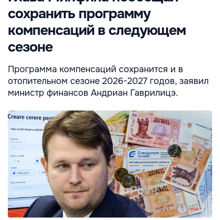
сохранить программу
компенсаций в следующем
сезоне
Программа компенсаций сохранится и в
отопительном сезоне 2026-2027 годов, заявил
министр финансов Андриан Гаврилицэ.