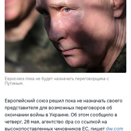
Евросоюз пока не будет назначать переговорщика с
Путиным.
Европейский cоюз решил пока не назначать своего
представителя для возможных переговоров об
окончании войны в Украине. Об этом сообщило в
четверг, 28 мая, агентство dpa со ссылкой на
высокопоставленных чиновников ЕС, пишет
dw.com