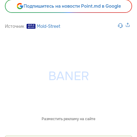
Подпишитесь на новости Point.md в Google
Источник
Mold-Street
Разместить рекламу на сайте