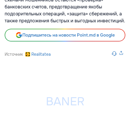
банковских счетов, предотвращение якобы
подозрительных операций, «защита» сбережений, а
также предложения быстрых и выгодных инвестиций.
Подпишитесь на новости Point.md в Google
Источник
Realitatea