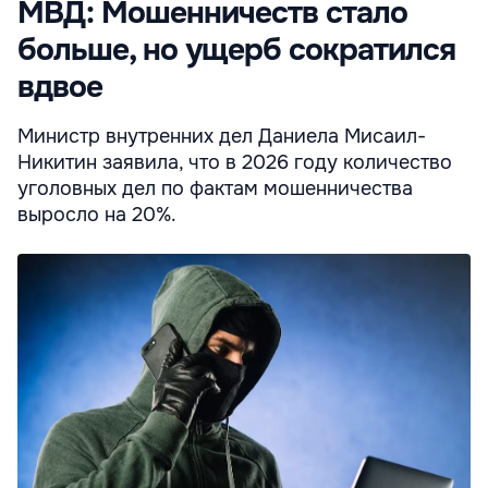
МВД: Мошенничеств стало
больше, но ущерб сократился
вдвое
Министр внутренних дел Даниела Мисаил-
Никитин заявила, что в 2026 году количество
уголовных дел по фактам мошенничества
выросло на 20%.