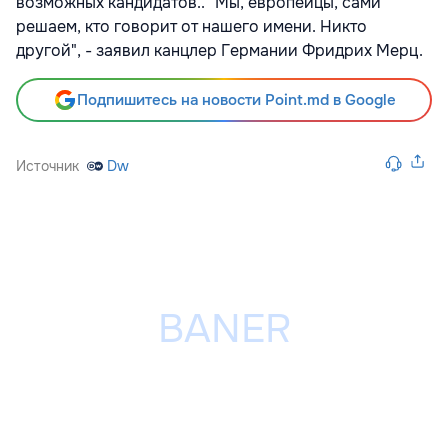
возможных кандидатов.. "Мы, европейцы, сами
решаем, кто говорит от нашего имени. Никто
другой", - заявил канцлер Германии Фридрих Мерц.
Подпишитесь на новости Point.md в Google
Источник
Dw