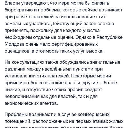
Власти утверждают, что мера могла бы снизить
бюрократию и проблемы, которые сейчас возникают
при расчёте платежей за использование этих
земельных участков. Действующий закон сложно
применять, поскольку для каждого участка
необходимы отдельные оценки. Однако в Республике
Молдова очень мало сертифицированных
оценщиков, а стоимость таких услуг высока.
На консультациях также обсуждались значительные
различия между населёнными пунктами при
установлении этих платежей. Некоторые мэрии
применяют более высокие налоги, другие — более
низкие, и отсутствие чётких правил создаёт
недопонимания как для властей, так и для
экономических агентов.
Проблемы возникают и в случае коммерческих
помещений, расположенных на первых этажах жилых