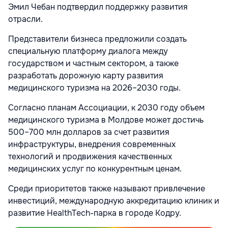
Эмил Чебан подтвердил поддержку развития
отрасли.
Представители бизнеса предложили создать
специальную платформу диалога между
государством и частным сектором, а также
разработать дорожную карту развития
медицинского туризма на 2026–2030 годы.
Согласно планам Ассоциации, к 2030 году объем
медицинского туризма в Молдове может достичь
500–700 млн долларов за счет развития
инфраструктуры, внедрения современных
технологий и продвижения качественных
медицинских услуг по конкурентным ценам.
Среди приоритетов также называют привлечение
инвестиций, международную аккредитацию клиник и
развитие HealthTech-парка в городе Кодру.