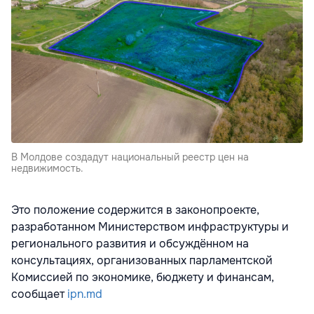
В Молдове создадут национальный реестр цен на
недвижимость.
Это положение содержится в законопроекте,
разработанном Министерством инфраструктуры и
регионального развития и обсуждённом на
консультациях, организованных парламентской
Комиссией по экономике, бюджету и финансам,
сообщает
ipn.md