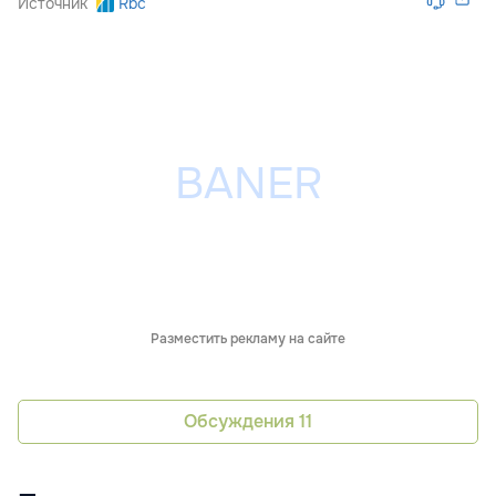
Источник
Rbc
Разместить рекламу на сайте
Обсуждения
11