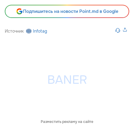
Подпишитесь на новости Point.md в Google
Источник
Infotag
Разместить рекламу на сайте