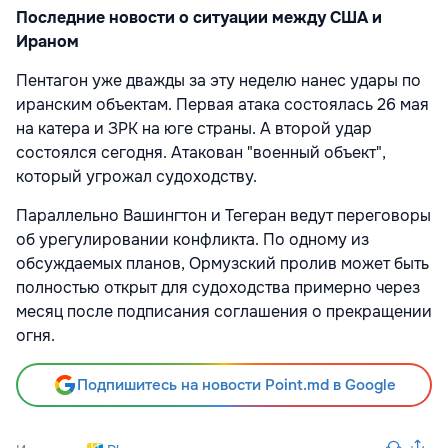
Последние новости о ситуации между США и
Ираном
Пентагон уже дважды за эту неделю нанес удары по
иранским объектам. Первая атака состоялась 26 мая
на катера и ЗРК на юге страны. А второй удар
состоялся сегодня. Атакован "военный объект",
который угрожал судоходству.
Параллельно Вашингтон и Тегеран ведут переговоры
об урегулировании конфликта. По одному из
обсуждаемых планов, Ормузский пролив может быть
полностью открыт для судоходства примерно через
месяц после подписания соглашения о прекращении
огня.
Подпишитесь на новости Point.md в Google