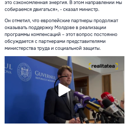
это сэкономленная энергия. В этом направлении мы
собираемся двигаться», - сказал министр.
Он отметил, что европейские партнеры продолжат
оказывать поддержку Молдове в реализации
программы компенсаций – этот вопрос постоянно
обсуждается с партнерами представителями
министерства труда и социальной защиты.