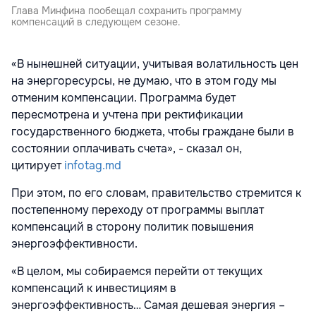
Глава Минфина пообещал сохранить программу
компенсаций в следующем сезоне.
«В нынешней ситуации, учитывая волатильность цен
на энергоресурсы, не думаю, что в этом году мы
отменим компенсации. Программа будет
пересмотрена и учтена при ректификации
государственного бюджета, чтобы граждане были в
состоянии оплачивать счета», - сказал он,
цитирует
infotag.md
При этом, по его словам, правительство стремится к
постепенному переходу от программы выплат
компенсаций в сторону политик повышения
энергоэффективности.
«В целом, мы собираемся перейти от текущих
компенсаций к инвестициям в
энергоэффективность… Самая дешевая энергия –