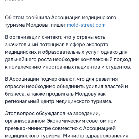
Об этом сообщила Ассоциация медицинского
туризма Молдовы, пишет
mold-street.com
В организации считают, что у страны есть
значительный потенциал в сфере экспорта
медицинских и образовательных услуг, однако для
дальнейшего роста необходим комплексный подход
к привлечению иностранных пациентов и студентов.
В Ассоциации подчеркивают, что для развития
отрасли необходимо объединить усилия властей и
бизнеса, а также продвигать Молдову как
региональный центр медицинского туризма.
Этот вопрос обсуждался на заседании,
организованном Экономическим советом при
премьер-министре совместно с Ассоциацией
медицинского туризма. Министр здравоохранения