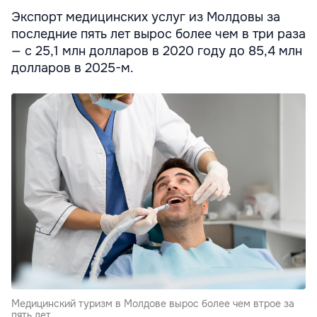
Экспорт медицинских услуг из Молдовы за
последние пять лет вырос более чем в три раза
— с 25,1 млн долларов в 2020 году до 85,4 млн
долларов в 2025-м.
Медицинский туризм в Молдове вырос более чем втрое за
пять лет.