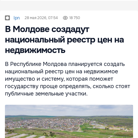
Ipn
28 мая 2026, 07:54
18 750
В Молдове создадут
национальный реестр цен на
недвижимость
В Республике Молдова планируется создать
национальный реестр цен на недвижимое
имущество и систему, которая поможет
государству проще определять, сколько стоят
публичные земельные участки.