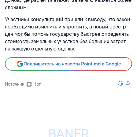
домов, где расчёт платежей за землю является более
сложным.
Участники консультаций пришли к выводу, что закон
необходимо изменить и упростить, а новый реестр
цен мог бы помочь государству быстрее определять
стоимость земельных участков без больших затрат
на каждую отдельную оценку.
Подпишитесь на новости Point.md в Google
Источник
Ipn