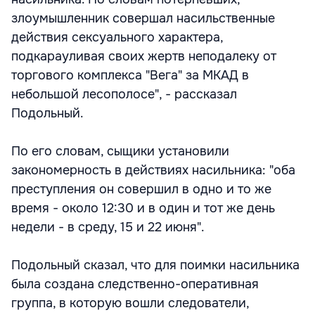
злоумышленник совершал насильственные
действия сексуального характера,
подкарауливая своих жертв неподалеку от
торгового комплекса "Вега" за МКАД в
небольшой лесополосе", - рассказал
Подольный.
По его словам, сыщики установили
закономерность в действиях насильника: "оба
преступления он совершил в одно и то же
время - около 12:30 и в один и тот же день
недели - в среду, 15 и 22 июня".
Подольный сказал, что для поимки насильника
была создана следственно-оперативная
группа, в которую вошли следователи,