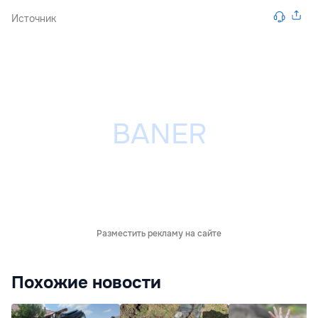
Источник
Разместить рекламу на сайте
Похожие новости