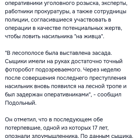
оперативники уголовного розыска, эксперты,
работники прокуратуры, а также сотрудницы
полиции, согласившиеся участвовать в
операции в качестве потенциальных жертв,
чтобы ловить насильника "на живца".
"В лесополосе была выставлена засада.
Сыщики имели на руках достаточно точный
фоторобот подозреваемого. Через неделю
после совершения последнего преступления
насильник вновь появился на лесной тропе и
был задержан оперативниками", - сообщил
Подольный.
Он отметил, что в последующем обе
потерпевшие, одной из которых 17 лет,
опознали злоумышленника. По данным сыщика,