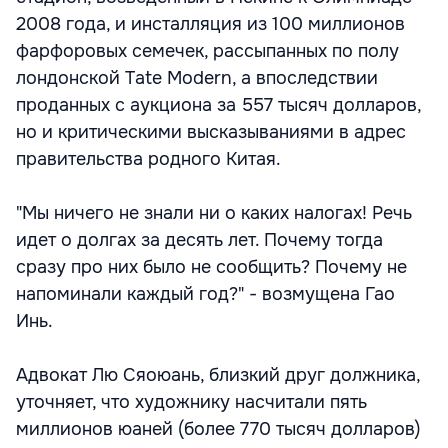
2008 года, и инсталляция из 100 миллионов
фарфоровых семечек, рассыпанных по полу
лондонской Тate Modern, а впоследствии
проданных с аукциона за 557 тысяч долларов,
но и критическими высказываниями в адрес
правительства родного Китая.
"Мы ничего не знали ни о каких налогах! Речь
идет о долгах за десять лет. Почему тогда
сразу про них было не сообщить? Почему не
напоминали каждый год?" - возмущена Гао
Инь.
Адвокат Лю Сяоюань, близкий друг должника,
уточняет, что художнику насчитали пять
миллионов юаней (более 770 тысяч долларов)