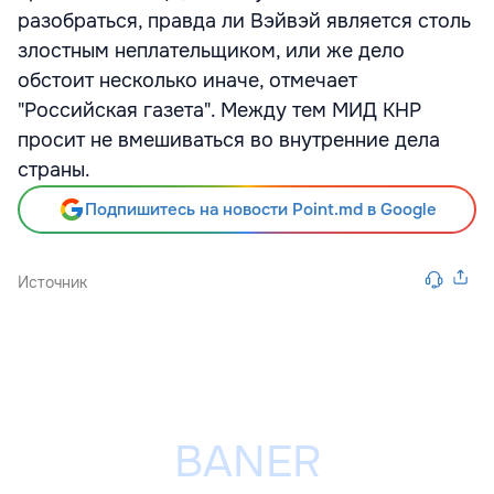
разобраться, правда ли Вэйвэй является столь
злостным неплательщиком, или же дело
обстоит несколько иначе, отмечает
"Российская газета". Между тем МИД КНР
просит не вмешиваться во внутренние дела
страны.
Подпишитесь на новости Point.md в Google
Источник