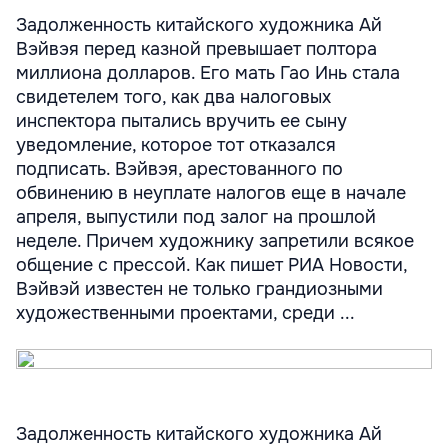
Задолженность китайского художника Ай
Вэйвэя перед казной превышает полтора
миллиона долларов. Его мать Гао Инь стала
свидетелем того, как два налоговых
инспектора пытались вручить ее сыну
уведомление, которое тот отказался
подписать. Вэйвэя, арестованного по
обвинению в неуплате налогов еще в начале
апреля, выпустили под залог на прошлой
неделе. Причем художнику запретили всякое
общение с прессой. Как пишет РИА Новости,
Вэйвэй известен не только грандиозными
художественными проектами, среди ...
Задолженность китайского художника Ай