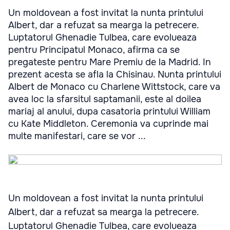
Un moldovean a fost invitat la nunta printului
Albert, dar a refuzat sa mearga la petrecere.
Luptatorul Ghenadie Tulbea, care evolueaza
pentru Principatul Monaco, afirma ca se
pregateste pentru Mare Premiu de la Madrid. In
prezent acesta se afla la Chisinau. Nunta printului
Albert de Monaco cu Charlene Wittstock, care va
avea loc la sfarsitul saptamanii, este al doilea
mariaj al anului, dupa casatoria printului William
cu Kate Middleton. Ceremonia va cuprinde mai
multe manifestari, care se vor ...
Un moldovean a fost invitat la nunta printului
Albert, dar a refuzat sa mearga la petrecere.
Luptatorul Ghenadie Tulbea, care evolueaza