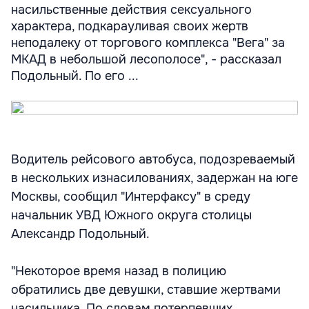
насильственные действия сексуального
характера, подкарауливая своих жертв
неподалеку от торгового комплекса "Вега" за
МКАД в небольшой лесополосе", - рассказал
Подольный. По его ...
Водитель рейсового автобуса, подозреваемый
в нескольких изнасилованиях, задержан на юге
Москвы, сообщил "Интерфаксу" в среду
начальник УВД Южного округа столицы
Александр Подольный.
"Некоторое время назад в полицию
обратились две девушки, ставшие жертвами
насильника. По словам потерпевших,