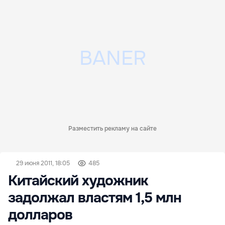
Разместить рекламу на сайте
29 июня 2011, 18:05
485
Китайский художник
задолжал властям 1,5 млн
долларов