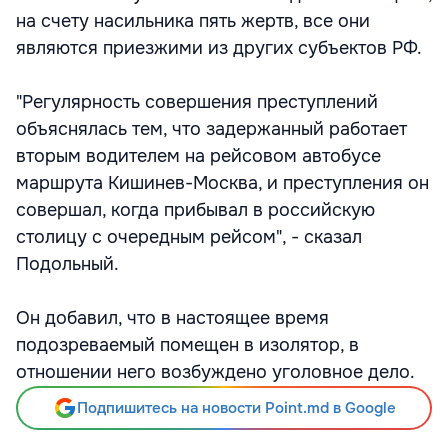
на счету насильника пять жертв, все они
являются приезжими из других субъектов РФ.
"Регулярность совершения преступлений
объяснялась тем, что задержанный работает
вторым водителем на рейсовом автобусе
маршрута Кишинев-Москва, и преступления он
совершал, когда прибывал в российскую
столицу с очередным рейсом", - сказал
Подольный.
Он добавил, что в настоящее время
подозреваемый помещен в изолятор, в
отношении него возбуждено уголовное дело.
Подпишитесь на новости Point.md в Google