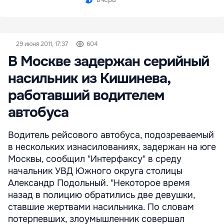
29 июня 2011, 17:37
604
В Москве задержан серийный
насильник из Кишинева,
работавший водителем
автобуса
Водитель рейсового автобуса, подозреваемый
в нескольких изнасилованиях, задержан на юге
Москвы, сообщил "Интерфаксу" в среду
начальник УВД Южного округа столицы
Александр Подольный. "Некоторое время
назад в полицию обратились две девушки,
ставшие жертвами насильника. По словам
потерпевших, злоумышленник совершал