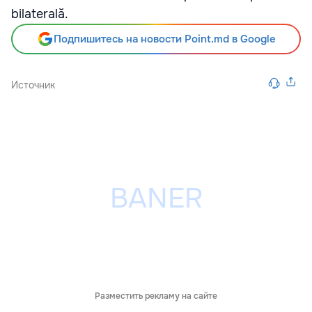
bilaterală.
Подпишитесь на новости Point.md в Google
Источник
Разместить рекламу на сайте