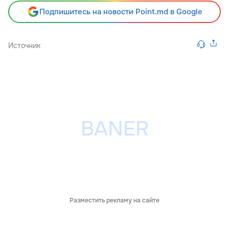
Подпишитесь на новости Point.md в Google
Источник
Разместить рекламу на сайте