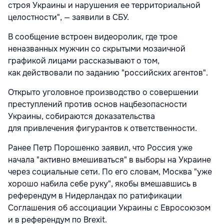
строя Украины и нарушения ее территориальной
целостности", — заявили в СБУ.
В сообщение встроен видеоролик, где трое
неназванных мужчин со скрытыми мозаичной
графикой лицами рассказывают о том,
как действовали по заданию "российских агентов".
Открыто уголовное производство о совершении
преступлений против основ нацбезопасности
Украины, собираются доказательства
для привлечения фигурантов к ответственности.
Ранее Петр Порошенко заявил, что Россия уже
начала "активно вмешиваться" в выборы на Украине
через социальные сети. По его словам, Москва "уже
хорошо набила себе руку", якобы вмешавшись в
референдум в Нидерландах по ратификации
Соглашения об ассоциации Украины с Евросоюзом
и в референдум по Brexit.