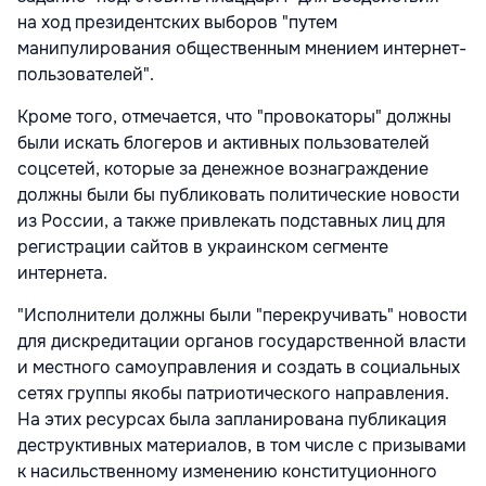
на ход президентских выборов "путем
манипулирования общественным мнением интернет-
пользователей".
Кроме того, отмечается, что "провокаторы" должны
были искать блогеров и активных пользователей
соцсетей, которые за денежное вознаграждение
должны были бы публиковать политические новости
из России, а также привлекать подставных лиц для
регистрации сайтов в украинском сегменте
интернета.
"Исполнители должны были "перекручивать" новости
для дискредитации органов государственной власти
и местного самоуправления и создать в социальных
сетях группы якобы патриотического направления.
На этих ресурсах была запланирована публикация
деструктивных материалов, в том числе с призывами
к насильственному изменению конституционного