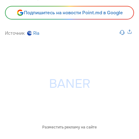
Подпишитесь на новости Point.md в Google
Источник
Ria
Разместить рекламу на сайте