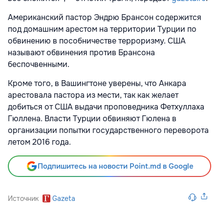
Американский пастор Эндрю Брансон содержится
под домашним арестом на территории Турции по
обвинению в пособничестве терроризму. США
называют обвинения против Брансона
беспочвенными.
Кроме того, в Вашингтоне уверены, что Анкара
арестовала пастора из мести, так как желает
добиться от США выдачи проповедника Фетхуллаха
Гюллена. Власти Турции обвиняют Гюлена в
организации попытки государственного переворота
летом 2016 года.
Подпишитесь на новости Point.md в Google
Источник
Gazeta