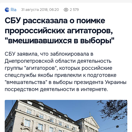
Ria
31 августа 2018, 06:20
2 579
СБУ рассказала о поимке
пророссийских агитаторов,
"вмешивавшихся в выборы"
СБУ заявила, что заблокировала в
Днепропетровской области деятельность
группы "агитаторов", которых российские
спецслужбы якобы привлекли к подготовке
"вмешательства" в выборы президента Украины
посредством деятельности в интернете.