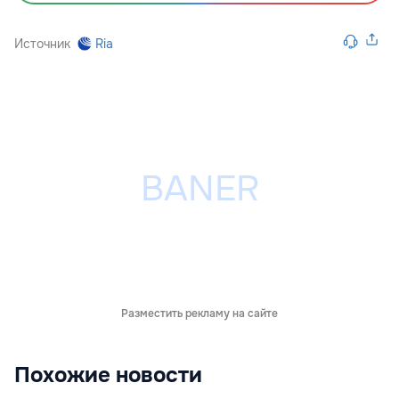
Источник
Ria
Разместить рекламу на сайте
Похожие новости