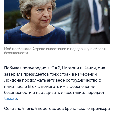
Мэй пообещала Африке инвестиции и поддержку в области
безопасности.
Побывав поочередно в ЮАР, Нигерии и Кении, она
заверила президентов трех стран в намерении
Лондона продолжать активное сотрудничество с
ними после Brexit, помогать им в обеспечении
безопасности и наращивать инвестиции, передает
tass.ru
.
Основной темой переговоров британского премьера