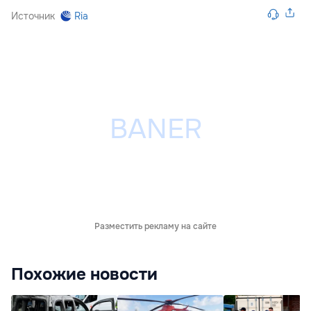
Источник
Ria
Разместить рекламу на сайте
Похожие новости