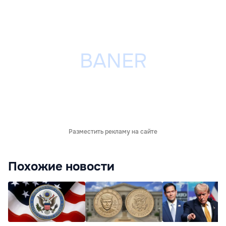
Разместить рекламу на сайте
Похожие новости