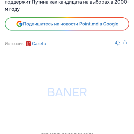
поддержит Путина как кандидата на выборах в 2000-
м году.
Подпишитесь на новости Point.md в Google
Источник
Gazeta