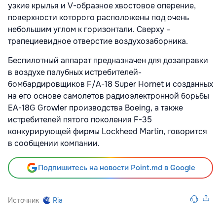
узкие крылья и V-образное хвостовое оперение,
поверхности которого расположены под очень
небольшим углом к горизонтали. Сверху –
трапециевидное отверстие воздухозаборника.
Беспилотный аппарат предназначен для дозаправки
в воздухе палубных истребителей-
бомбардировщиков F/A-18 Super Hornet и созданных
на его основе самолетов радиоэлектронной борьбы
EA-18G Growler производства Boeing, а также
истребителей пятого поколения F-35
конкурирующей фирмы Lockheed Martin, говорится
в сообщении компании.
Подпишитесь на новости Point.md в Google
Источник
Ria