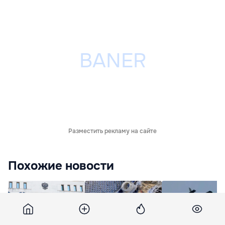
Разместить рекламу на сайте
Похожие новости