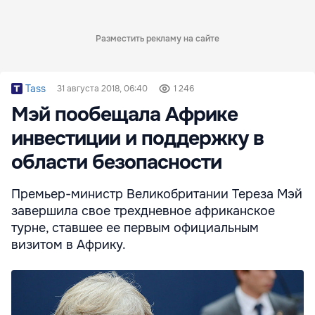
Разместить рекламу на сайте
Tass
31 августа 2018, 06:40
1 246
Мэй пообещала Африке
инвестиции и поддержку в
области безопасности
Премьер-министр Великобритании Тереза Мэй
завершила свое трехдневное африканское
турне, ставшее ее первым официальным
визитом в Африку.