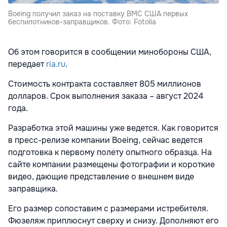
Boeing получил заказ на поставку ВМС США первых
беспилотников-заправщиков. Фото: Fotolia
Об этом говорится в сообщении минобороны США,
передает
ria.ru
.
Стоимость контракта составляет 805 миллионов
долларов. Срок выполнения заказа – август 2024
года.
Разработка этой машины уже ведется. Как говорится
в пресс-релизе компании Boeing, сейчас ведется
подготовка к первому полету опытного образца. На
сайте компании размещены фотографии и короткие
видео, дающие представление о внешнем виде
заправщика.
Его размер сопоставим с размерами истребителя.
Фюзеляж приплюснут сверху и снизу. Дополняют его