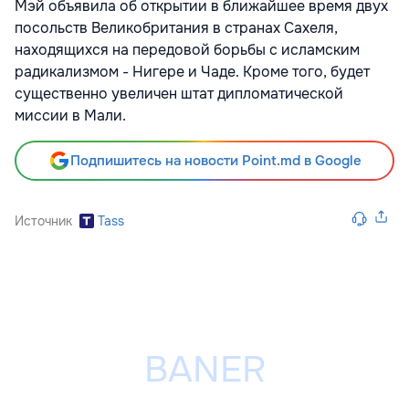
Мэй объявила об открытии в ближайшее время двух
посольств Великобритания в странах Сахеля,
находящихся на передовой борьбы с исламским
радикализмом - Нигере и Чаде. Кроме того, будет
существенно увеличен штат дипломатической
миссии в Мали.
Подпишитесь на новости Point.md в Google
Источник
Tass