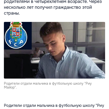
родителями в четырехлетнем возрасте. Через
несколько лет получил гражданство этой
страны.
Родители отдали мальчика в футбольную школу "Риу
Майор".
Родители отдали мальчика в футбольную школу "Риу