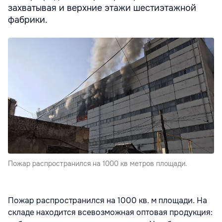
захватывая и верхние этажи шестиэтажной
фабрики.
Пожар распространился на 1000 кв метров площади.
Пожар распространился на 1000 кв. м площади. На
складе находится всевозможная оптовая продукция: