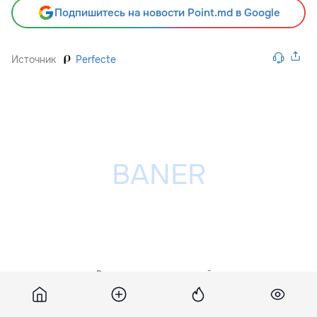
Подпишитесь на новости Point.md в Google
Источник
Perfecte
Разместить рекламу на сайте