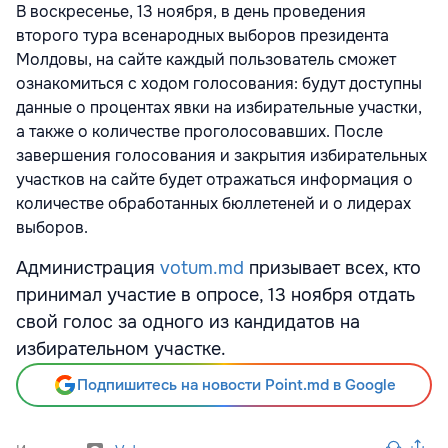
В воскресенье, 13 ноября, в день проведения
второго тура всенародных выборов президента
Молдовы, на сайте каждый пользователь сможет
ознакомиться с ходом голосования: будут доступны
данные о процентах явки на избирательные участки,
а также о количестве проголосовавших. После
завершения голосования и закрытия избирательных
участков на сайте будет отражаться информация о
количестве обработанных бюллетеней и о лидерах
выборов.
Администрация
votum.md
призывает всех, кто
принимал участие в опросе, 13 ноября отдать
свой голос за одного из кандидатов на
избирательном участке.
Подпишитесь на новости Point.md в Google