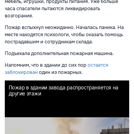
мебель, игрушки, продукты питания. Уже больше
часа спасатели пытаются ликвидировать
возгорание.
Пожар вспыхнул неожиданно. Началась паника. На
месте находятся психологи, чтобы оказать помощь
пострадавшим и сотрудникам склада.
Подъехала дополнительная пожарная машина.
Напомним, что в здании до сих пор
остается
заблокирован
один из пожарных.