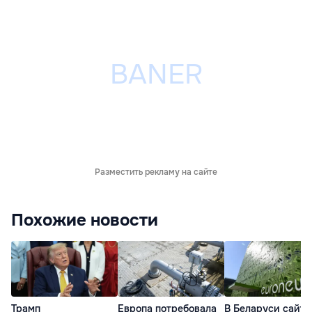
Разместить рекламу на сайте
Похожие новости
Трамп
Европа потребовала
В Беларуси сайт