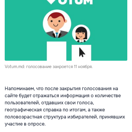
Votum.md: голосование закроется 11 ноября.
Напоминаем, что после закрытия голосования на
сайте будет отражаться информация о количестве
пользователей, отдавших свои голоса,
географическая справка по итогам, а также
половозрастная структура избирателей, принявших
участие в опросе.