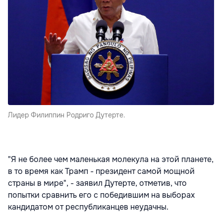
Лидер Филиппин Родриго Дутерте.
"Я не более чем маленькая молекула на этой планете,
в то время как Трамп - президент самой мощной
страны в мире", - заявил Дутерте, отметив, что
попытки сравнить его с победившим на выборах
кандидатом от республиканцев неудачны.