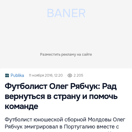
Разместить рекламу на сайте
Publika
11 ноября 2016, 12:20
2 205
Футболист Олег Рябчук: Рад
вернуться в страну и помочь
команде
Футболист юношеской сборной Молдовы Олег
Рябчук эмигрировал в Португалию вместе с