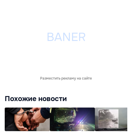
Разместить рекламу на сайте
Похожие новости