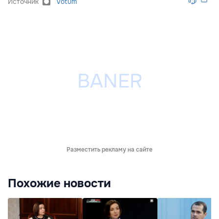
Источник
Votum
Разместить рекламу на сайте
Похожие новости