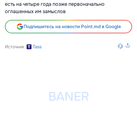
есть на четыре года позже первоначально
оглашенных им замыслов
Подпишитесь на новости Point.md в Google
Источник
Tass