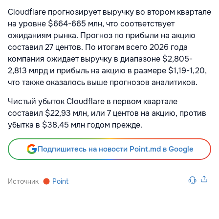
Cloudflare прогнозирует выручку во втором квартале
на уровне $664-665 млн, что соответствует
ожиданиям рынка. Прогноз по прибыли на акцию
составил 27 центов. По итогам всего 2026 года
компания ожидает выручку в диапазоне $2,805-
2,813 млрд и прибыль на акцию в размере $1,19-1,20,
что также оказалось выше прогнозов аналитиков.
Чистый убыток Cloudflare в первом квартале
составил $22,93 млн, или 7 центов на акцию, против
убытка в $38,45 млн годом прежде.
Подпишитесь на новости Point.md в Google
Источник
Point