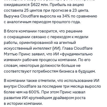
ожидавшихся $622 млн. Прибыль на акцию
составила 25 центов при прогнозе в 23 цента.
Выручка Cloudflare выросла на 34% по сравнению
с аналогичным периодом прошлого года.
В блоге компании говорится, что решение
о сокращении связано с переходом к модели
работы, ориентированной на агентный
искусственный интеллект (ИИ). Глава Cloudflare
Мэттью Принс заявил, что ИИ «фундаментально
изменил» рабочие процессы компании. По его
словам, некоторые должности больше не
соответствуют потребностям бизнеса в будущем.
В компании также отметили, что использование ИИ
внутри Cloudflare за последние три месяца выросло
более чем на 600%. При этом Принс назвал
развитие ИИ крупнейшим драйвером роста
в истории компании.