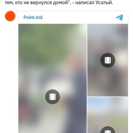
тем, кто не вернулся домой", - написал Усатый.