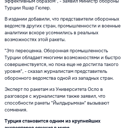
эффективным образом", - заявил министр обороны
Турции Яшар Гюлер.
В издании добавили, что представители оборонных
ведомств других стран, промышленности и военные
аналитики вскоре усомнились в реальных
возможностях этой ракеты.
"Это переоценка. Оборонная промышленность
Турции обладает многими возможностями и быстро
совершенствуется, но пока еще не достигла такого
уровня", - сказал журналистам представитель
оборонного ведомства одной из западных стран.
Эксперт по ракетам из Университета Осло в
разговоре с журналистами также заявил, что
способности ракеты "Йылдырымхан" вызывают
сомнения.
Турция становится одним из крупнейших
экспортеров оружия в мире