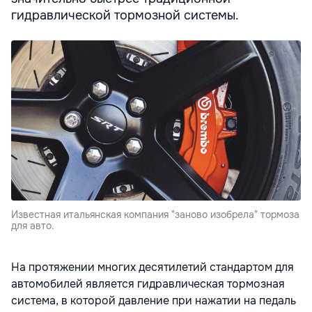
гидравлической тормозной системы.
Известная итальянская компания "заново изобрела" тормоза
для авто.
На протяжении многих десятилетий стандартом для
автомобилей является гидравлическая тормозная
система, в которой давление при нажатии на педаль