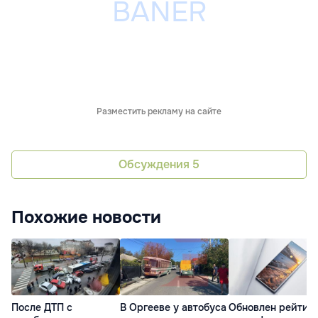
Разместить рекламу на сайте
Обсуждения
5
Похожие новости
После ДТП с
В Оргееве у автобуса
Обновлен рейтин