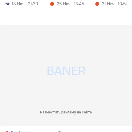
18 Июл. 21:30
25 Июл. 13:45
21 Июл. 10:57
Разместить рекламу на сайте