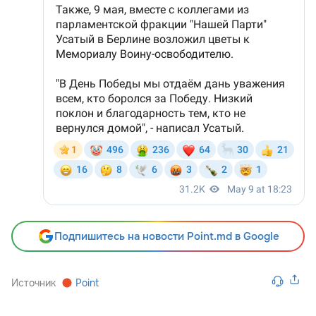
Подпишитесь на новости Point.md в Google
Источник
Point