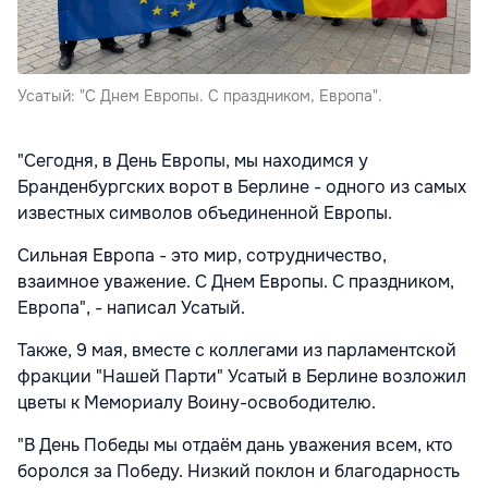
Усатый: "С Днем Европы. С праздником, Европа".
"Сегодня, в День Европы, мы находимся у
Бранденбургских ворот в Берлине - одного из самых
известных символов объединенной Европы.
Сильная Европа - это мир, сотрудничество,
взаимное уважение. С Днем Европы. С праздником,
Европа", - написал Усатый.
Также, 9 мая, вместе с коллегами из парламентской
фракции "Нашей Парти" Усатый в Берлине возложил
цветы к Мемориалу Воину-освободителю.
"В День Победы мы отдаём дань уважения всем, кто
боролся за Победу. Низкий поклон и благодарность