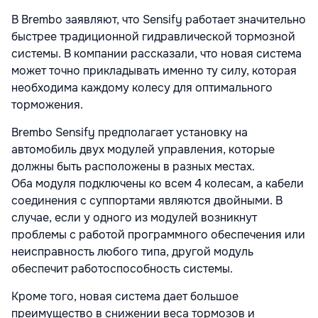
В Brembo заявляют, что Sensify работает значительно
быстрее традиционной гидравлической тормозной
системы. В компании рассказали, что новая система
может точно прикладывать именно ту силу, которая
необходима каждому колесу для оптимального
торможения.
Brembo Sensify предполагает установку на
автомобиль двух модулей управления, которые
должны быть расположены в разных местах.
Оба модуля подключены ко всем 4 колесам, а кабели
соединения с суппортами являются двойными. В
случае, если у одного из модулей возникнут
проблемы с работой программного обеспечения или
неисправность любого типа, другой модуль
обеспечит работоспособность системы.
Кроме того, новая система дает большое
преимущество в снижении веса тормозов и