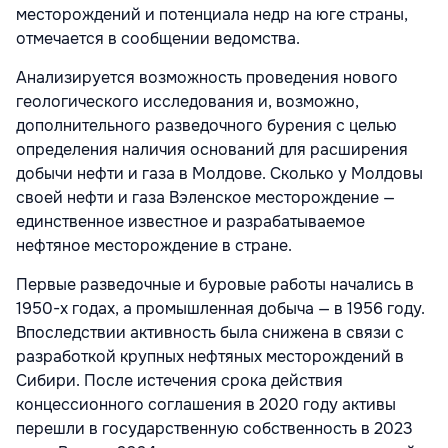
месторождений и потенциала недр на юге страны,
отмечается в сообщении ведомства.
Анализируется возможность проведения нового
геологического исследования и, возможно,
дополнительного разведочного бурения с целью
определения наличия оснований для расширения
добычи нефти и газа в Молдове. Сколько у Молдовы
своей нефти и газа Вэленское месторождение —
единственное известное и разрабатываемое
нефтяное месторождение в стране.
Первые разведочные и буровые работы начались в
1950-х годах, а промышленная добыча — в 1956 году.
Впоследствии активность была снижена в связи с
разработкой крупных нефтяных месторождений в
Сибири. После истечения срока действия
концессионного соглашения в 2020 году активы
перешли в государственную собственность в 2023