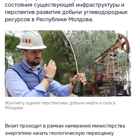
состояния существующей инфраструктуры и
перспектив развития добычи углеводородных
ресурсов в Республике Молдова.
Жунгиету оценил перспективы добычи нефти и газа в
Молдове.
Визит проходит в рамках намерения министерства
энергетики начать геологическую переоценку