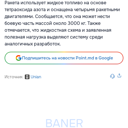
Ракета использует жидкое топливо на основе
тетраоксида азота и оснащена четырьмя ракетными
двигателями. Сообщается, что она может нести
боевую часть массой около 3000 кг. Также
отмечается, что жидкостная схема и заявленная
полезная нагрузка выделяют систему среди
аналогичных разработок.
Подпишитесь на новости Point.md в Google
Источник
Unian