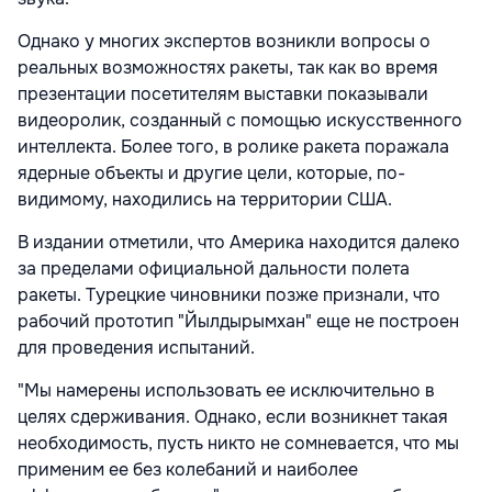
Однако у многих экспертов возникли вопросы о
реальных возможностях ракеты, так как во время
презентации посетителям выставки показывали
видеоролик, созданный с помощью искусственного
интеллекта. Более того, в ролике ракета поражала
ядерные объекты и другие цели, которые, по-
видимому, находились на территории США.
В издании отметили, что Америка находится далеко
за пределами официальной дальности полета
ракеты. Турецкие чиновники позже признали, что
рабочий прототип "Йылдырымхан" еще не построен
для проведения испытаний.
"Мы намерены использовать ее исключительно в
целях сдерживания. Однако, если возникнет такая
необходимость, пусть никто не сомневается, что мы
применим ее без колебаний и наиболее