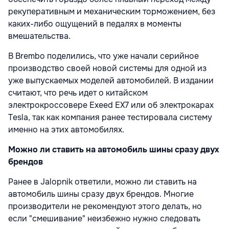
рекуперативным и механическим торможением, без
каких-либо ощущений в педалях в моменты
вмешательства.
В Brembo поделились, что уже начали серийное
производство своей новой системы для одной из
уже выпускаемых моделей автомобилей. В издании
считают, что речь идет о китайском
электрокроссовере Exeed EX7 или об электрокарах
Tesla, так как компания ранее тестировала систему
именно на этих автомобилях.
Можно ли ставить на автомобиль шины сразу двух
брендов
Ранее в Jalopnik ответили, можно ли ставить на
автомобиль шины сразу двух брендов. Многие
производители не рекомендуют этого делать, но
если "смешивание" неизбежно нужно следовать