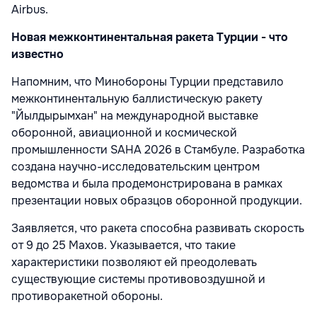
Airbus.
Новая межконтинентальная ракета Турции - что
известно
Напомним, что Минобороны Турции представило
межконтинентальную баллистическую ракету
"Йылдырымхан" на международной выставке
оборонной, авиационной и космической
промышленности SAHA 2026 в Стамбуле. Разработка
создана научно-исследовательским центром
ведомства и была продемонстрирована в рамках
презентации новых образцов оборонной продукции.
Заявляется, что ракета способна развивать скорость
от 9 до 25 Махов. Указывается, что такие
характеристики позволяют ей преодолевать
существующие системы противовоздушной и
противоракетной обороны.