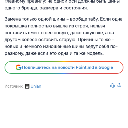
главному правилу: на одной оси должны быть шины
одного бренда, размера и состояния.
Замена только одной шины – вообще табу. Если одна
покрышка полностью вышла из строя, нельзя
поставить вместо нее новую, даже такую же, а на
другом колесе оставить старую. Причины те же –
новые и немного изношенные шины ведут себя по-
разному, даже если это одна и та же модель.
Подпишитесь на новости Point.md в Google
Источник
Unian