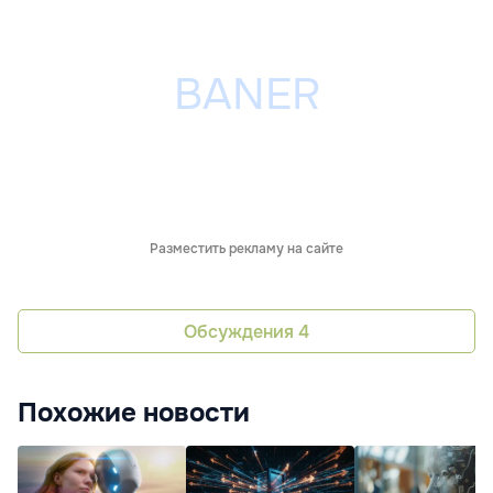
Разместить рекламу на сайте
Обсуждения
4
Похожие новости