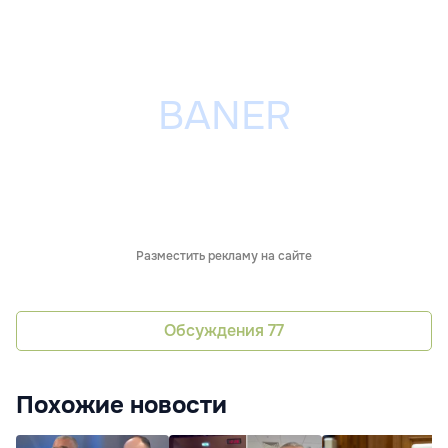
Разместить рекламу на сайте
Обсуждения
77
Похожие новости