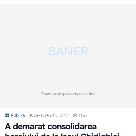
Разместить рекламу на сайте
Publika
10 декабря 2015, 18:47
1 027
A demarat consolidarea