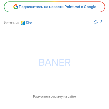
Подпишитесь на новости Point.md в Google
Источник
Rbc
Разместить рекламу на сайте