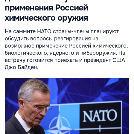
применения Россией
химического оружия
На саммите НАТО страны-члены планируют
обсудить вопросы реагирования на
возможное применение Россией химического,
биологического, ядерного и кибероружия. На
встречу готовится приехать и президент США
Джо Байден.