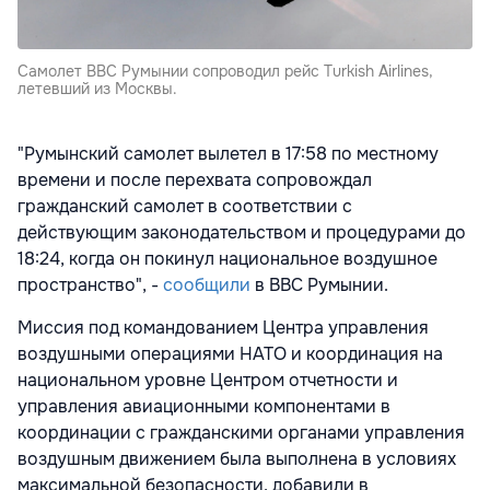
Самолет ВВС Румынии сопроводил рейс Turkish Airlines,
летевший из Москвы.
"Румынский самолет вылетел в 17:58 по местному
времени и после перехвата сопровождал
гражданский самолет в соответствии с
действующим законодательством и процедурами до
18:24, когда он покинул национальное воздушное
пространство", -
сообщили
в ВВС Румынии.
Миссия под командованием Центра управления
воздушными операциями НАТО и координация на
национальном уровне Центром отчетности и
управления авиационными компонентами в
координации с гражданскими органами управления
воздушным движением была выполнена в условиях
максимальной безопасности, добавили в