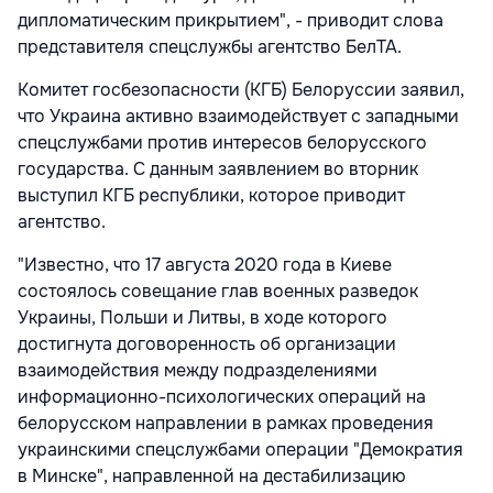
дипломатическим прикрытием", - приводит слова
представителя спецслужбы агентство БелТА.
Комитет госбезопасности (КГБ) Белоруссии заявил,
что Украина активно взаимодействует с западными
спецслужбами против интересов белорусского
государства. С данным заявлением во вторник
выступил КГБ республики, которое приводит
агентство.
"Известно, что 17 августа 2020 года в Киеве
состоялось совещание глав военных разведок
Украины, Польши и Литвы, в ходе которого
достигнута договоренность об организации
взаимодействия между подразделениями
информационно-психологических операций на
белорусском направлении в рамках проведения
украинскими спецслужбами операции "Демократия
в Минске", направленной на дестабилизацию