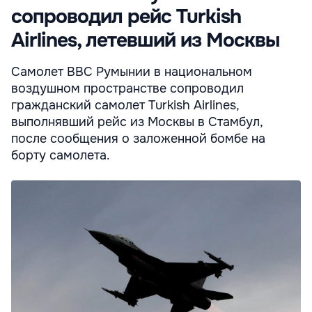
сопроводил рейс Turkish
Airlines, летевший из Москвы
Самолет ВВС Румынии в национальном
воздушном пространстве сопроводил
гражданский самолет Turkish Airlines,
выполнявший рейс из Москвы в Стамбул,
после сообщения о заложенной бомбе на
борту самолета.