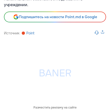
учреждении.
Подпишитесь на новости Point.md в Google
Источник
Point
Разместить рекламу на сайте