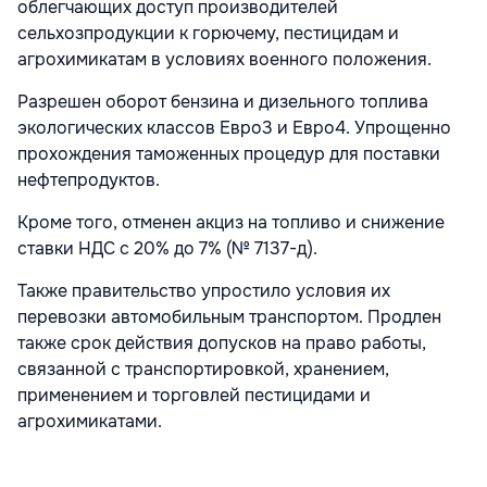
облегчающих доступ производителей
сельхозпродукции к горючему, пестицидам и
агрохимикатам в условиях военного положения.
Разрешен оборот бензина и дизельного топлива
экологических классов Евро3 и Евро4. Упрощенно
прохождения таможенных процедур для поставки
нефтепродуктов.
Кроме того, отменен акциз на топливо и снижение
ставки НДС с 20% до 7% (№ 7137-д).
Также правительство упростило условия их
перевозки автомобильным транспортом. Продлен
также срок действия допусков на право работы,
связанной с транспортировкой, хранением,
применением и торговлей пестицидами и
агрохимикатами.