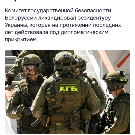
Комитет государственной безопасности
Белоруссии ликвидировал резидентуру
Украины, которая на протяжении последних
лет действовала под дипломатическим
прикрытием.