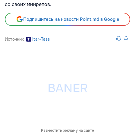
со своих минрепов.
Подпишитесь на новости Point.md в Google
Источник
Itar-Tass
Разместить рекламу на сайте