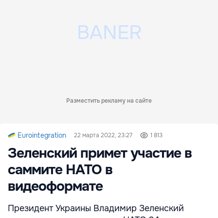
Разместить рекламу на сайте
Eurointegration
22 марта 2022, 23:27
1 813
Зеленский примет участие в
саммите НАТО в
видеоформате
Президент Украины Владимир Зеленский