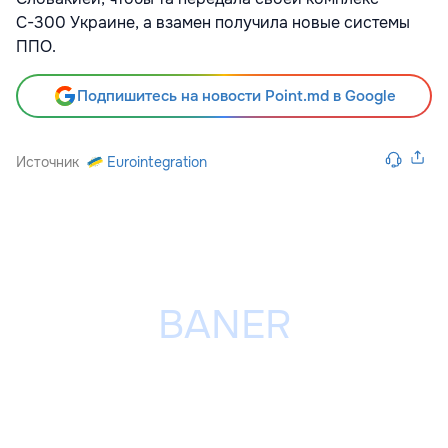
С-300 Украине, а взамен получила новые системы
ППО.
Подпишитесь на новости Point.md в Google
Источник
Eurointegration