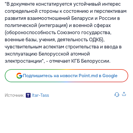
"В документе констатируется устойчивый интерес
сопредельной стороны к состоянию и перспективам
развития взаимоотношений Беларуси и России в
политической (интеграция) и военной сферах
(обороноспособность Союзного государства,
военные базы, учения, деятельность ОДКБ),
чувствительным аспектам строительства и ввода в
эксплуатацию Белорусской атомной
электростанции", - отмечает КГБ Белоруссии.
Подпишитесь на новости Point.md в Google
Источник
Itar-Tass