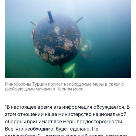
Минобороны Турции примет необходимые меры в связи с
дрейфующими минами в Черном море.
"В настоящее время эта информация обсуждается. В
этом отношении наше министерство национальной
обороны принимает все меры предосторожности.
Все, что необходимо, будет сделано. Не