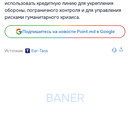
использовать кредитную линию для укрепления
обороны, пограничного контроля и для управления
рисками гуманитарного кризиса.
Подпишитесь на новости Point.md в Google
Источник
Itar-Tass