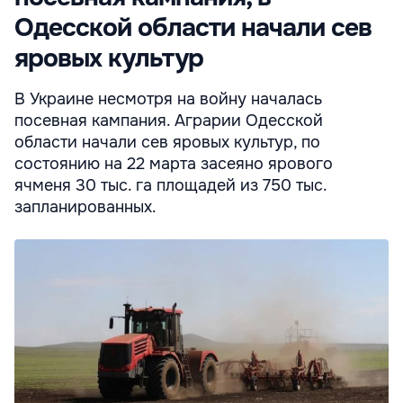
Одесской области начали сев
яровых культур
В Украине несмотря на войну началась
посевная кампания. Аграрии Одесской
области начали сев яровых культур, по
состоянию на 22 марта засеяно ярового
ячменя 30 тыс. га площадей из 750 тыс.
запланированных.