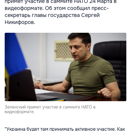
примет участие в саммите НАТО 24 марта в
видеоформате. Об этом сообщил пресс-
секретарь главы государства Сергей
Никифоров.
Зеленский примет участие в саммите НАТО в
видеоформате.
"Украина будет там принимать активное участие. Как