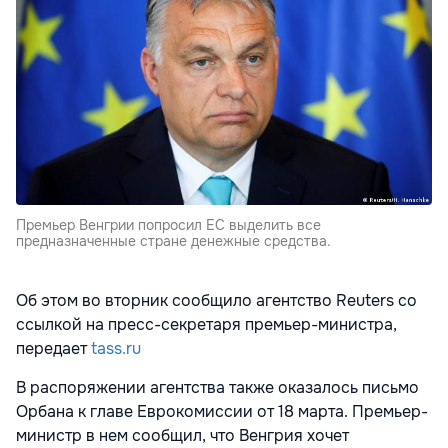
Премьер Венгрии попросил ЕС выделить все
предназначенные стране денежные средства.
Об этом во вторник сообщило агентство Reuters со
ссылкой на пресс-секретаря премьер-министра,
передает
tass.ru
В распоряжении агентства также оказалось письмо
Орбана к главе Еврокомиссии от 18 марта. Премьер-
министр в нем сообщил, что Венгрия хочет