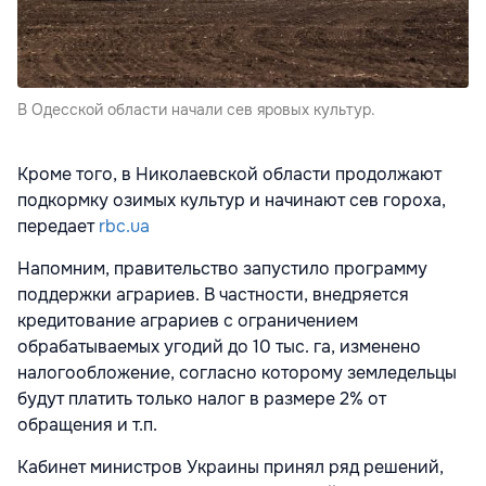
В Одесской области начали сев яровых культур.
Кроме того, в Николаевской области продолжают
подкормку озимых культур и начинают сев гороха,
передает
rbc.ua
Напомним, правительство запустило программу
поддержки аграриев. В частности, внедряется
кредитование аграриев с ограничением
обрабатываемых угодий до 10 тыс. га, изменено
налогообложение, согласно которому земледельцы
будут платить только налог в размере 2% от
обращения и т.п.
Кабинет министров Украины принял ряд решений,