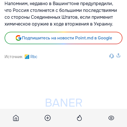
Напомним, недавно в Вашингтоне предупредили,
что Россия столкнется с большими последствиями
со стороны Соединенных Штатов, если применит
химическое оружие в ходе вторжения в Украину.
Подпишитесь на новости Point.md в Google
Источник
Rbc