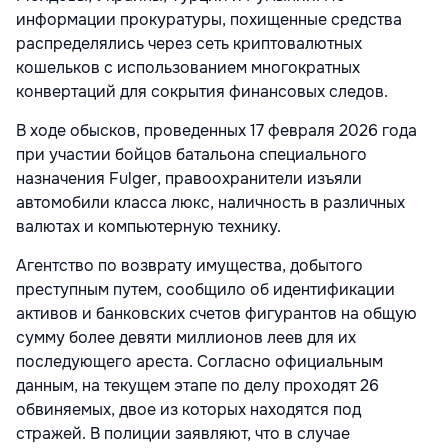
информации прокуратуры, похищенные средства
распределялись через сеть криптовалютных
кошельков с использованием многократных
конвертаций для сокрытия финансовых следов.
В ходе обысков, проведенных 17 февраля 2026 года
при участии бойцов батальона специального
назначения Fulger, правоохранители изъяли
автомобили класса люкс, наличность в различных
валютах и компьютерную технику.
Агентство по возврату имущества, добытого
преступным путем, сообщило об идентификации
активов и банковских счетов фигурантов на общую
сумму более девяти миллионов леев для их
последующего ареста. Согласно официальным
данным, на текущем этапе по делу проходят 26
обвиняемых, двое из которых находятся под
стражей. В полиции заявляют, что в случае