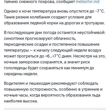
таянию снежного покрова, сообщает
meteofor.md
Однако к ночи температура вновь опустится до −7 °C.
Такие резкие колебания создают условия для
образования ледяной корки на дорогах и тротуарах.
В последующие дни погода останется неустойчивой:
синоптики прогнозируют облачность,
периодические осадки и постепенное повышение
температуры — к началу следующей недели воздух
может прогреться до +6…+7 °C днем. Несмотря на это,
ночные заморозки сохранятся, а значит риск
гололедицы будет сохраняться как минимум до
середины недели.
Водителям и пешеходам рекомендуют соблюдать
повышенную осторожность, особенно в утренние и
ночные часы, когда вероятность образования льда
наиболее высока.