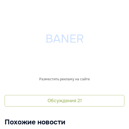
Разместить рекламу на сайте
Обсуждения
21
Похожие новости