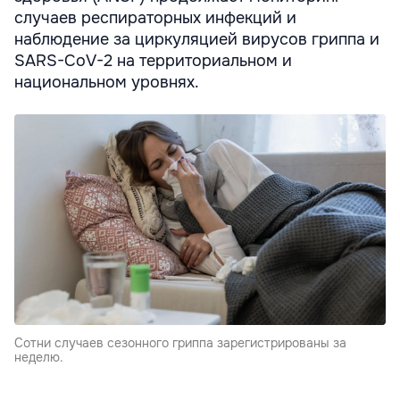
случаев респираторных инфекций и
наблюдение за циркуляцией вирусов гриппа и
SARS-CoV-2 на территориальном и
национальном уровнях.
Сотни случаев сезонного гриппа зарегистрированы за
неделю.