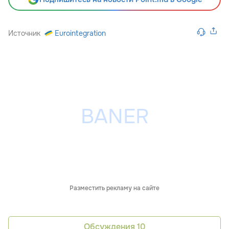
Источник
Eurointegration
Разместить рекламу на сайте
Обсуждения
10