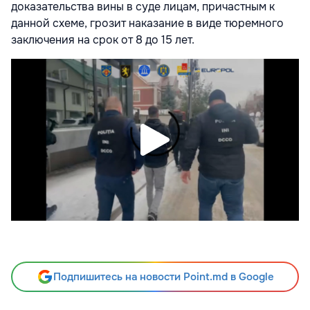
доказательства вины в суде лицам, причастным к
данной схеме, грозит наказание в виде тюремного
заключения на срок от 8 до 15 лет.
Подпишитесь на новости Point.md в Google