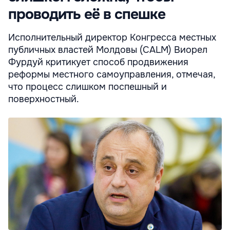
проводить её в спешке
Исполнительный директор Конгресса местных
публичных властей Молдовы (CALM) Виорел
Фурдуй критикует способ продвижения
реформы местного самоуправления, отмечая,
что процесс слишком поспешный и
поверхностный.