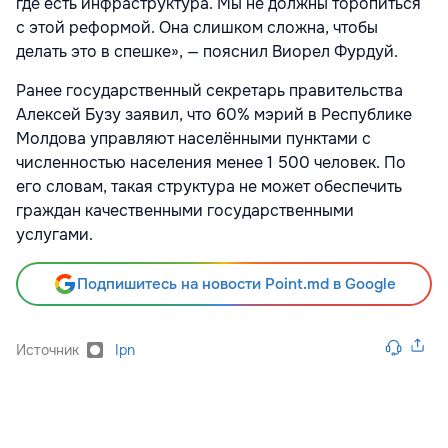
где есть инфраструктура. Мы не должны торопиться
с этой реформой. Она слишком сложна, чтобы
делать это в спешке», — пояснил Виорел Фурдуй.
Ранее государственный секретарь правительства
Алексей Бузу заявил, что 60% мэрий в Республике
Молдова управляют населёнными пунктами с
численностью населения менее 1 500 человек. По
его словам, такая структура не может обеспечить
граждан качественными государственными
услугами.
Подпишитесь на новости Point.md в Google
Источник
Ipn