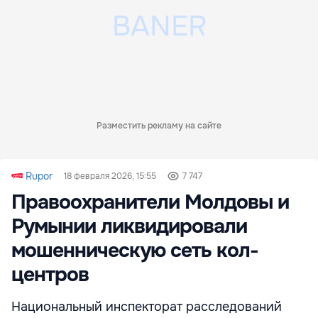
Разместить рекламу на сайте
Rupor
18 февраля 2026, 15:55
7 747
Правоохранители Молдовы и
Румынии ликвидировали
мошенническую сеть кол-
центров
Национальный инспекторат расследований