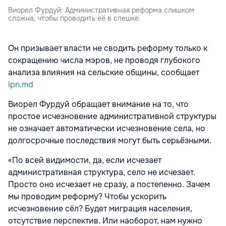
Виорел Фурдуй: Административная реформа слишком
сложна, чтобы проводить её в спешке.
Он призывает власти не сводить реформу только к
сокращению числа мэров, не проводя глубокого
анализа влияния на сельские общины, сообщает
ipn.md
Виорел Фурдуй обращает внимание на то, что
простое исчезновение административной структуры
не означает автоматически исчезновение села, но
долгосрочные последствия могут быть серьёзными.
«По всей видимости, да, если исчезает
административная структура, село не исчезает.
Просто оно исчезает не сразу, а постепенно. Зачем
мы проводим реформу? Чтобы ускорить
исчезновение сёл? Будет миграция населения,
отсутствие перспектив. Или наоборот, нам нужно