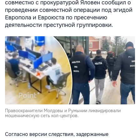
совместно с прокуратурой Яловен сообщил о
проведении совместной операции под эгидой
Европола и Евроюста по пресечению
деятельности преступной группировки.
Правоохранители Молдовы и Румынии ликвидировали
мошенническую сеть кол-центров.
Согласно версии следствия, задержанные