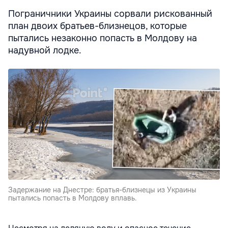
Пограничники Украины сорвали рискованный
план двоих братьев-близнецов, которые
пытались незаконно попасть в Молдову на
надувной лодке.
Задержание на Днестре: братья-близнецы из Украины
пытались попасть в Молдову вплавь.