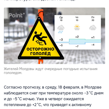
Жителей Молдовы ждут очередные погодные испытания
гололедом.
Согласно прогнозу, в среду, 18 февраля, в Молдове
наблюдается снег при температуре около −3 °C днем
и до −5 °C ночью. Уже в четверг ожидается
потепление до +2 °C, что приведет к активному