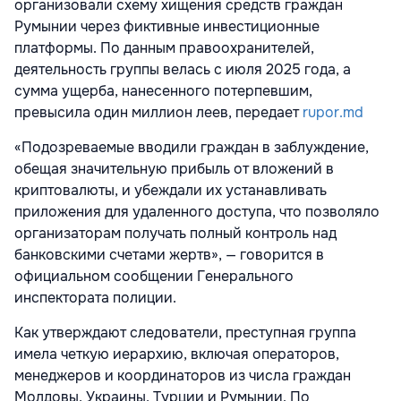
организовали схему хищения средств граждан
Румынии через фиктивные инвестиционные
платформы. По данным правоохранителей,
деятельность группы велась с июля 2025 года, а
сумма ущерба, нанесенного потерпевшим,
превысила один миллион леев, передает
rupor.md
«Подозреваемые вводили граждан в заблуждение,
обещая значительную прибыль от вложений в
криптовалюты, и убеждали их устанавливать
приложения для удаленного доступа, что позволяло
организаторам получать полный контроль над
банковскими счетами жертв», — говорится в
официальном сообщении Генерального
инспектората полиции.
Как утверждают следователи, преступная группа
имела четкую иерархию, включая операторов,
менеджеров и координаторов из числа граждан
Молдовы, Украины, Турции и Румынии. По