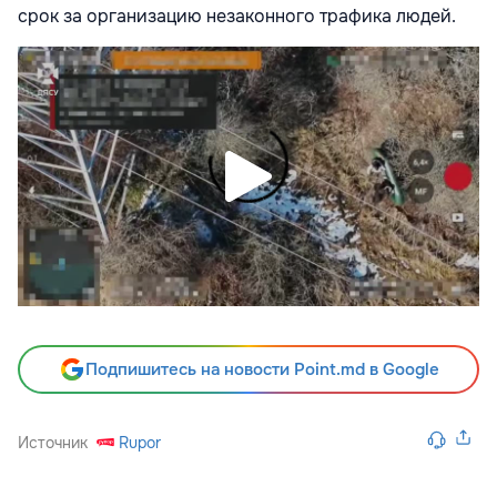
срок за организацию незаконного трафика людей.
Подпишитесь на новости Point.md в Google
Источник
Rupor