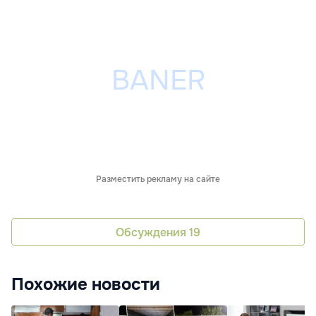
Разместить рекламу на сайте
Обсуждения
19
Похожие новости