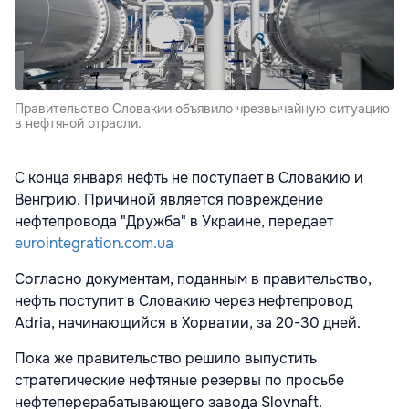
Правительство Словакии объявило чрезвычайную ситуацию
в нефтяной отрасли.
С конца января нефть не поступает в Словакию и
Венгрию. Причиной является повреждение
нефтепровода "Дружба" в Украине, передает
eurointegration.com.ua
Согласно документам, поданным в правительство,
нефть поступит в Словакию через нефтепровод
Adria, начинающийся в Хорватии, за 20-30 дней.
Пока же правительство решило выпустить
стратегические нефтяные резервы по просьбе
нефтеперерабатывающего завода Slovnaft.