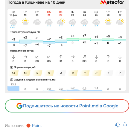
Подпишитесь на новости Point.md в Google
Источник
Point