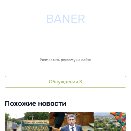
Разместить рекламу на сайте
Обсуждения
3
Похожие новости