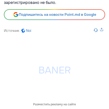
зарегистрировано не было.
Подпишитесь на новости Point.md в Google
Источник
Noi
Разместить рекламу на сайте