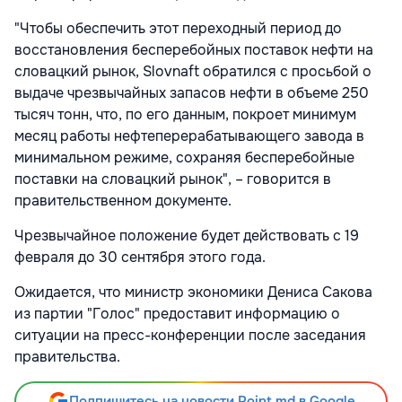
"Чтобы обеспечить этот переходный период до
восстановления бесперебойных поставок нефти на
словацкий рынок, Slovnaft обратился с просьбой о
выдаче чрезвычайных запасов нефти в объеме 250
тысяч тонн, что, по его данным, покроет минимум
месяц работы нефтеперерабатывающего завода в
минимальном режиме, сохраняя бесперебойные
поставки на словацкий рынок", – говорится в
правительственном документе.
Чрезвычайное положение будет действовать с 19
февраля до 30 сентября этого года.
Ожидается, что министр экономики Дениса Сакова
из партии "Голос" предоставит информацию о
ситуации на пресс-конференции после заседания
правительства.
Подпишитесь на новости Point.md в Google