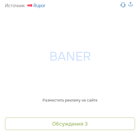
Источник
Rupor
Разместить рекламу на сайте
Обсуждения
3