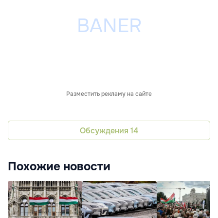
Разместить рекламу на сайте
Обсуждения
14
Похожие новости