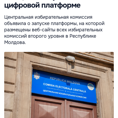
цифровой платформе
Центральная избирательная комиссия
объявила о запуске платформы, на которой
размещены веб-сайты всех избирательных
комиссий второго уровня в Республике
Молдова.