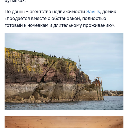
бутылках.
По данным агентства недвижимости
Savills
, домик
«продаётся вместе с обстановкой, полностью
готовый к ночёвкам и длительному проживанию».