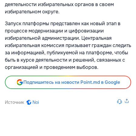
деятельности избирательных органов в своем
избирательном округе.
Запуск платформы представлен как новый этап в
процессе модернизации и цифровизации
избирательной администрации. Центральная
избирательная комиссия призывает граждан следить
за информацией, публикуемой на платформе, чтобы
быть в курсе деятельности и решений, связанных с
организацией и проведением выборов.
Подпишитесь на новости Point.md в Google
Источник
Noi