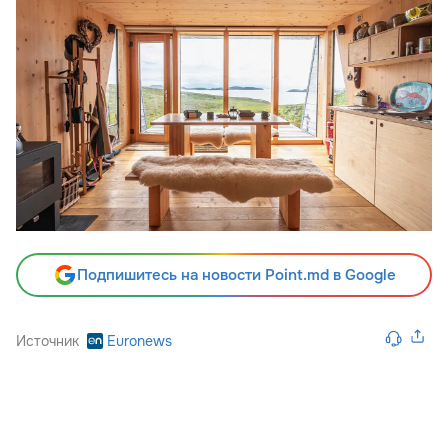
Подпишитесь на новости Point.md в Google
Источник
Euronews