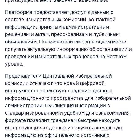
при осуществлении законных полномочий.
Платформа предоставляет доступ к данным о
составе избирательных комиссий, контактной
информации, принятым административным
решениям и актам, пресс-релизам и публичным
объявлениям. Пользователи смогут в одном месте
получать актуальную информацию об организации и
проведении избирательных процессов на местном
уровне.
Представители Центральной избирательной
комиссии отмечают, что новый цифровой
инструмент способствует созданию единого
информационного пространства для избирательной
администрации. Публикация информации в
стандартизированном и удобном для ознакомления
формате позволит гражданам быстрее находить
интересующие их данные и получать актуальную
информацию из официального источника о