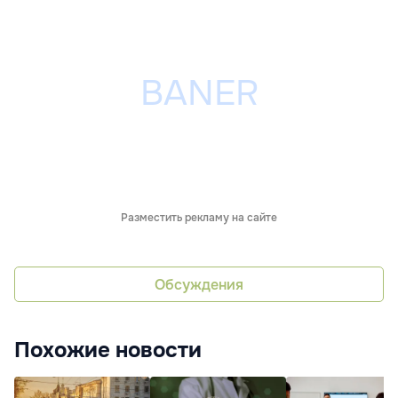
Разместить рекламу на сайте
Обсуждения
Похожие новости