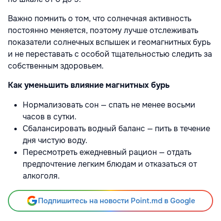
Важно помнить о том, что солнечная активность
постоянно меняется, поэтому лучше отслеживать
показатели солнечных вспышек и геомагнитных бурь
и не переставать с особой тщательностью следить за
собственным здоровьем.
Как уменьшить влияние магнитных бурь
Нормализовать сон — спать не менее восьми
часов в сутки.
Сбалансировать водный баланс — пить в течение
дня чистую воду.
Пересмотреть ежедневный рацион — отдать
предпочтение легким блюдам и отказаться от
алкоголя.
Подпишитесь на новости Point.md в Google