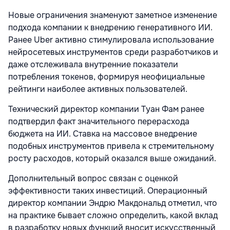
Новые ограничения знаменуют заметное изменение
подхода компании к внедрению генеративного ИИ.
Ранее Uber активно стимулировала использование
нейросетевых инструментов среди разработчиков и
даже отслеживала внутренние показатели
потребления токенов, формируя неофициальные
рейтинги наиболее активных пользователей.
Технический директор компании Туан Фам ранее
подтвердил факт значительного перерасхода
бюджета на ИИ. Ставка на массовое внедрение
подобных инструментов привела к стремительному
росту расходов, который оказался выше ожиданий.
Дополнительный вопрос связан с оценкой
эффективности таких инвестиций. Операционный
директор компании Эндрю Макдональд отметил, что
на практике бывает сложно определить, какой вклад
в разработку новых функций вносит искусственный