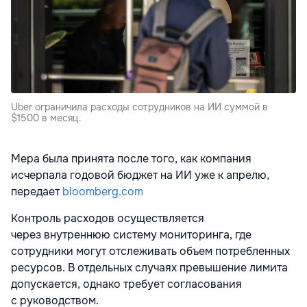
Uber ограничила расходы сотрудников на ИИ суммой в
$1500 в месяц.
Мера была принята после того, как компания
исчерпала годовой бюджет на ИИ уже к апрелю,
передает
bloomberg.com
Контроль расходов осуществляется
через внутреннюю систему мониторинга, где
сотрудники могут отслеживать объем потребленных
ресурсов. В отдельных случаях превышение лимита
допускается, однако требует согласования
с руководством.