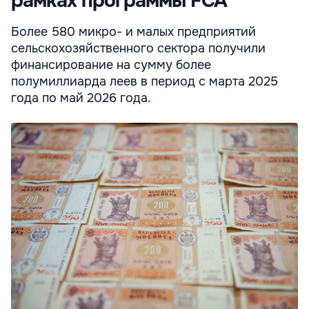
рамках программы FCA
Более 580 микро- и малых предприятий
сельскохозяйственного сектора получили
финансирование на сумму более
полумиллиарда леев в период с марта 2025
года по май 2026 года.