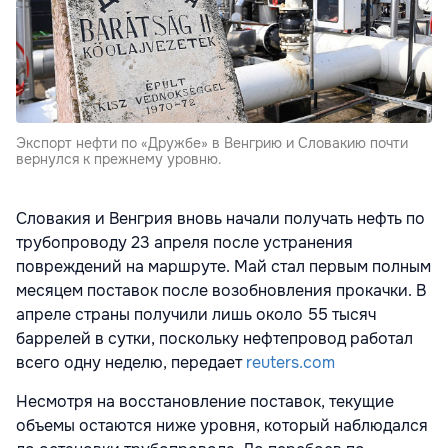
Экспорт нефти по «Дружбе» в Венгрию и Словакию почти
вернулся к прежнему уровню.
Словакия и Венгрия вновь начали получать нефть по
трубопроводу 23 апреля после устранения
повреждений на маршруте. Май стал первым полным
месяцем поставок после возобновления прокачки. В
апреле страны получили лишь около 55 тысяч
баррелей в сутки, поскольку нефтепровод работал
всего одну неделю, передает
reuters.com
Несмотря на восстановление поставок, текущие
объемы остаются ниже уровня, который наблюдался