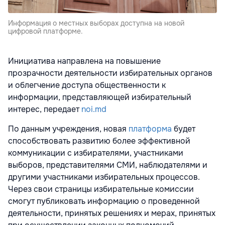
Информация о местных выборах доступна на новой
цифровой платформе.
Инициатива направлена на повышение
прозрачности деятельности избирательных органов
и облегчение доступа общественности к
информации, представляющей избирательный
интерес, передает
noi.md
По данным учреждения, новая
платформа
будет
способствовать развитию более эффективной
коммуникации с избирателями, участниками
выборов, представителями СМИ, наблюдателями и
другими участниками избирательных процессов.
Через свои страницы избирательные комиссии
смогут публиковать информацию о проведенной
деятельности, принятых решениях и мерах, принятых