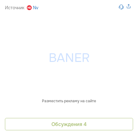
Источник
Nv
Разместить рекламу на сайте
Обсуждения
4