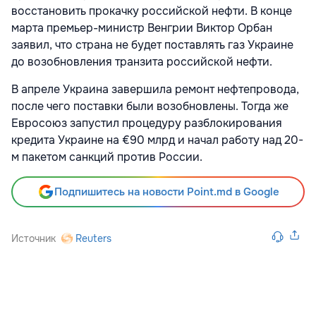
восстановить прокачку российской нефти. В конце
марта премьер-министр Венгрии Виктор Орбан
заявил, что страна не будет поставлять газ Украине
до возобновления транзита российской нефти.
В апреле Украина завершила ремонт нефтепровода,
после чего поставки были возобновлены. Тогда же
Евросоюз запустил процедуру разблокирования
кредита Украине на €90 млрд и начал работу над 20-
м пакетом санкций против России.
Подпишитесь на новости Point.md в Google
Источник
Reuters