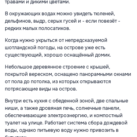
травами и дикими цветами.
В окружающих водах можно увидеть тюленей,
дельфинов, выдр, серых гусей и - если повезёт -
редких малых полосатиков.
Когда нужно укрыться от непредсказуемой
шотландской погоды, на острове уже есть
существующий, хорошо оснащённый домик.
Небольшое деревянное строение с крышей,
покрытой вереском, оснащено панорамными окнами
от пола до потолка, из которых открываются
потрясающие виды на остров.
Внутри есть кухня с обеденной зоной, две спальные
ниши, а также дровяная печь, солнечные панели,
обеспечивающие электроэнергию, и компостный
туалет на улице. Работает система сбора дождевой
воды, однако питьевую воду нужно привозить в