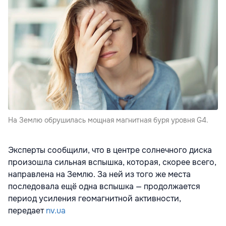
На Землю обрушилась мощная магнитная буря уровня G4.
Эксперты сообщили, что в центре солнечного диска
произошла сильная вспышка, которая, скорее всего,
направлена на Землю. За ней из того же места
последовала ещё одна вспышка — продолжается
период усиления геомагнитной активности,
передает
nv.ua