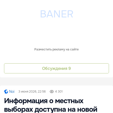
Разместить рекламу на сайте
Обсуждения
9
Noi
3 июня 2026, 22:56
4 301
Информация о местных
выборах доступна на новой