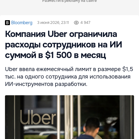
Разместить рекламу на сайте
Bloomberg
3 июня 2026, 23:11
4 947
Компания Uber ограничила
расходы сотрудников на ИИ
суммой в $1 500 в месяц
Uber ввела ежемесячный лимит в размере $1,5
тыс. на одного сотрудника для использования
ИИ-инструментов разработки.