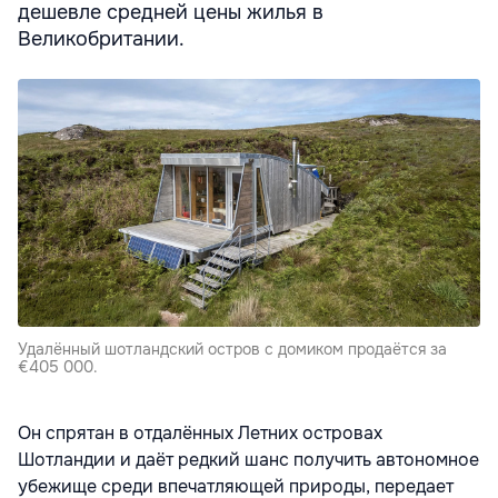
дешевле средней цены жилья в
Великобритании.
Удалённый шотландский остров с домиком продаётся за
€405 000.
Он спрятан в отдалённых Летних островах
Шотландии и даёт редкий шанс получить автономное
убежище среди впечатляющей природы, передает