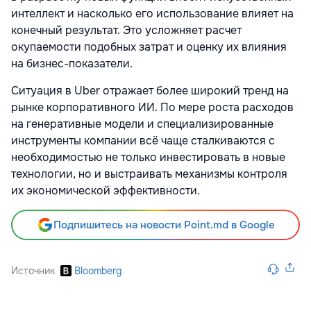
интеллект и насколько его использование влияет на
конечный результат. Это усложняет расчет
окупаемости подобных затрат и оценку их влияния
на бизнес-показатели.
Ситуация в Uber отражает более широкий тренд на
рынке корпоративного ИИ. По мере роста расходов
на генеративные модели и специализированные
инструменты компании всё чаще сталкиваются с
необходимостью не только инвестировать в новые
технологии, но и выстраивать механизмы контроля
их экономической эффективности.
Подпишитесь на новости Point.md в Google
Источник
Bloomberg