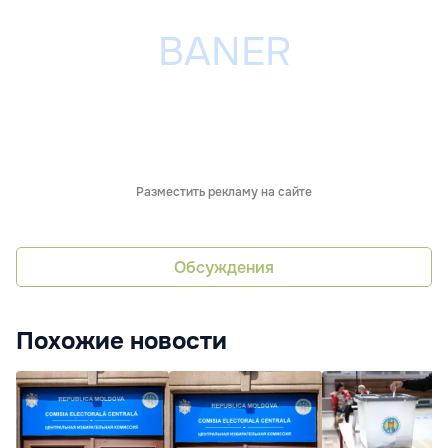
Разместить рекламу на сайте
Обсуждения
Похожие новости