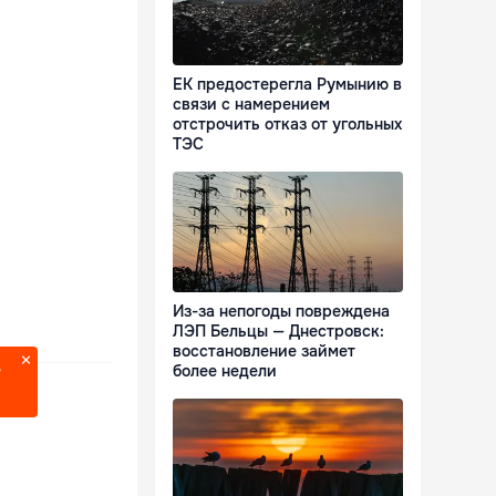
ЕК предостерегла Румынию в
связи с намерением
отстрочить отказ от угольных
ТЭС
Из-за непогоды повреждена
ЛЭП Бельцы — Днестровск:
восстановление займет
более недели
?