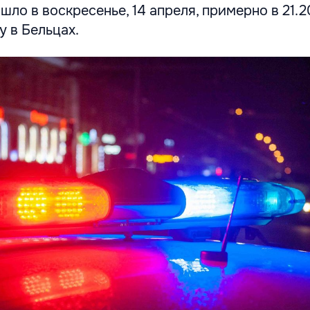
ло в воскресенье, 14 апреля, примерно в 21.20
 в Бельцах.