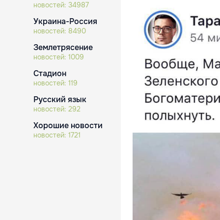
новостей:
34987
Украина-Россия
новостей:
8490
Землетрясение
новостей:
1009
Стадион
новостей:
119
Русский язык
новостей:
292
Хорошие новости
новостей:
1721