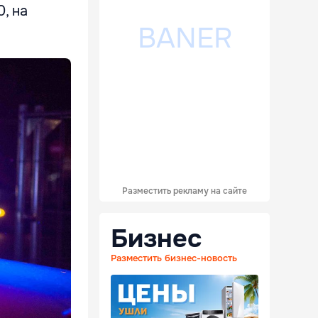
, на
Разместить рекламу на сайте
Бизнес
Разместить бизнес-новость