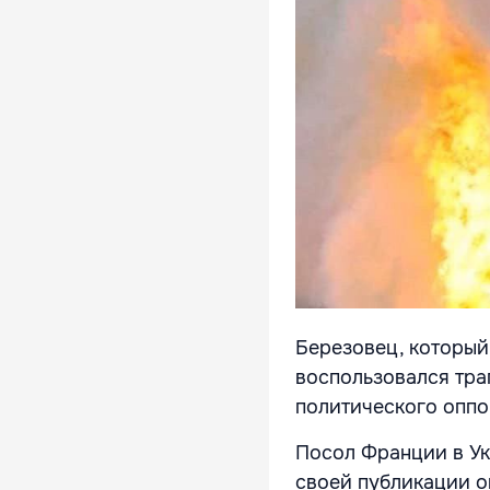
Березовец, который
воспользовался тра
политического оппо
Посол Франции в Ук
своей публикации о