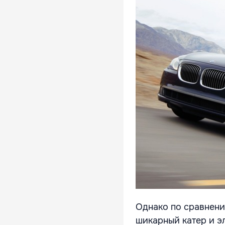
Однако по сравнен
шикарный катер и эл