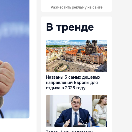
Разместить рекламу на сайте
В тренде
Названы 5 самых дешевых
направлений Европы для
отдыха в 2026 году