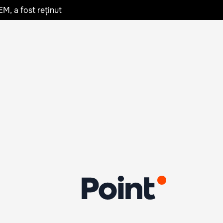
EM, a fost reținut