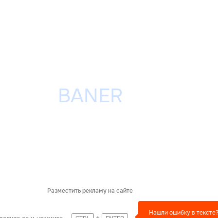
Разместить рекламу на сайте
Нашли ошибку в тексте
+