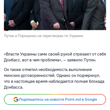
Путин и Порошенко на переговорах по Украине.
«Власти Украины сами своей рукой отрезают от себя
Донбасс, вот в чем проблема», — заявило Путин.
Он также отметил необходимость выполнения
минских договоренностей. Однако он подчеркнул,
что в настоящее время наблюдается полная блокада
Донбасса.
Подпишитесь на новости Point.md в Google