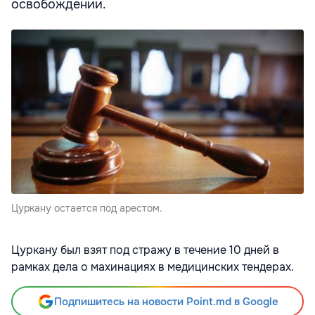
освобождении.
Цуркану остается под арестом.
Цуркану был взят под стражу в течение 10 дней в
рамках дела о махинациях в медицинских тендерах.
Подпишитесь на новости Point.md в Google