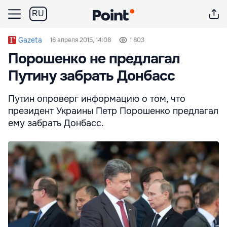
RU
Gazeta
16 апреля 2015, 14:08
1 803
Порошенко не предлагал
Путину забрать Донбасс
Путин опроверг информацию о том, что
президент Украины Петр Порошенко предлагал
ему забрать Донбасс.