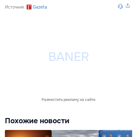
Источник
Gazeta
Разместить рекламу на сайте
Похожие новости