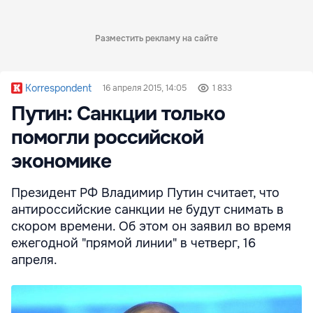
Разместить рекламу на сайте
Korrespondent
16 апреля 2015, 14:05
1 833
Путин: Санкции только
помогли российской
экономике
Президент РФ Владимир Путин считает, что
антироссийские санкции не будут снимать в
скором времени. Об этом он заявил во время
ежегодной "прямой линии" в четверг, 16
апреля.