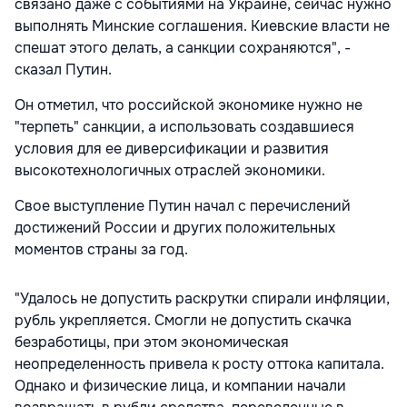
связано даже с событиями на Украине, сейчас нужно
выполнять Минские соглашения. Киевские власти не
спешат этого делать, а санкции сохраняются", -
сказал Путин.
Он отметил, что российской экономике нужно не
"терпеть" санкции, а использовать создавшиеся
условия для ее диверсификации и развития
высокотехнологичных отраслей экономики.
Свое выступление Путин начал с перечислений
достижений России и других положительных
моментов страны за год.
"Удалось не допустить раскрутки спирали инфляции,
рубль укрепляется. Смогли не допустить скачка
безработицы, при этом экономическая
неопределенность привела к росту оттока капитала.
Однако и физические лица, и компании начали