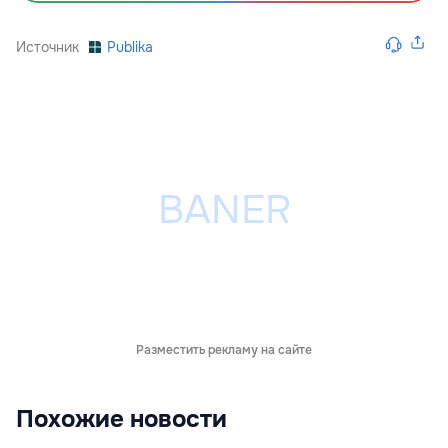
Источник
Publika
Разместить рекламу на сайте
Похожие новости