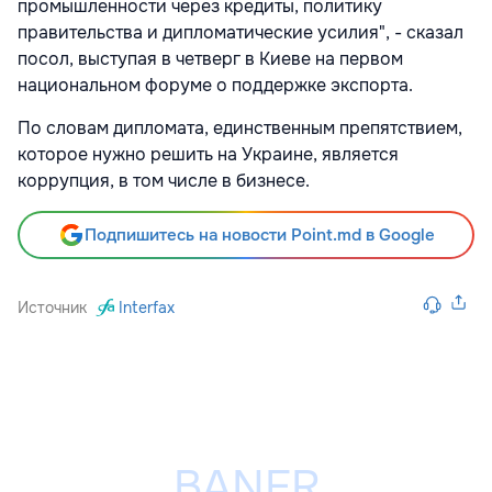
промышленности через кредиты, политику
правительства и дипломатические усилия", - сказал
посол, выступая в четверг в Киеве на первом
национальном форуме о поддержке экспорта.
По словам дипломата, единственным препятствием,
которое нужно решить на Украине, является
коррупция, в том числе в бизнесе.
Подпишитесь на новости Point.md в Google
Источник
Interfax