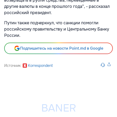
возвращать в рубли средства, переведенные в
другие валюты в конце прошлого года", - рассказал
российский президент.
Путин также подчеркнул, что санкции помогли
российскому правительству и Центральному Банку
России.
Подпишитесь на новости Point.md в Google
Источник
Korrespondent