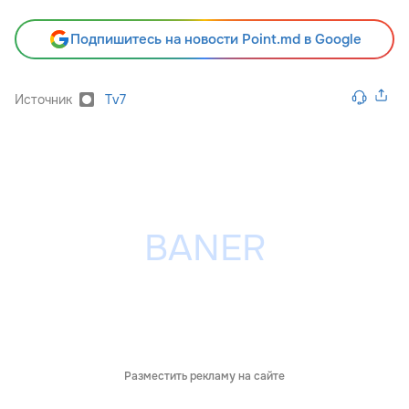
Подпишитесь на новости Point.md в Google
Источник
Tv7
Разместить рекламу на сайте