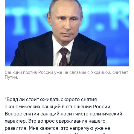
Санкции против России уже не связаны с Украиной, считает
Путин.
"Вряд ли стоит ожидать скорого снятия
экономических санкций в отношении России.
Вопрос снятия санкций носит чисто политический
характер. Это вопрос сдерживания нашего
развития. Мне кажется, это напрямую уже не