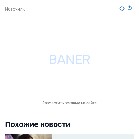
Источник
Разместить рекламу на сайте
Похожие новости