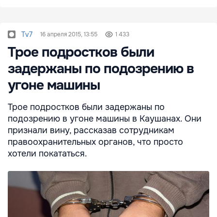
Tv7
16 апреля 2015, 13:55
1 433
Трое подростков были
задержаны по подозрению в
угоне машины
Трое подростков были задержаны по
подозрению в угоне машины в Каушанах. Они
признали вину, рассказав сотрудникам
правоохранительных органов, что просто
хотели покататься.