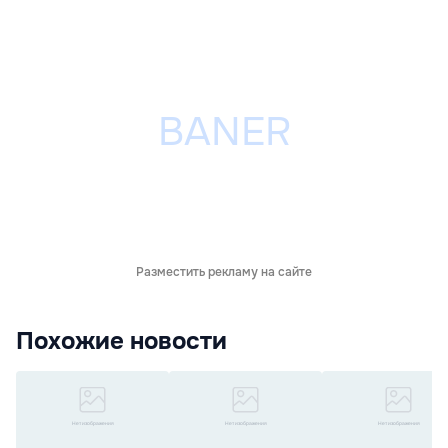
Разместить рекламу на сайте
Похожие новости