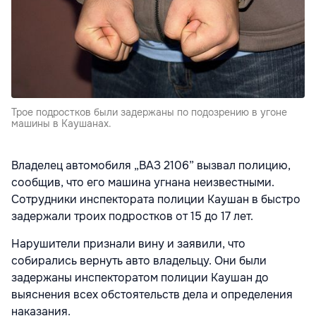
Трое подростков были задержаны по подозрению в угоне
машины в Каушанах.
Владелец автомобиля „ВАЗ 2106” вызвал полицию,
сообщив, что его машина угнана неизвестными.
Сотрудники инспектората полиции Каушан в быстро
задержали троих подростков от 15 до 17 лет.
Нарушители признали вину и заявили, что
собирались вернуть авто владельцу. Они были
задержаны инспекторатом полиции Каушан до
выяснения всех обстоятельств дела и определения
наказания.