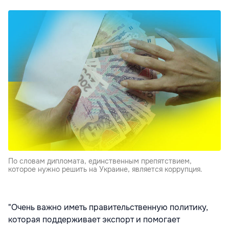
По словам дипломата, единственным препятствием,
которое нужно решить на Украине, является коррупция.
"Очень важно иметь правительственную политику,
которая поддерживает экспорт и помогает