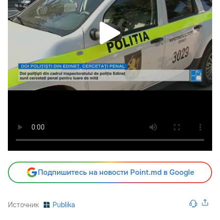
Подпишитесь на новости Point.md в Google
Источник
Publika