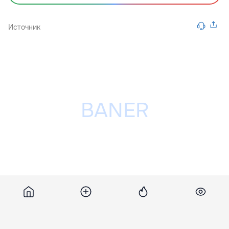
Источник
Разместить рекламу на сайте
Похожие новости