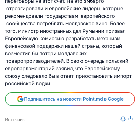
переговоры на этот счет. На это эмбарго
отреагировали и европейские лидеры, которые
рекомендовали государствам европейского
сообщества потреблять молдавское вино. Более
того, министр иностранных дел Румынии призвал
Европейскую комиссию разработать механизм
финансовой поддержки нашей страны, который
возместил бы потери молдавских
товаропроизводителей. В свою очередь польский
европарламентарий заявил, что Европейскому
союзу следовало бы в ответ приостановить импорт
российской водки.
Подпишитесь на новости Point.md в Google
Источник