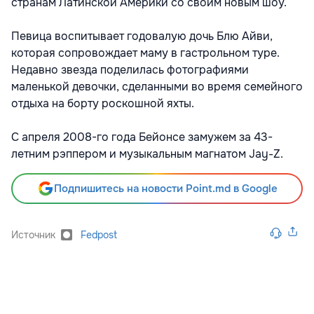
странам Латинской Америки со своим новым шоу.
Певица воспитывает годовалую дочь Блю Айви,
которая сопровождает маму в гастрольном туре.
Недавно звезда поделилась фотографиями
маленькой девочки, сделанными во время семейного
отдыха на борту роскошной яхты.
С апреля 2008-го года Бейонсе замужем за 43-
летним рэппером и музыкальным магнатом Jay-Z.
Подпишитесь на новости Point.md в Google
Источник
Fedpost