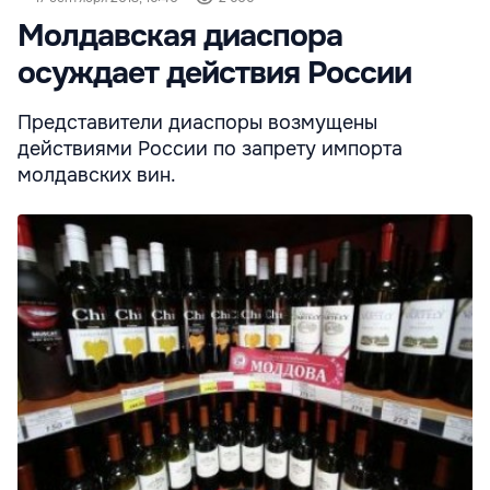
Молдавская диаспора
осуждает действия России
Представители диаспоры возмущены
действиями России по запрету импорта
молдавских вин.