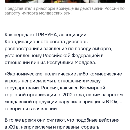
Представители диаспоры возмущены действиями России по
запрету импорта молдавских вин.
Как передает ТРИБУНА, ассоциации
Координационного совета диаспоры
распространили заявление по поводу эмбарго,
установленному Российской Федерацией в
отношении вин из Республики Молдова.
«Экономические, политические либо коммерческие
угрозы неприемлемы в отношениях между
государствами. Россия, как член Всемирной
торговой организации с 2012 года, своим запретом
молдавской продукции нарушила принципы ВТО», –
говорится в заявлении.
В то же время они считают, что подобные действия
в XXI в. неприемлемы и призваны сорвать