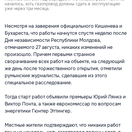
началось, хоть газопровод должны сдать в эксплуатацию
уже через три месяца.
Несмотря на заверения официального Кишинева и
Бухареста, что работы начнутся спустя неделю после
Дня независимости Республики Молдова,
отмечаемого 27 августа, никаких изменений не
произошло. Причем первыми странное
сворачивание всех работ на объекте, на следующий
же день после торжественного открытия, отметили
румынские журналисты, сделавшие из этого
специальное расследование.
Тогда старт работ объявили премьеры Юрий Лянкэ и
Виктор Понта, а также еврокомиссар по вопросам
энергетики Гюнтер Эттингер.
Местные жители подтверждают, что никаких работ