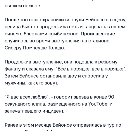
свежем номере.
После того как охранники вернули Бейонсе на сцену,
певица быстро продолжила петь и танцевать в своем
синем с блестками комбинезоне. Происшествие
случилось во время выступления на стадионе
Сисеру Помпеу де Толедо.
Продолжив выступление, она подошла к резвому
фанату и сказала ему: "Все в порядке, все в порядке".
Затем Бейонсе остановила шоу и спросила у
мужчины, как его зовут.
"Я вас всех люблю", - говорит звезда в конце 90-
секундного клипа, размещенного на YouTube, и
запечатлевшего инцидент.
Ранее в этом месяце Бейонсе отправилась в тур по