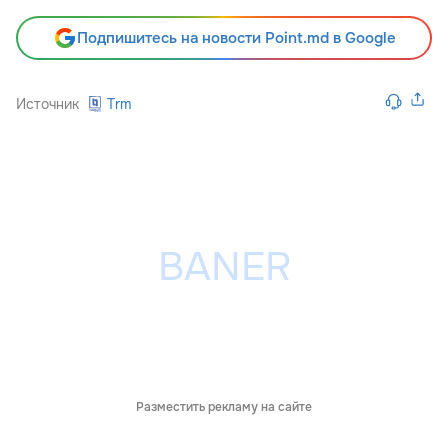
Подпишитесь на новости Point.md в Google
Источник
Trm
Разместить рекламу на сайте