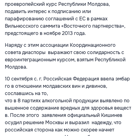
проевропейский курс Республики Молдова,
подавить интерес к подписанию или
парафированию соглашений с ЕС в рамках
Вильнюсского саммита «Восточного партнерства»,
предстоящего в ноябре 2013 года.
Наряду с этим ассоциации Координационного
совета диаспоры выражают свою солидарность с
евроинтеграционным курсом, взятым Республикой
Молдова.
10 сентября с. г. Российская Федерация ввела эмбар
го в отношении молдавских вин и дивинов,
сославшись на то,
что в 8 партиях алкогольной продукции выявлено по
вышенное содержание вредных для здоровья вещест
в. После этого заявления официальный Кишинев
осудил решение Москвы и выразил надежду, что
российская сторона как можно скорее начнет