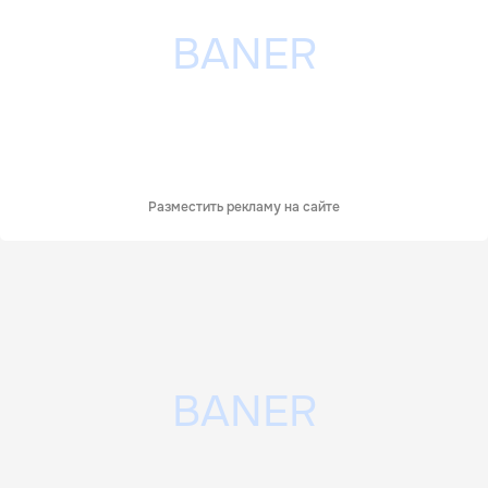
Разместить рекламу на сайте