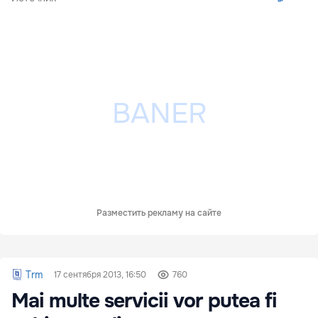
Разместить рекламу на сайте
Trm
17 сентября 2013, 16:50
760
Mai multe servicii vor putea fi