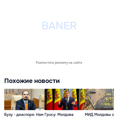
Разместить рекламу на сайте
Похожие новости
Бузу - диаспоре: Нам
Гросу: Молдова
МИД Молдовы ос