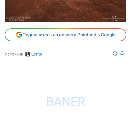
Подпишитесь на новости Point.md в Google
Источник
Lenta