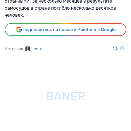
странными. За несколько месяцев в результате
самосудов в стране погибло несколько десятков
человек.
Подпишитесь на новости Point.md в Google
Источник
Lenta