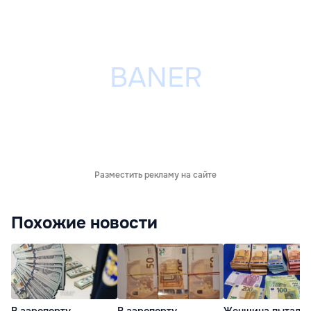
Разместить рекламу на сайте
Похожие новости
В аэропорту
В аэропорту
Женщина пытала