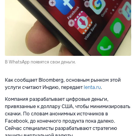
В WhatsApp появятся свои деньги.
Как сообщает Bloomberg, основным рынком этой
услуги считают Индию, передает
lenta.ru
.
Компания разрабатывает цифровые деньги,
привязанные к доллару США, чтобы минимизировать
скачки. По словам анонимных источников в
Facebook, до конечного продукта пока далеко.
Сейчас специалисты разрабатывают стратегию
защиты виртуальной валюты.