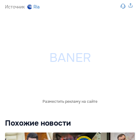
Источник
Ria
Разместить рекламу на сайте
Похожие новости