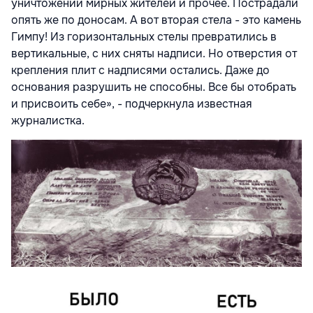
уничтожении мирных жителей и прочее. Пострадали
опять же по доносам. А вот вторая стела - это камень
Гимпу! Из горизонтальных стелы превратились в
вертикальные, с них сняты надписи. Но отверстия от
крепления плит с надписями остались. Даже до
основания разрушить не способны. Все бы отобрать
и присвоить себе», - подчеркнула известная
журналистка.