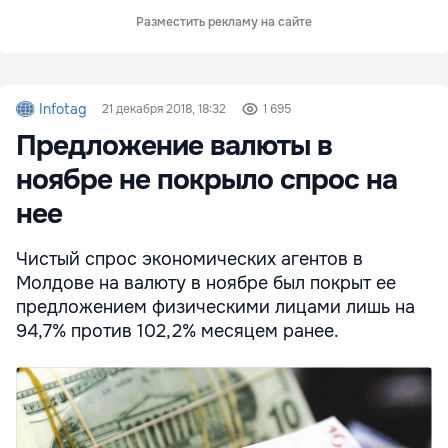
Разместить рекламу на сайте
Infotag
21 декабря 2018, 18:32
1 695
Предложение валюты в
ноябре не покрыло спрос на
нее
Чистый спрос экономических агентов в
Молдове на валюту в ноябре был покрыт ее
предложением физическими лицами лишь на
94,7% против 102,2% месяцем ранее.