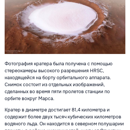
Фотография кратера была получена с помощью
стереокамеры высокого разрешения HRSC,
находящейся на борту орбитального аппарата.
Снимок состоит из отдельных изображений,
сделанных во время пяти пролетов станции по
орбите вокруг Марса.
Кратер в диаметре достигает 81,4 километра и
содержит более двух тысяч кубических километров
водяного льда. Он находится в северном полушарии