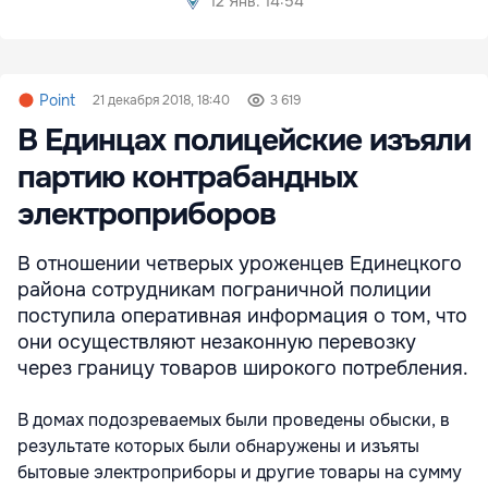
12 Янв. 14:54
Point
21 декабря 2018, 18:40
3 619
В Единцах полицейские изъяли
партию контрабандных
электроприборов
В отношении четверых уроженцев Единецкого
района сотрудникам пограничной полиции
поступила оперативная информация о том, что
они осуществляют незаконную перевозку
через границу товаров широкого потребления.
В домах подозреваемых были проведены обыски, в
результате которых были обнаружены и изъяты
бытовые электроприборы и другие товары на сумму