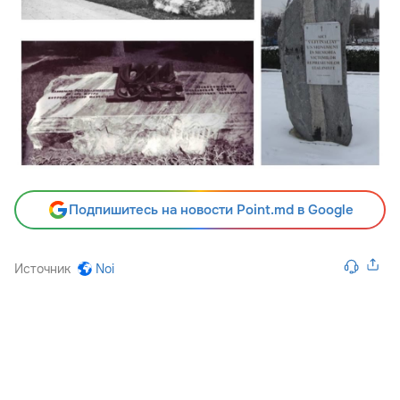
Подпишитесь на новости Point.md в Google
Источник
Noi