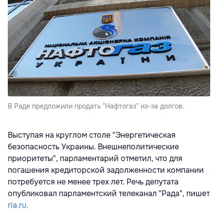
В Раде предложили продать "Нафтогаз" из-за долгов.
Выступая на круглом столе "Энергетическая
безопасность Украины. Внешнеполитические
приоритеты", парламентарий отметил, что для
погашения кредиторской задолженности компании
потребуется не менее трех лет. Речь депутата
опубликовал парламентский телеканал "Рада", пишет
ria.ru.