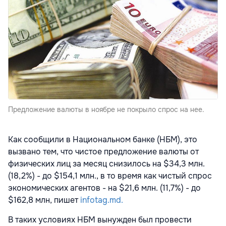
Предложение валюты в ноябре не покрыло спрос на нее.
Как сообщили в Национальном банке (НБМ), это
вызвано тем, что чистое предложение валюты от
физических лиц за месяц снизилось на $34,3 млн.
(18,2%) - до $154,1 млн., в то время как чистый спрос
экономических агентов - на $21,6 млн. (11,7%) - до
$162,8 млн, пишет
infotag.md.
В таких условиях НБМ вынужден был провести