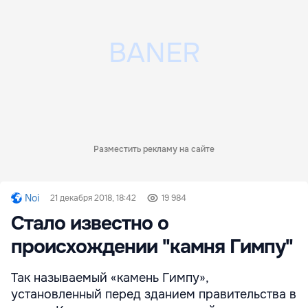
Разместить рекламу на сайте
Noi
21 декабря 2018, 18:42
19 984
Стало известно о
происхождении "камня Гимпу"
Так называемый «камень Гимпу»,
установленный перед зданием правительства в