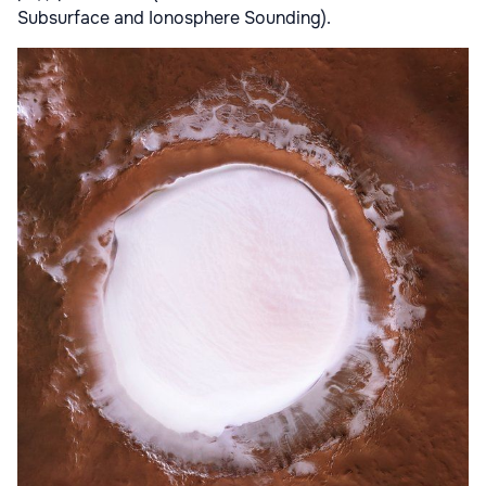
Subsurface and Ionosphere Sounding).