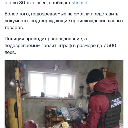
около 80 тыс. леев, сообщает
stiri.md
.
Более того, подозреваемые не смогли представить
документы, подтверждающие происхождение данных
товаров.
Полиция проводит расследование, а
подозреваемым грозит штраф в размере до 7 500
леев.