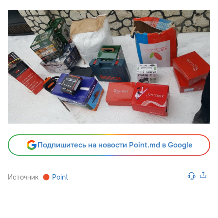
Подпишитесь на новости Point.md в Google
Источник
Point