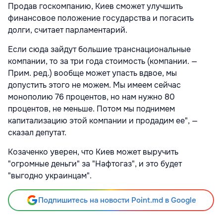
Продав госкомпанию, Киев сможет улучшить
финансовое положение государства и погасить
долги, считает парламентарий.
Если сюда зайдут большие транснациональные
компании, то за три года стоимость (компании. —
Прим. ред.) вообще может упасть вдвое, мы
допустить этого не можем. Мы имеем сейчас
монополию 76 процентов, но нам нужно 80
процентов, не меньше. Потом мы поднимем
капитализацию этой компании и продадим ее", —
сказал депутат.
Козаченко уверен, что Киев может выручить
"огромные деньги" за "Нафтогаз", и это будет
"выгодно украинцам".
Подпишитесь на новости Point.md в Google