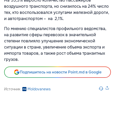
На 55,3% выросло количество пассажиров
воздушного транспорта, но снизилось на 24% число
тех, кто воспользовался услугами железной дороги,
и автотранспортом – на 2,1%.
По мнению специалистов профильного ведомства,
на развитие сферы перевозок в значительной
степени повлияло улучшение экономической
ситуации в стране, увеличение объема экспорта и
импорта товаров, а также рост объема транзитных
грузов.
Подпишитесь на новости Point.md в Google
Источник
Moldovanews