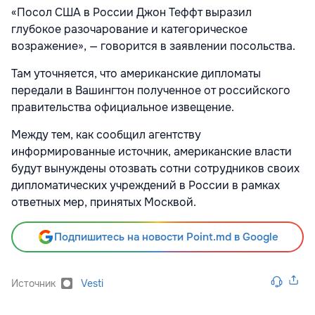
«Посол США в России Джон Теффт выразил
глубокое разочарование и категорическое
возражение», — говорится в заявлении посольства.
Там уточняется, что американские дипломаты
передали в Вашингтон полученное от российского
правительства официальное извещение.
Между тем, как сообщил агентству
информированные источник, американские власти
будут вынуждены отозвать сотни сотрудников своих
дипломатических учреждений в России в рамках
ответных мер, принятых Москвой.
Подпишитесь на новости Point.md в Google
Источник
Vesti