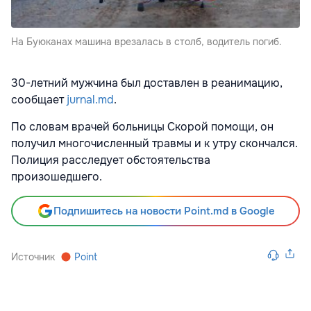
На Буюканах машина врезалась в столб, водитель погиб.
30-летний мужчина был доставлен в реанимацию,
сообщает
jurnal.md
.
По словам врачей больницы Скорой помощи, он
получил многочисленный травмы и к утру скончался.
Полиция расследует обстоятельства
произошедшего.
Подпишитесь на новости Point.md в Google
Источник
Point