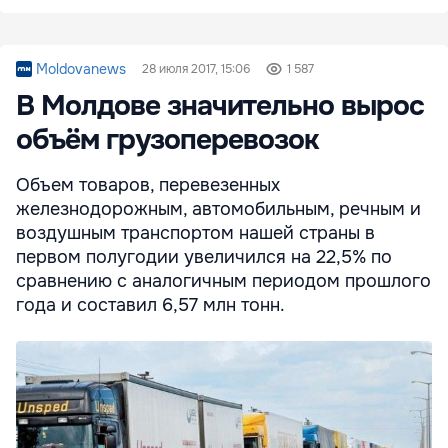
Moldovanews
28 июля 2017, 15:06
1 587
В Молдове значительно вырос
объём грузоперевозок
Объем товаров, перевезенных
железнодорожным, автомобильным, речным и
воздушным транспортом нашей страны в
первом полугодии увеличился на 22,5% по
сравнению с аналогичным периодом прошлого
года и составил 6,57 млн ​​тонн.