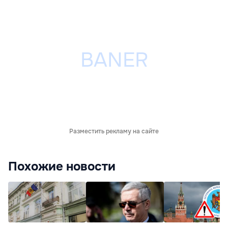
Разместить рекламу на сайте
Похожие новости