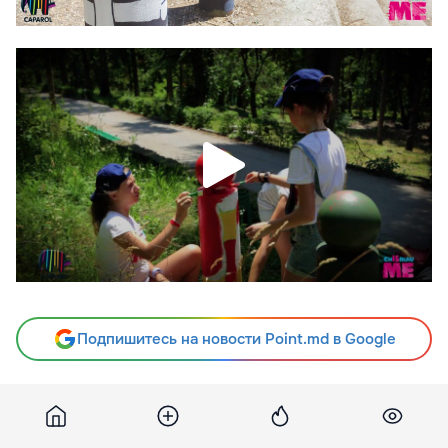
Подпишитесь на новости Point.md в Google
Источник
Chisinau