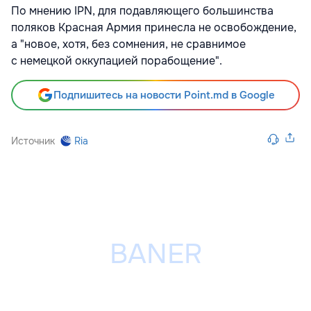
По мнению IPN, для подавляющего большинства
поляков Красная Армия принесла не освобождение,
а "новое, хотя, без сомнения, не сравнимое
с немецкой оккупацией порабощение".
Подпишитесь на новости Point.md в Google
Источник
Ria