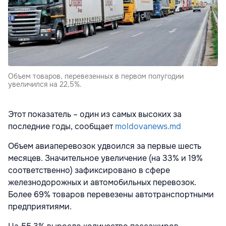
Объем товаров, перевезенных в первом полугодии
увеличился на 22,5%.
Этот показатель – один из самых высоких за
последние годы, сообщает
moldovanews.md
Объем авиаперевозок удвоился за первые шесть
месяцев. Значительное увеличение (на 33% и 19%
соответственно) зафиксировано в сфере
железнодорожных и автомобильных перевозок.
Более 69% товаров перевезены автотранспортными
предприятиями.