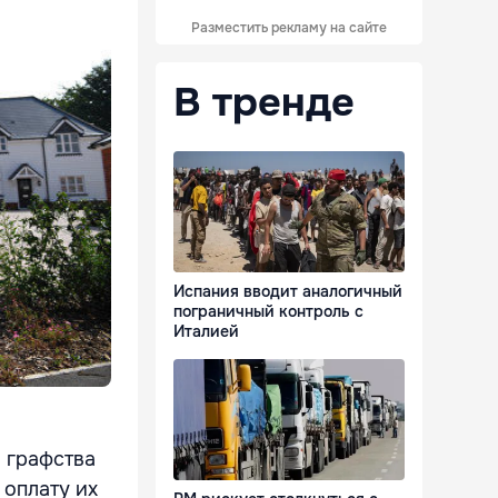
Разместить рекламу на сайте
В тренде
Испания вводит аналогичный
пограничный контроль с
Италией
 графства
 оплату их