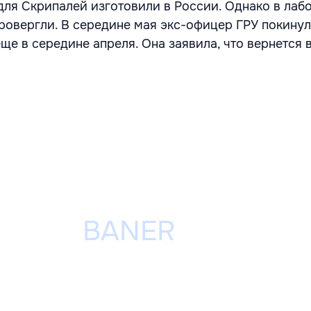
 для Скрипалей изготовили в России. Однако в лаб
ровергли. В середине мая экс-офицер ГРУ покинул
ще в середине апреля. Она заявила, что вернется 