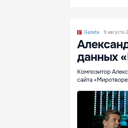
9 августа 2
Gazeta
Александ
данных 
Композитор Алекс
сайта «Миротворе