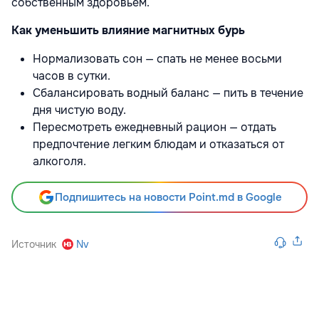
собственным здоровьем.
Как уменьшить влияние магнитных бурь
Нормализовать сон — спать не менее восьми
часов в сутки.
Сбалансировать водный баланс — пить в течение
дня чистую воду.
Пересмотреть ежедневный рацион — отдать
предпочтение легким блюдам и отказаться от
алкоголя.
Подпишитесь на новости Point.md в Google
Источник
Nv