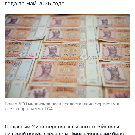
года по май 2026 года.
Более 500 миллионов леев предоставлено фермерам в
рамках программы FCA.
По данным Министерства сельского хозяйства и
пищевой промышленности, финансирование было