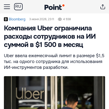
RU
Bloomberg
3 июня 2026, 23:11
4 938
Компания Uber ограничила
расходы сотрудников на ИИ
суммой в $1 500 в месяц
Uber ввела ежемесячный лимит в размере $1,5
тыс. на одного сотрудника для использования
ИИ-инструментов разработки.