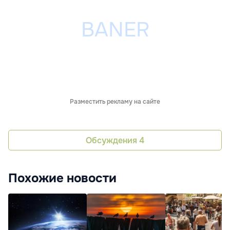
Разместить рекламу на сайте
Обсуждения
4
Похожие новости