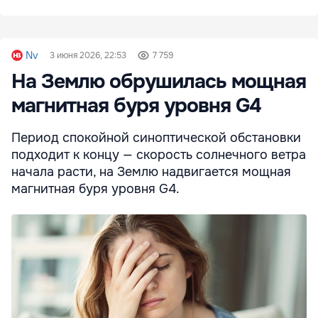
Nv
3 июня 2026, 22:53
7 759
На Землю обрушилась мощная
магнитная буря уровня G4
Период спокойной синоптической обстановки
подходит к концу — скорость солнечного ветра
начала расти, на Землю надвигается мощная
магнитная буря уровня G4.