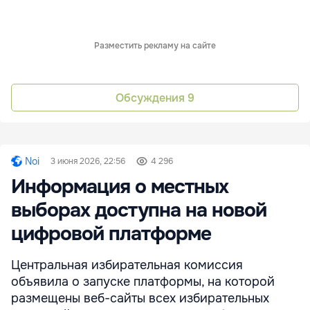
Разместить рекламу на сайте
Обсуждения
9
Noi
3 июня 2026, 22:56
4 296
Информация о местных
выборах доступна на новой
цифровой платформе
Центральная избирательная комиссия
объявила о запуске платформы, на которой
размещены веб-сайты всех избирательных