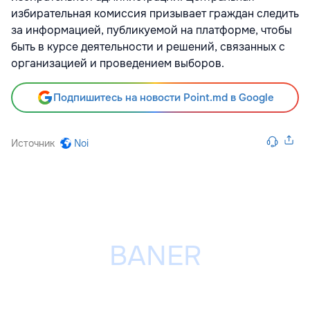
избирательная комиссия призывает граждан следить
за информацией, публикуемой на платформе, чтобы
быть в курсе деятельности и решений, связанных с
организацией и проведением выборов.
Подпишитесь на новости Point.md в Google
Источник
Noi