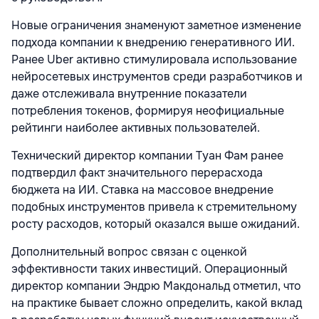
Новые ограничения знаменуют заметное изменение
подхода компании к внедрению генеративного ИИ.
Ранее Uber активно стимулировала использование
нейросетевых инструментов среди разработчиков и
даже отслеживала внутренние показатели
потребления токенов, формируя неофициальные
рейтинги наиболее активных пользователей.
Технический директор компании Туан Фам ранее
подтвердил факт значительного перерасхода
бюджета на ИИ. Ставка на массовое внедрение
подобных инструментов привела к стремительному
росту расходов, который оказался выше ожиданий.
Дополнительный вопрос связан с оценкой
эффективности таких инвестиций. Операционный
директор компании Эндрю Макдональд отметил, что
на практике бывает сложно определить, какой вклад