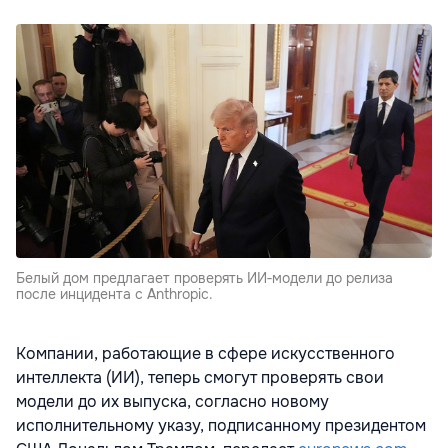
Белый дом предлагает проверять ИИ‑модели до релиза
после инцидента с Anthropic.
Компании, работающие в сфере искусственного
интеллекта (ИИ), теперь смогут проверять свои
модели до их выпуска, согласно новому
исполнительному указу, подписанному президентом