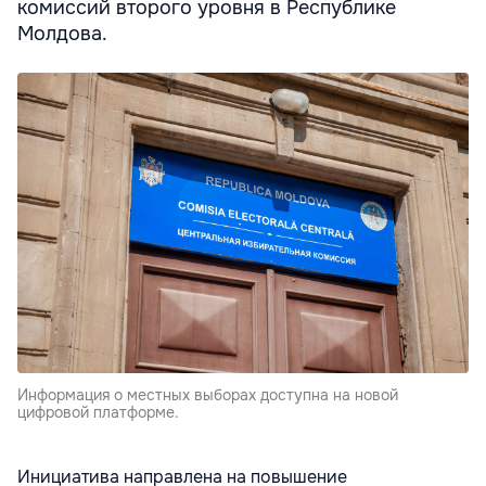
комиссий второго уровня в Республике
Молдова.
Информация о местных выборах доступна на новой
цифровой платформе.
Инициатива направлена на повышение