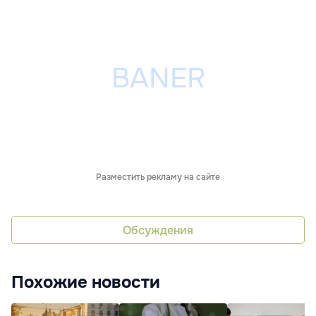
Разместить рекламу на сайте
Обсуждения
Похожие новости