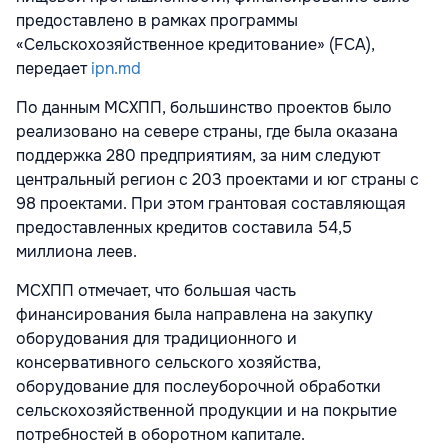
предоставлено в рамках программы
«Сельскохозяйственное кредитование» (FCA),
передает
ipn.md
По данным МСХПП, большинство проектов было
реализовано на севере страны, где была оказана
поддержка 280 предприятиям, за ним следуют
центральный регион с 203 проектами и юг страны с
98 проектами. При этом грантовая составляющая
предоставленных кредитов составила 54,5
миллиона леев.
МСХПП отмечает, что большая часть
финансирования была направлена на закупку
оборудования для традиционного и
консервативного сельского хозяйства,
оборудование для послеуборочной обработки
сельскохозяйственной продукции и на покрытие
потребностей в оборотном капитале.