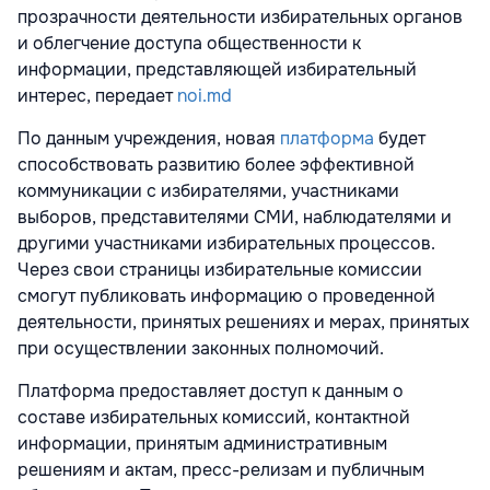
прозрачности деятельности избирательных органов
и облегчение доступа общественности к
информации, представляющей избирательный
интерес, передает
noi.md
По данным учреждения, новая
платформа
будет
способствовать развитию более эффективной
коммуникации с избирателями, участниками
выборов, представителями СМИ, наблюдателями и
другими участниками избирательных процессов.
Через свои страницы избирательные комиссии
смогут публиковать информацию о проведенной
деятельности, принятых решениях и мерах, принятых
при осуществлении законных полномочий.
Платформа предоставляет доступ к данным о
составе избирательных комиссий, контактной
информации, принятым административным
решениям и актам, пресс-релизам и публичным