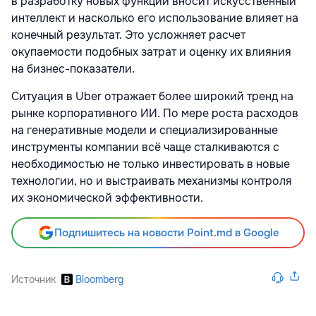
в разработку новых функций вносит искусственный
интеллект и насколько его использование влияет на
конечный результат. Это усложняет расчет
окупаемости подобных затрат и оценку их влияния
на бизнес-показатели.
Ситуация в Uber отражает более широкий тренд на
рынке корпоративного ИИ. По мере роста расходов
на генеративные модели и специализированные
инструменты компании всё чаще сталкиваются с
необходимостью не только инвестировать в новые
технологии, но и выстраивать механизмы контроля
их экономической эффективности.
Подпишитесь на новости Point.md в Google
Источник
Bloomberg