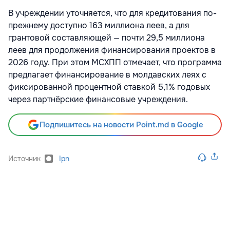
В учреждении уточняется, что для кредитования по-
прежнему доступно 163 миллиона леев, а для
грантовой составляющей — почти 29,5 миллиона
леев для продолжения финансирования проектов в
2026 году. При этом МСХПП отмечает, что программа
предлагает финансирование в молдавских леях с
фиксированной процентной ставкой 5,1% годовых
через партнёрские финансовые учреждения.
Подпишитесь на новости Point.md в Google
Источник
Ipn