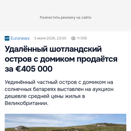
Разместить рекламу на сайте
Euronews
3 июня 2026, 23:00
11 055
Удалённый шотландский
остров с домиком продаётся
за €405 000
Уединённый частный остров с домиком на
солнечных батареях выставлен на аукцион
дешевле средней цены жилья в
Великобритании.