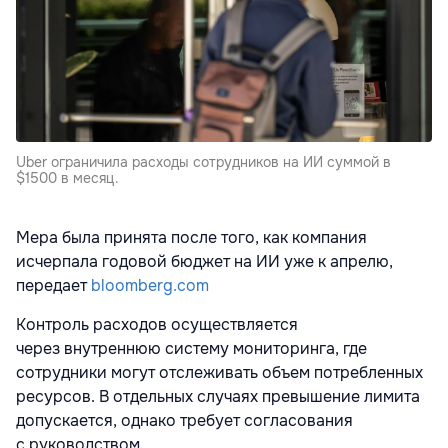
Uber ограничила расходы сотрудников на ИИ суммой в
$1500 в месяц.
Мера была принята после того, как компания
исчерпала годовой бюджет на ИИ уже к апрелю,
передает
bloomberg.com
Контроль расходов осуществляется
через внутреннюю систему мониторинга, где
сотрудники могут отслеживать объем потребленных
ресурсов. В отдельных случаях превышение лимита
допускается, однако требует согласования
с руководством.