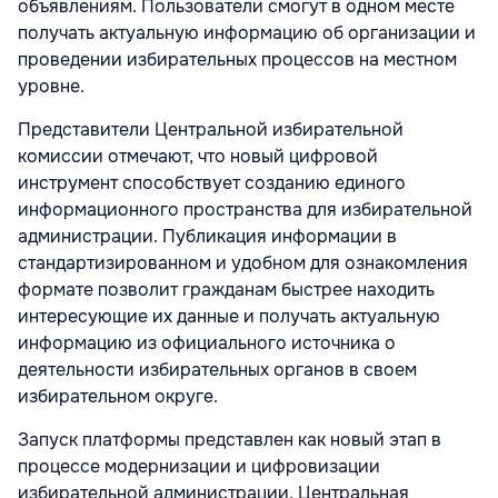
объявлениям. Пользователи смогут в одном месте
получать актуальную информацию об организации и
проведении избирательных процессов на местном
уровне.
Представители Центральной избирательной
комиссии отмечают, что новый цифровой
инструмент способствует созданию единого
информационного пространства для избирательной
администрации. Публикация информации в
стандартизированном и удобном для ознакомления
формате позволит гражданам быстрее находить
интересующие их данные и получать актуальную
информацию из официального источника о
деятельности избирательных органов в своем
избирательном округе.
Запуск платформы представлен как новый этап в
процессе модернизации и цифровизации
избирательной администрации. Центральная