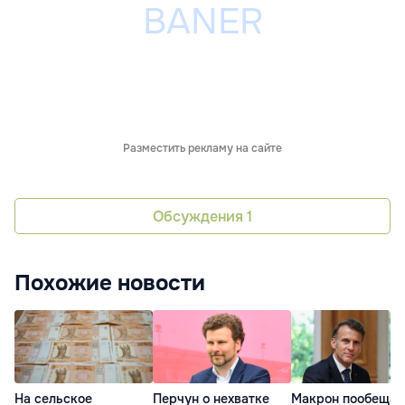
Разместить рекламу на сайте
Обсуждения
1
Похожие новости
На сельское
Перчун о нехватке
Макрон пообещал