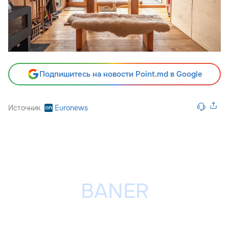
Подпишитесь на новости Point.md в Google
Источник
Euronews