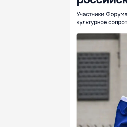
Участники Форума
культурное сопрот