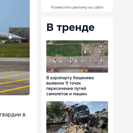
Разместить рекламу на сайте
В тренде
В аэропорту Кишинева
выявили 11 точек
пересечения путей
самолетов и машин
 гвардии в