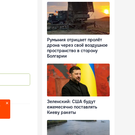
Румыния отрицает пролёт
дрона через своё воздушное
пространство в сторону
Болгарии
Зеленский: США будут
?
ежемесячно поставлять
Киеву ракеты