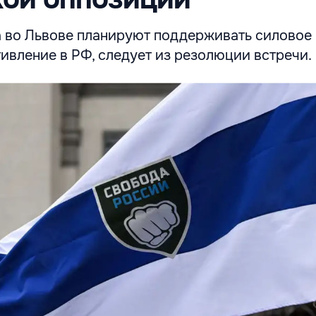
 во Львове планируют поддерживать силовое
ивление в РФ, следует из резолюции встречи.