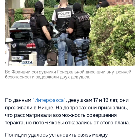
Во Франции сотрудники Генеральной дирекции внутренней
безопасности задержали двух девушек.
По данным
"Интерфакса"
, девушкам 17 и 19 лет, они
проживали в Ницце. На допросах они признались,
что рассматривали возможность совершения
теракта, но потом якобы отказались от этого плана.
Полиции удалось установить связь между