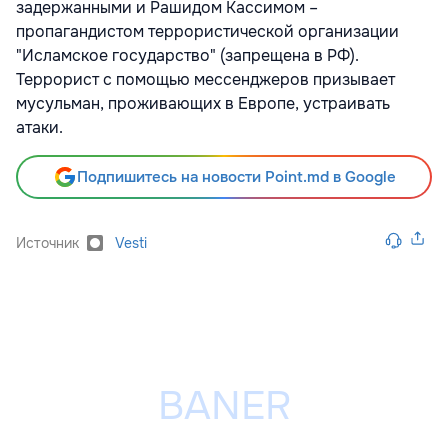
задержанными и Рашидом Кассимом –
пропагандистом террористической организации
"Исламское государство" (запрещена в РФ).
Террорист с помощью мессенджеров призывает
мусульман, проживающих в Европе, устраивать
атаки.
Подпишитесь на новости Point.md в Google
Источник
Vesti