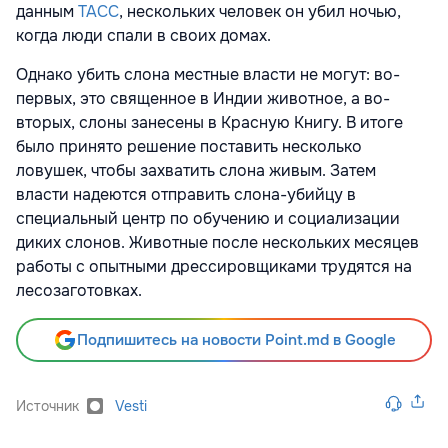
данным
ТАСС
, нескольких человек он убил ночью,
когда люди спали в своих домах.
Однако убить слона местные власти не могут: во-
первых, это священное в Индии животное, а во-
вторых, слоны занесены в Красную Книгу. В итоге
было принято решение поставить несколько
ловушек, чтобы захватить слона живым. Затем
власти надеются отправить слона-убийцу в
специальный центр по обучению и социализации
диких слонов. Животные после нескольких месяцев
работы с опытными дрессировщиками трудятся на
лесозаготовках.
Подпишитесь на новости Point.md в Google
Источник
Vesti