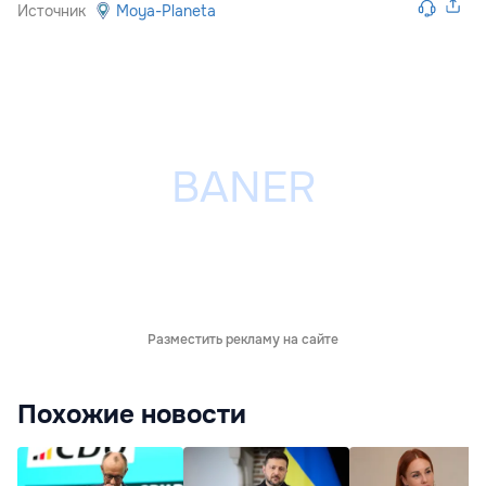
Источник
Moya-Planeta
Разместить рекламу на сайте
Похожие новости