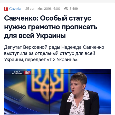
Gazeta
25 сентября 2016, 16:00
3 499
Савченко: Особый статус
нужно грамотно прописать
для всей Украины
Депутат Верховной рады Надежда Савченко
выступила за отдельный статус для всей
Украины, передает «112 Украина».