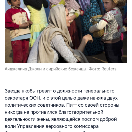
Анджелина Джоли и сирийские беженцы. Фото: Reuters
Звезда якобы грезит о должности генерального
секретаря ООН, и с этой целью даже наняла двух
политических советников. Питт со своей стороны
никогда не противился благотворительной
деятельности жены, являющейся послом доброй
воли Управления верховного комиссара