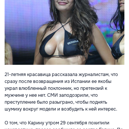
21-летняя красавица рассказала журналистам, что
сразу после возвращения из Испании ее якобы
украл влюбленный поклонник, но претензий к
мужчине у нее нет. СМИ заподозрили, что
преступление было разыграно, чтобы поднять
шумиху вокруг модели и возбудить к ней интерес.
О том, что Карину утром 29 сентября похитили