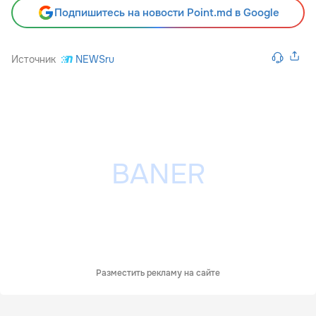
Подпишитесь на новости Point.md в Google
Источник
NEWSru
Разместить рекламу на сайте