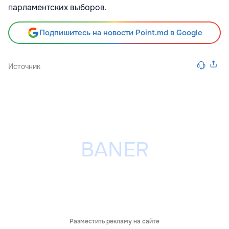
парламентских выборов.
Подпишитесь на новости Point.md в Google
Источник
Разместить рекламу на сайте