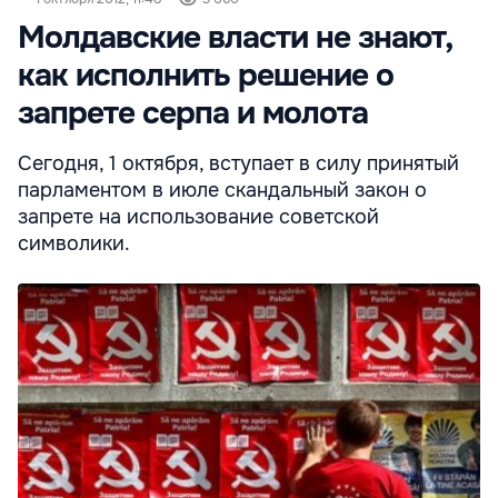
Молдавские власти не знают,
как исполнить решение о
запрете серпа и молота
Сегодня, 1 октября, вступает в силу принятый
парламентом в июле скандальный закон о
запрете на использование советской
символики.