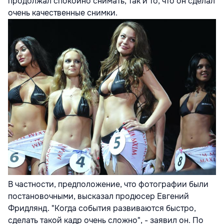
продолжал спокойно снимать, так и то, что он сделал
очень качественные снимки.
В частности, предположение, что фотографии были
постановочными, высказал продюсер Евгений
Фридлянд. "Когда события развиваются быстро,
сделать такой кадр очень сложно", - заявил он. По