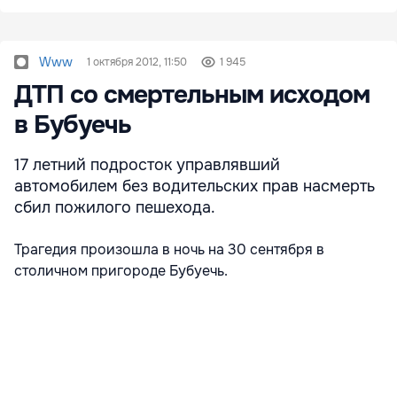
Www
1 октября 2012, 11:50
1 945
ДТП со смертельным исходом
в Бубуечь
17 летний подросток управлявший
автомобилем без водительских прав насмерть
сбил пожилого пешехода.
Трагедия произошла в ночь на 30 сентября в
столичном пригороде Бубуечь.