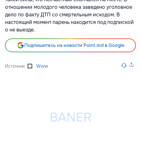
отношении молодого человека заведено уголовное
дело по факту ДТП со смертельным исходом. В
настоящий момент парень находится под подпиской
о не выезде.
Подпишитесь на новости Point.md в Google
Источник
Www