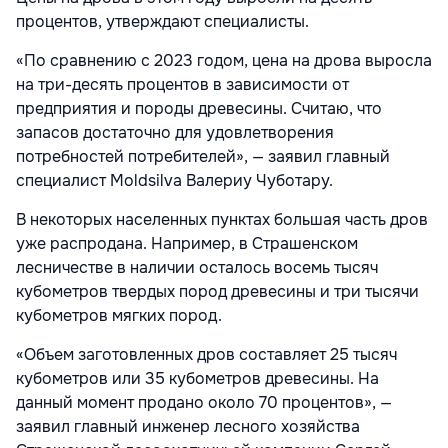
процентов, утверждают специалисты.
«По сравнению с 2023 годом, цена на дрова выросла
на три-десять процентов в зависимости от
предприятия и породы древесины. Считаю, что
запасов достаточно для удовлетворения
потребностей потребителей», — заявил главный
специалист Moldsilva Валериу Чуботару.
В некоторых населенных пунктах большая часть дров
уже распродана. Например, в Страшенском
лесничестве в наличии осталось восемь тысяч
кубометров твердых пород древесины и три тысячи
кубометров мягких пород.
«Объем заготовленных дров составляет 25 тысяч
кубометров или 35 кубометров древесины. На
данный момент продано около 70 процентов», —
заявил главный инженер лесного хозяйства