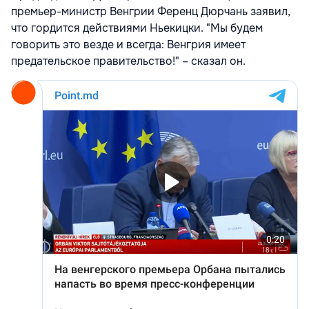
премьер-министр Венгрии Ференц Дюрчань заявил,
что гордится действиями Ньекицки. "Мы будем
говорить это везде и всегда: Венгрия имеет
предательское правительство!" – сказал он.