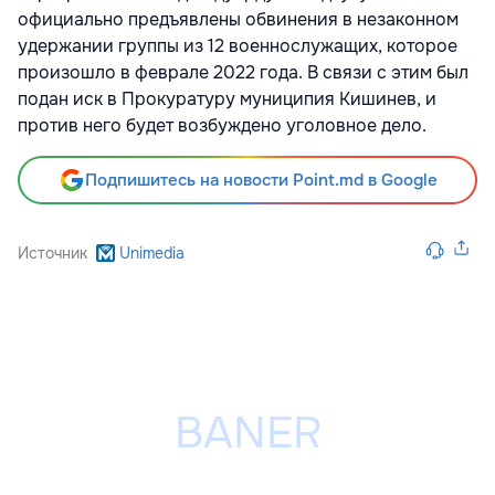
официально предъявлены обвинения в незаконном
удержании группы из 12 военнослужащих, которое
произошло в феврале 2022 года. В связи с этим был
подан иск в Прокуратуру муниципия Кишинев, и
против него будет возбуждено уголовное дело.
Подпишитесь на новости Point.md в Google
Источник
Unimedia