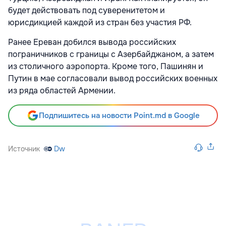
будет действовать под суверенитетом и
юрисдикцией каждой из стран без участия РФ.
Ранее Ереван добился вывода российских
пограничников
с границы с Азербайджаном, а затем
из столичного аэропорта. Кроме того, Пашинян и
Путин в мае согласовали
вывод российских военных
из ряда областей Армении.
Подпишитесь на новости Point.md в Google
Источник
Dw