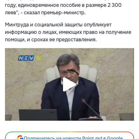
году, единовременное пособие в размере 2 300
леев", - сказал премьер-министр.
Минтруда и социальной защиты опубликует
информацию о лицах, имеющих право на получение
помощи, и сроках ее предоставления.
Подпишитесь на новости Point.md в Google