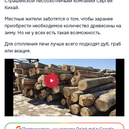
Страшенской лесоохотничьей компании Сергей
Кихай.
Местные жители заботятся о том, чтобы заранее
приобрести необходимое количество древесины на
зиму. Но не у всех есть такая возможность.
Для отопления печи лучше всего подходят дуб, граб
или акация.