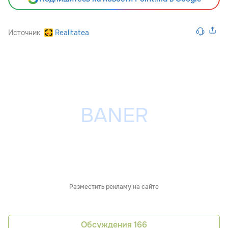
Источник
Realitatea
Разместить рекламу на сайте
Обсуждения
166