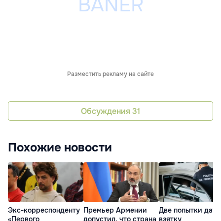
Разместить рекламу на сайте
Обсуждения
31
Похожие новости
Экс-корреспонденту
Премьер Армении
Две попытки дать
«Первого
допустил, что страна
взятку