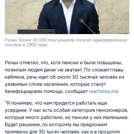
Речан: Более 30 000 пенсионеров получат единовременное
пособие в 2300 леев.
Речан отметил, что, хотя пенсии и были повышены,
пожилым людям денег не хватает. По словам главы
кабмина, речь идет об около 30 тысячах человек из
уязвимых слоев населения, которые станут
бенефициарами помощи, сообщает
realitatea.md
"Я понимаю, что нам придется работать еще
усерднее. У нас есть особая категория пенсионеров,
которые много работали, но пенсии у них маленькие.
Будет решение, по которому мы предложим
примерно для 30 тысяч человек, как и в прошлом