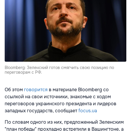
Bloomberg: Зеленский готов смягчить свою позицию по
переговорам с РФ.
Об этом
говорится
в материале Bloomberg со
ссылкой на свои источники, знакомые с ходом
переговоров украинского президента и лидеров
западных государств, сообщает
focus.ua
По словам одного из них, предложенный Зеленским
"план победы" прохладно встретили в Вашингтоне, а