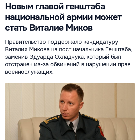
Новым главой генштаба
национальной армии может
стать Виталие Миков
Правительство поддержало кандидатуру
Виталия Микова на пост начальника Генштаба,
заменив Эдуарда Охладчука, который был
отстранен из-за обвинений в нарушении прав
военнослужащих.