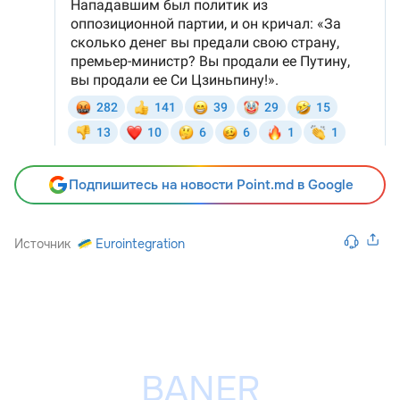
Подпишитесь на новости Point.md в Google
Источник
Eurointegration