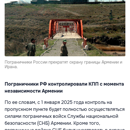
Пограничники России прекратят охрану границы Армении и
Ирана.
Пограничники РФ контролировали КПП с момента
независимости Армении
По ее словам, с 1 января 2025 года контроль на
пропускном пункте будет полностью осуществляться
силами пограничных войск Службы национальной
безопасности (СНБ) Армении. Кроме того,