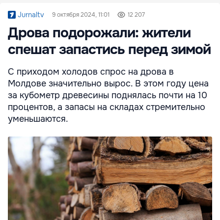
Jurnaltv
9 октября 2024, 11:01
12 207
Дрова подорожали: жители
спешат запастись перед зимой
С приходом холодов спрос на дрова в
Молдове значительно вырос. В этом году цена
за кубометр древесины поднялась почти на 10
процентов, а запасы на складах стремительно
уменьшаются.