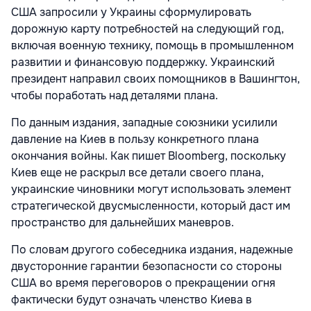
США запросили у Украины сформулировать
дорожную карту потребностей на следующий год,
включая военную технику, помощь в промышленном
развитии и финансовую поддержку. Украинский
президент направил своих помощников в Вашингтон,
чтобы поработать над деталями плана.
По данным издания, западные союзники усилили
давление на Киев в пользу конкретного плана
окончания войны. Как пишет Bloomberg, поскольку
Киев еще не раскрыл все детали своего плана,
украинские чиновники могут использовать элемент
стратегической двусмысленности, который даст им
пространство для дальнейших маневров.
По словам другого собеседника издания, надежные
двусторонние гарантии безопасности со стороны
США во время переговоров о прекращении огня
фактически будут означать членство Киева в