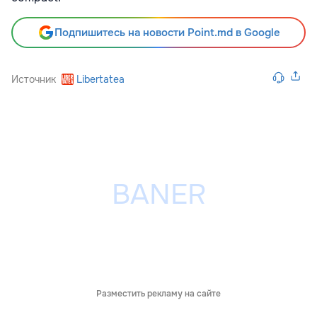
Подпишитесь на новости Point.md в Google
Источник
Libertatea
Разместить рекламу на сайте