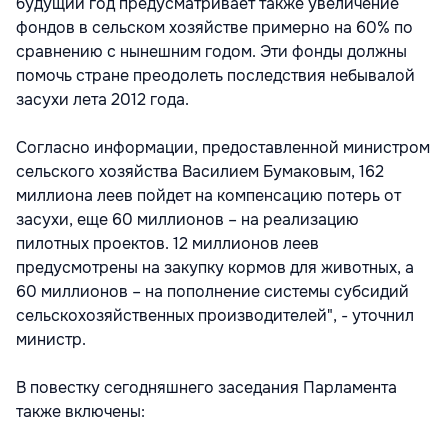
будущий год предусматривает также увеличение
фондов в сельском хозяйстве примерно на 60% по
сравнению с нынешним годом. Эти фонды должны
помочь стране преодолеть последствия небывалой
засухи лета 2012 года.
Согласно информации, предоставленной министром
сельского хозяйства Василием Бумаковым, 162
миллиона леев пойдет на компенсацию потерь от
засухи, еще 60 миллионов – на реализацию
пилотных проектов. 12 миллионов леев
предусмотрены на закупку кормов для животных, а
60 миллионов – на пополнение системы субсидий
сельскохозяйственных производителей", - уточнил
министр.
В повестку сегодняшнего заседания Парламента
также включены: