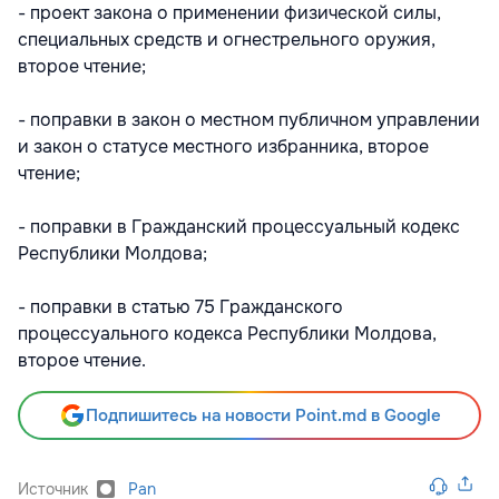
- проект закона о применении физической силы,
специальных средств и огнестрельного оружия,
второе чтение;
- поправки в закон о местном публичном управлении
и закон о статусе местного избранника, второе
чтение;
- поправки в Гражданский процессуальный кодекс
Республики Молдова;
- поправки в статью 75 Гражданского
процессуального кодекса Республики Молдова,
второе чтение.
Подпишитесь на новости Point.md в Google
Источник
Pan