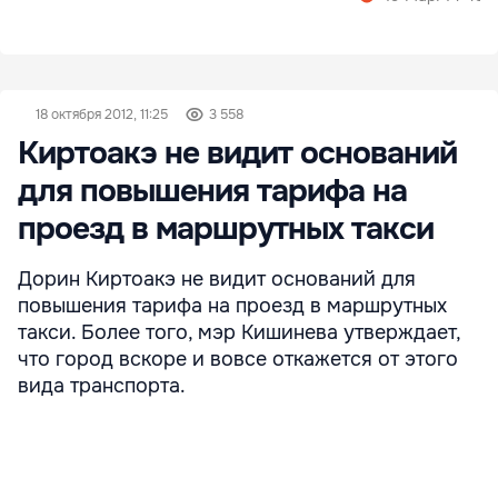
18 октября 2012, 11:25
3 558
Киртоакэ не видит оснований
для повышения тарифа на
проезд в маршрутных такси
Дорин Киртоакэ не видит оснований для
повышения тарифа на проезд в маршрутных
такси. Более того, мэр Кишинева утверждает,
что город вскоре и вовсе откажется от этого
вида транспорта.