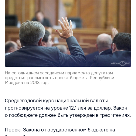
На сегодняшнем заседанеии парламента депутатам
предстоит рассмотреть проект бюджета Республики
Молдова на 2013 год.
Среднегодовой курс национальной валюты
прогнозируется на уровне 12,1 лея за доллар. Закон
о госбюджете должен быть утвержден в трех чтениях.
Проект Закона о государственном бюджете на