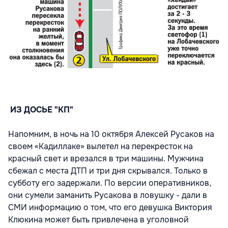
ИЗ ДОСЬЕ "КП"
Напомним, в ночь на 10 октября Алексей Русаков на
своем «Кадиллаке» вылетел на перекресток на
красный свет и врезался в три машины. Мужчина
сбежал с места ДТП и три дня скрывался. Только в
субботу его задержали. По версии оперативников,
они сумели заманить Русакова в ловушку - дали в
СМИ информацию о том, что его девушка Виктория
Клюкина может быть привлечена в уголовной