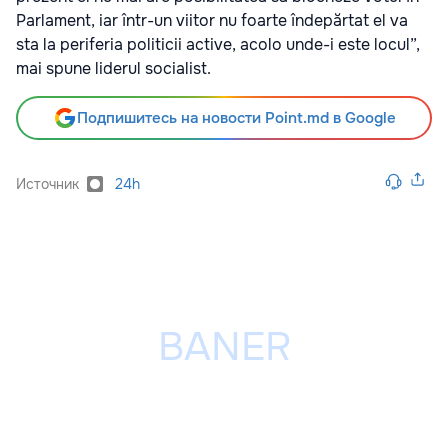
Parlament, iar într-un viitor nu foarte îndepărtat el va
sta la periferia politicii active, acolo unde-i este locul”,
mai spune liderul socialist.
Подпишитесь на новости Point.md в Google
Источник
24h