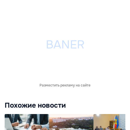
Разместить рекламу на сайте
Похожие новости