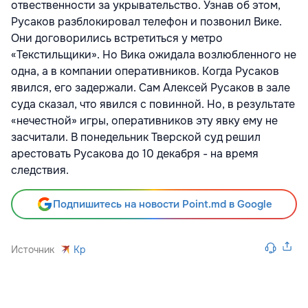
отвественности за укрывательство. Узнав об этом,
Русаков разблокировал телефон и позвонил Вике.
Они договорились встретиться у метро
«Текстильщики». Но Вика ожидала возлюбленного не
одна, а в компании оперативников. Когда Русаков
явился, его задержали. Сам Алексей Русаков в зале
суда сказал, что явился с повинной. Но, в результате
«нечестной» игры, оперативников эту явку ему не
засчитали. В понедельник Тверской суд решил
арестовать Русакова до 10 декабря - на время
следствия.
Подпишитесь на новости Point.md в Google
Источник
Kp