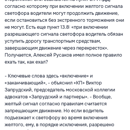
согласно которому при включении желтого сигнала
светофора водители могут продолжить движение,
если остановиться без экстренного торможения они
не могут. Есть еще пункт 13.8: «при включении
разрешающего сигнала светофора водитель обязан
уступить дорогу транспортным средствам,
завершающим движение через перекресток».
Получается, Алексей Русаков имел полное правило
ехать так, как ехал?
- Ключевые слова здесь «включение» и
«заканчивающий», - объяснил «КП» Виктор
Запрудский, председатель московской коллегии
адвокатов «Запрудский и партнеры». - Вообще,
желтый сигнал согласно правилам считается
запрещающим движение. Но если водитель
подъезжает к светофору во время включения
желтого, ему, в порядке исключения, разрешено