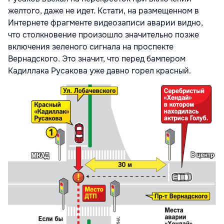
желтого, даже не идет. Кстати, на размещенном в
Интернете фрагменте видеозаписи аварии видно,
что столкновение произошло значительно позже
включения зеленого сигнала на проспекте
Вернадского. Это значит, что перед бампером
Кадиллака Русакова уже давно горел красный.