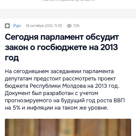
Pan
18 октября 2012, 11:35
729
Сегодня парламент обсудит
закон о госбюджете на 2013
год
На сегодняшнем заседанеии парламента
депутатам предстоит рассмотреть проект
бюджета Республики Молдова на 2013 год.
Документ был разработан с учетом
прогнозируемого на будущий год роста ВВП
на 5% и инфляции на таком же уровне.