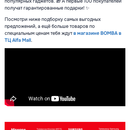
популярных гаджетов.
🎁
А первые 100 покупателей
получат гарантированные подарки!
✨
Посмотри ниже подборку самых выгодных
предложений, а ещё больше товаров по
специальным ценам тебя ждут
в магазине BOMBA в
ТЦ Alfa Mall
.