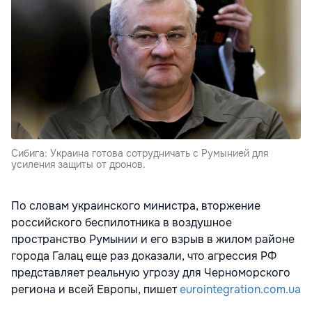
Сибига: Украина готова сотрудничать с Румынией для
усиления защиты от дронов.
По словам украинского министра, вторжение
российского беспилотника в воздушное
пространство Румынии и его взрыв в жилом районе
города Галац еще раз доказали, что агрессия РФ
представляет реальную угрозу для Черноморского
региона и всей Европы, пишет
eurointegration.com.ua