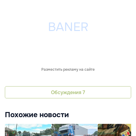
Разместить рекламу на сайте
Обсуждения
7
Похожие новости