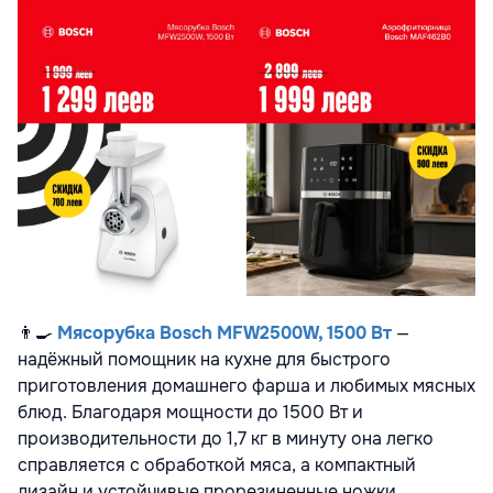
👨‍🍳
Мясорубка Bosch MFW2500W, 1500 Вт
—
надёжный помощник на кухне для быстрого
приготовления домашнего фарша и любимых мясных
блюд. Благодаря мощности до 1500 Вт и
производительности до 1,7 кг в минуту она легко
справляется с обработкой мяса, а компактный
дизайн и устойчивые прорезиненные ножки