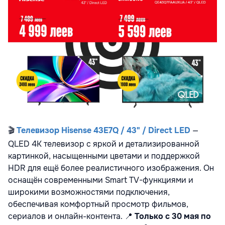
🎬
Телевизор Hisense 43E7Q / 43" / Direct LED
—
QLED 4K телевизор с яркой и детализированной
картинкой, насыщенными цветами и поддержкой
HDR для ещё более реалистичного изображения. Он
оснащён современными Smart TV-функциями и
широкими возможностями подключения,
обеспечивая комфортный просмотр фильмов,
сериалов и онлайн-контента.
📍
Только с 30 мая по