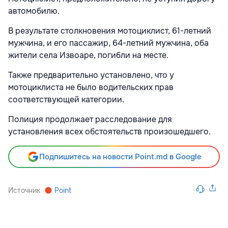
автомобилю.
В результате столкновения мотоциклист, 61-летний
мужчина, и его пассажир, 64-летний мужчина, оба
жители села Извоаре, погибли на месте.
Также предварительно установлено, что у
мотоциклиста не было водительских прав
соответствующей категории.
Полиция продолжает расследование для
установления всех обстоятельств произошедшего.
Подпишитесь на новости Point.md в Google
Источник
Point