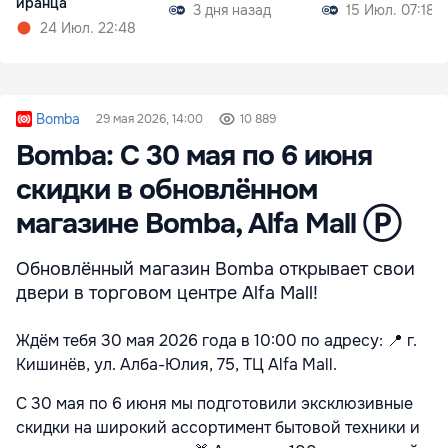
иранца
3 дня назад
15 Июл. 07:18
24 Июл. 22:48
Bomba
29 мая 2026, 14:00
10 889
Bomba: С 30 мая по 6 июня
скидки в обновлённом
магазине Bomba, Alfa Mall Ⓟ
Обновлённый магазин Bomba открывает свои
двери в торговом центре Alfa Mall!
Ждём тебя 30 мая 2026 года в 10:00 по адресу:
📍
г.
Кишинёв, ул. Алба-Юлия, 75, ТЦ Alfa Mall.
С 30 мая по 6 июня мы подготовили эксклюзивные
скидки на широкий ассортимент бытовой техники и