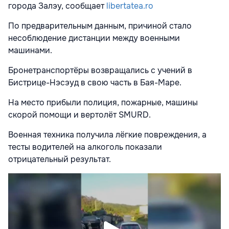
города Залэу, сообщает
libertatea.ro
По предварительным данным, причиной стало
несоблюдение дистанции между военными
машинами.
Бронетранспортёры возвращались с учений в
Бистрице-Нэсэуд в свою часть в Бая-Маре.
На место прибыли полиция, пожарные, машины
скорой помощи и вертолёт SMURD.
Военная техника получила лёгкие повреждения, а
тесты водителей на алкоголь показали
отрицательный результат.