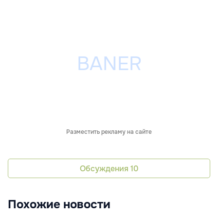
Разместить рекламу на сайте
Обсуждения
10
Похожие новости