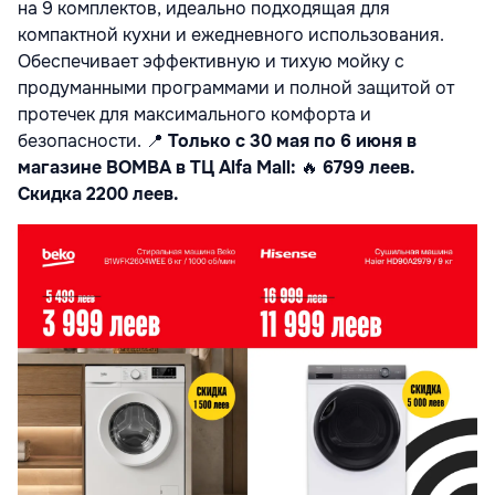
на 9 комплектов, идеально подходящая для
компактной кухни и ежедневного использования.
Обеспечивает эффективную и тихую мойку с
продуманными программами и полной защитой от
протечек для максимального комфорта и
безопасности.
📍
Только с 30 мая по 6 июня в
магазине BOMBA в ТЦ Alfa Mall:
🔥
6799 леев.
Скидка 2200 леев.