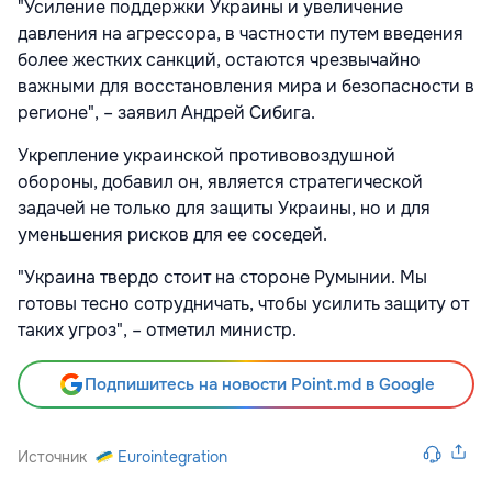
"Усиление поддержки Украины и увеличение
давления на агрессора, в частности путем введения
более жестких санкций, остаются чрезвычайно
важными для восстановления мира и безопасности в
регионе", – заявил Андрей Сибига.
Укрепление украинской противовоздушной
обороны, добавил он, является стратегической
задачей не только для защиты Украины, но и для
уменьшения рисков для ее соседей.
"Украина твердо стоит на стороне Румынии. Мы
готовы тесно сотрудничать, чтобы усилить защиту от
таких угроз", – отметил министр.
Подпишитесь на новости Point.md в Google
Источник
Eurointegration