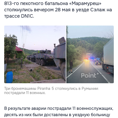
813-го пехотного батальона «Марамуреш»
столкнулись вечером 28 мая в уезде Сэлаж на
трассе DN1C.
Три бронемашины Piranha 5 столкнулись в Румынии:
пострадали 11 военных.
В результате аварии пострадали 11 военнослужащих,
десять из них были доставлены в уездную больницу