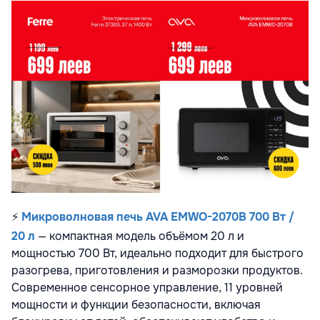
⚡
Микроволновая печь AVA EMWO-2070B 700 Вт /
20 л
— компактная модель объёмом 20 л и
мощностью 700 Вт, идеально подходит для быстрого
разогрева, приготовления и разморозки продуктов.
Современное сенсорное управление, 11 уровней
мощности и функции безопасности, включая