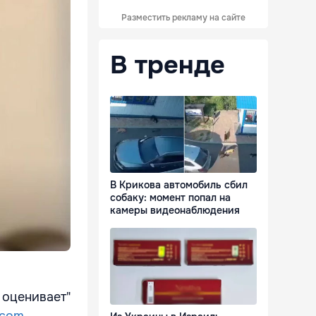
Разместить рекламу на сайте
В тренде
В Крикова автомобиль сбил
собаку: момент попал на
камеры видеонаблюдения
 оценивает"
.com