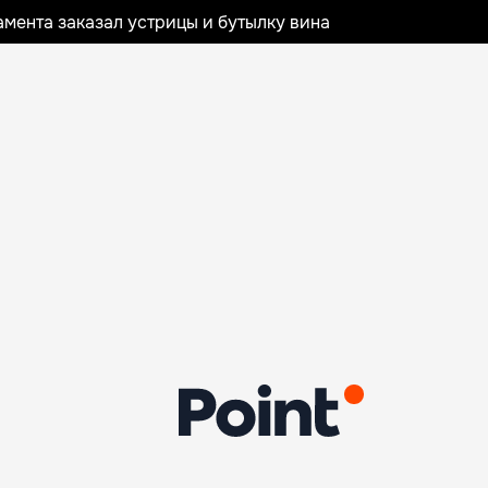
мента заказал устрицы и бутылку вина