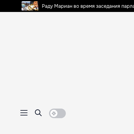
Раду Мариан во время заседания парла