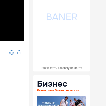
Разместить рекламу на сайте
Бизнес
Разместить бизнес-новость