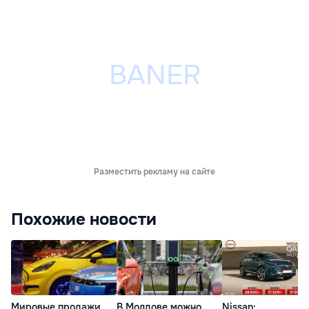
Разместить рекламу на сайте
Похожие новости
Мировые продажи
В Молдове можно
Nissan: