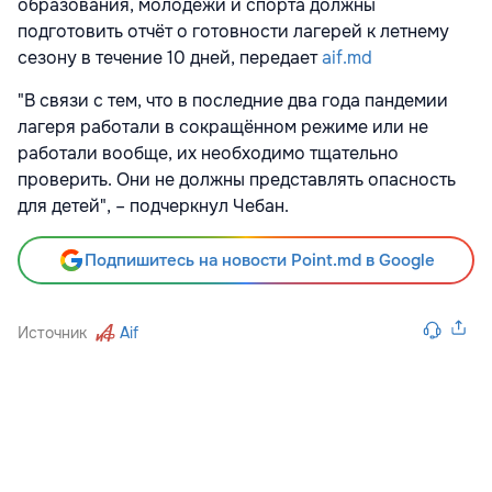
образования, молодёжи и спорта должны
подготовить отчёт о готовности лагерей к летнему
сезону в течение 10 дней, передает
aif.md
"В связи с тем, что в последние два года пандемии
лагеря работали в сокращённом режиме или не
работали вообще, их необходимо тщательно
проверить. Они не должны представлять опасность
для детей", – подчеркнул Чебан.
Подпишитесь на новости Point.md в Google
Источник
Aif