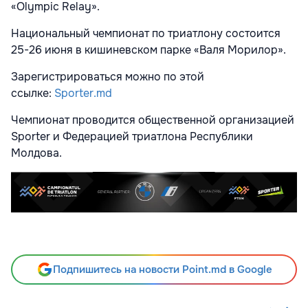
«Olympic Relay».
Национальный чемпионат по триатлону состоится
25-26 июня в кишиневском парке «Валя Морилор».
Зарегистрироваться можно по этой
ссылке:
Sporter.md
Чемпионат проводится общественной организацией
Sporter и Федерацией триатлона Республики
Молдова.
Подпишитесь на новости Point.md в Google