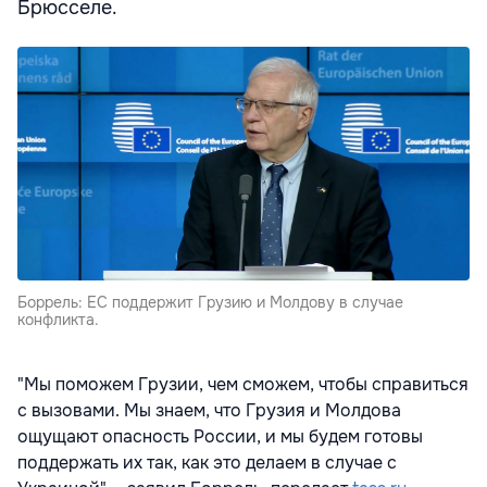
Брюсселе.
Боррель: ЕС поддержит Грузию и Молдову в случае
конфликта.
"Мы поможем Грузии, чем сможем, чтобы справиться
с вызовами. Мы знаем, что Грузия и Молдова
ощущают опасность России, и мы будем готовы
поддержать их так, как это делаем в случае с