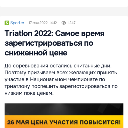
Sporter
17 мая 2022, 14:12
1 247
Triatlon 2022: Самое время
зарегистрироваться по
сниженной цене
До соревнования остались считанные дни.
Поэтому призываем всех желающих принять
участие в Национальном чемпионате по
триатлону поспешить зарегистрироваться по
низким пока ценам.