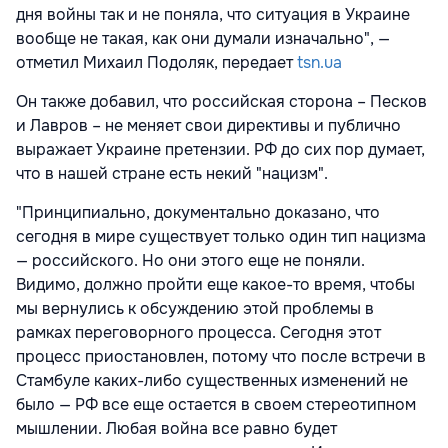
дня войны так и не поняла, что ситуация в Украине
вообще не такая, как они думали изначально", —
отметил Михаил Подоляк, передает
tsn.ua
Он также добавил, что российская сторона – Песков
и Лавров – не меняет свои директивы и публично
выражает Украине претензии. РФ до сих пор думает,
что в нашей стране есть некий "нацизм".
"Принципиально, документально доказано, что
сегодня в мире существует только один тип нацизма
— российского. Но они этого еще не поняли.
Видимо, должно пройти еще какое-то время, чтобы
мы вернулись к обсуждению этой проблемы в
рамках переговорного процесса. Сегодня этот
процесс приостановлен, потому что после встречи в
Стамбуле каких-либо существенных изменений не
было — РФ все еще остается в своем стереотипном
мышлении. Любая война все равно будет