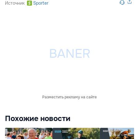
Источник
Sporter
Разместить рекламу на сайте
Похожие новости