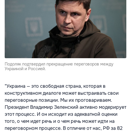
Подоляк подтвердил прекращение переговоров между
Украиной и Россией.
"Украина — это свободная страна, которая в
конструктивном диалоге может выстраивать свои
переговорные позиции. Мы их проговариваем.
Президент Владимир Зеленский активно модерирует
этот процесс. И он исходит из адекватной оценки
того, о чем идет речь и о чем речь может идти на
переговорном процессе. В отличие от нас, РФ за 82