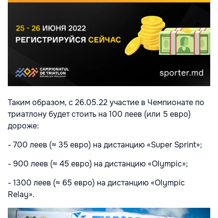
Таким образом, с 26.05.22 участие в Чемпионате по
триатлону будет стоить на 100 леев (или 5 евро)
дороже:
- 700 леев (≈ 35 евро) на дистанцию «Super Sprint»;
- 900 леев (≈ 45 евро) на дистанцию «Olympic»;
- 1300 леев (≈ 65 евро) на дистанцию «Olympic
Relay».