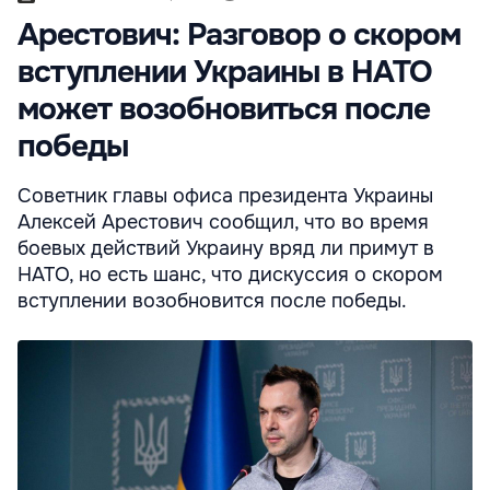
Арестович: Разговор о скором
вступлении Украины в НАТО
может возобновиться после
победы
Советник главы офиса президента Украины
Алексей Арестович сообщил, что во время
боевых действий Украину вряд ли примут в
НАТО, но есть шанс, что дискуссия о скором
вступлении возобновится после победы.