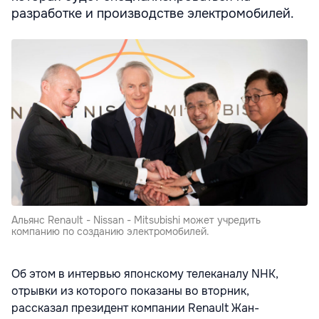
разработке и производстве электромобилей.
Альянс Renault - Nissan - Mitsubishi может учредить
компанию по созданию электромобилей.
Об этом в интервью японскому телеканалу NHK,
отрывки из которого показаны во вторник,
рассказал президент компании Renault Жан-