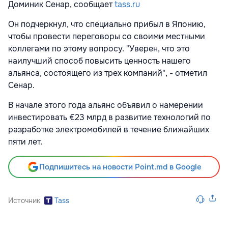
Доминик Сенар, сообщает
tass.ru
Он подчеркнул, что специально прибыл в Японию,
чтобы провести переговоры со своими местными
коллегами по этому вопросу. "Уверен, что это
наилучший способ повысить ценность нашего
альянса, состоящего из трех компаний", - отметил
Сенар.
В начале этого года альянс объявил о намерении
инвестировать €23 млрд в развитие технологий по
разработке электромобилей в течение ближайших
пяти лет.
Подпишитесь на новости Point.md в Google
Источник
Tass