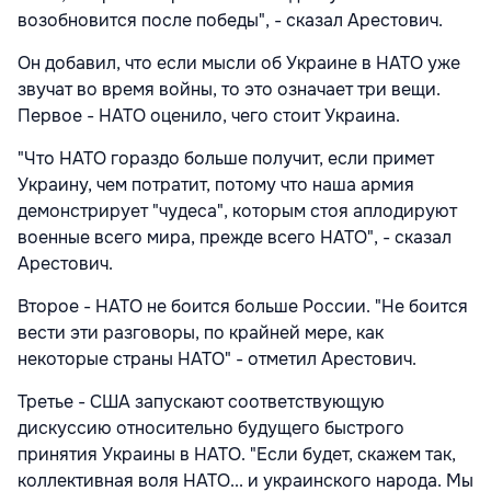
возобновится после победы", - сказал Арестович.
Он добавил, что если мысли об Украине в НАТО уже
звучат во время войны, то это означает три вещи.
Первое - НАТО оценило, чего стоит Украина.
"Что НАТО гораздо больше получит, если примет
Украину, чем потратит, потому что наша армия
демонстрирует "чудеса", которым стоя аплодируют
военные всего мира, прежде всего НАТО", - сказал
Арестович.
Второе - НАТО не боится больше России. "Не боится
вести эти разговоры, по крайней мере, как
некоторые страны НАТО" - отметил Арестович.
Третье - США запускают соответствующую
дискуссию относительно будущего быстрого
принятия Украины в НАТО. "Если будет, скажем так,
коллективная воля НАТО... и украинского народа. Мы