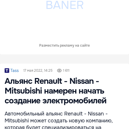
Разместить рекламу на сайте
Tass
17 мая 2022, 14:25
1 611
Альянс Renault - Nissan -
Mitsubishi намерен начать
создание электромобилей
Автомобильный альянс Renault - Nissan -
Mitsubishi может создать новую компанию,
которая будет специализироваться на