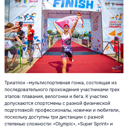
Триатлон –мультиспортивная гонка, состоящая из
последовательного прохождения участниками трех
этапов: плавания, велогонки и бега. К участию
допускаются спортсмены с разной физической
подготовкой: профессионалы, новички и любители,
поскольку доступны три дистанции с разной
степенью сложности: «Olympic», «Super Sprint» и