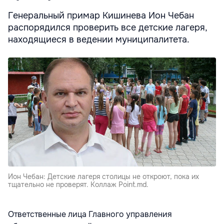
Генеральный примар Кишинева Ион Чебан
распорядился проверить все детские лагеря,
находящиеся в ведении муниципалитета.
Ион Чебан: Детские лагеря столицы не откроют, пока их
тщательно не проверят. Коллаж Point.md.
Ответственные лица Главного управления