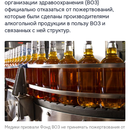
организации здравоохранения (ВОЗ)
официально отказаться от пожертвований,
которые были сделаны производителями
алкогольной продукции в пользу ВОЗ и
связанных с ней структур.
Медики призвали Фонд ВОЗ не принимать пожертвования от