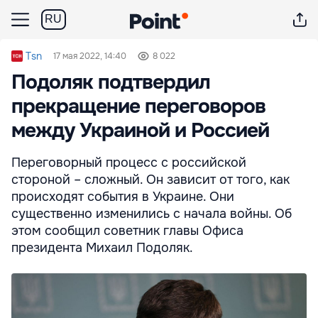
RU
Tsn
17 мая 2022, 14:40
8 022
Подоляк подтвердил
прекращение переговоров
между Украиной и Россией
Переговорный процесс с российской
стороной – сложный. Он зависит от того, как
происходят события в Украине. Они
существенно изменились с начала войны. Об
этом сообщил советник главы Офиса
президента Михаил Подоляк.