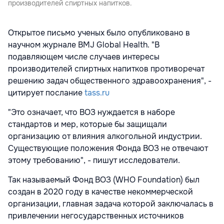
производителей спиртных напитков.
Открытое письмо ученых было опубликовано в
научном журнале BMJ Global Health. "В
подавляющем числе случаев интересы
производителей спиртных напитков противоречат
решению задач общественного здравоохранения", -
цитирует послание
tass.ru
"Это означает, что ВОЗ нуждается в наборе
стандартов и мер, которые бы защищали
организацию от влияния алкогольной индустрии.
Существующие положения Фонда ВОЗ не отвечают
этому требованию", - пишут исследователи.
Так называемый Фонд ВОЗ (WHO Foundation) был
создан в 2020 году в качестве некоммерческой
организации, главная задача которой заключалась в
привлечении негосударственных источников