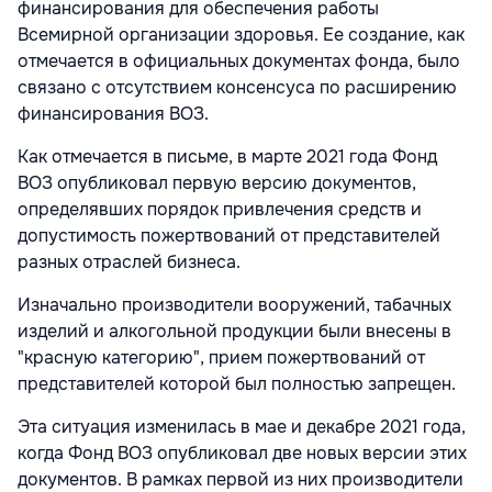
финансирования для обеспечения работы
Всемирной организации здоровья. Ее создание, как
отмечается в официальных документах фонда, было
связано с отсутствием консенсуса по расширению
финансирования ВОЗ.
Как отмечается в письме, в марте 2021 года Фонд
ВОЗ опубликовал первую версию документов,
определявших порядок привлечения средств и
допустимость пожертвований от представителей
разных отраслей бизнеса.
Изначально производители вооружений, табачных
изделий и алкогольной продукции были внесены в
"красную категорию", прием пожертвований от
представителей которой был полностью запрещен.
Эта ситуация изменилась в мае и декабре 2021 года,
когда Фонд ВОЗ опубликовал две новых версии этих
документов. В рамках первой из них производители