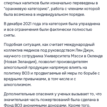
спиртных напитков были изначально переведены в
"оранжевую категорию", работа с членами которой
была возможна в индивидуальном порядке.
В декабре 2021 года эта категория была упразднена
и все ограничения были фактически полностью
сняты.
Подобная ситуация, как считает международный
коллектив медиков под руководством Лян Джун,
научного сотрудника Университета Мэсси в Окленде
(Новая Зеландия), позволит производителям
алкогольной продукции напрямую влиять на
политику ВОЗ и продвигаемые ей меры по борьбе с
вредными привычками, в том числе и с
алкоголизмом.
Дополнительные опасения у ученых вызывает то, что
значительная часть пожертвований была сделана в
Фонд ВОЗ анонимными донорами. Кроме того,