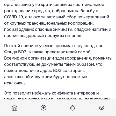
организацию уже критиковали за неоптимальное
расходование средств, собранных на борьбу с
COVID-19, а также за активный сбор пожертвований
от крупных транснациональных корпораций,
производящих опасные химикаты, сладкие напитки и
прочие нездоровые продукты питания.
По этой причине ученые призывают руководство
Фонда ВОЗ, а также представителей самой
Всемирной организации здравоохранения, поменять
соответствующие документы таким образом, что
пожертвования в адрес ВОЗ со стороны
алкогольной индустрии будут полностью
исключены.
Это позволит избежать конфликта интересов и
улучшит качество работы организации, подытожили
медики.