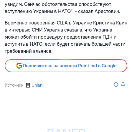
увидим. Сейчас обстоятельства способствуют
вступлению Украины в НАТО", - сказал Арестович.
Временно поверенная США в Украине Кристина Квин
в интервью СМИ Украина сказала, что Украина
может обойти процедуру предоставления ПДЧ и
вступить в НАТО, если будет отвечать большей части
требований альянса.
Подпишитесь на новости Point.md в Google
Источник
Unian