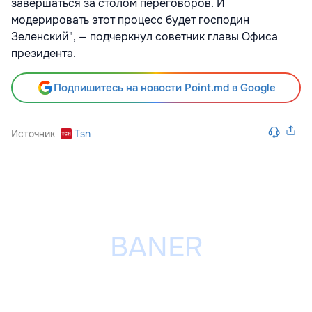
завершаться за столом переговоров. И
модерировать этот процесс будет господин
Зеленский", — подчеркнул советник главы Офиса
президента.
Подпишитесь на новости Point.md в Google
Источник
Tsn