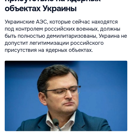
объектах Украины
Украинские АЭС, которые сейчас находятся
под контролем российских военных, должны
быть полностью демилитаризованы, Украина не
допустит легитимизации российского
присутствия на ядерных объектах.