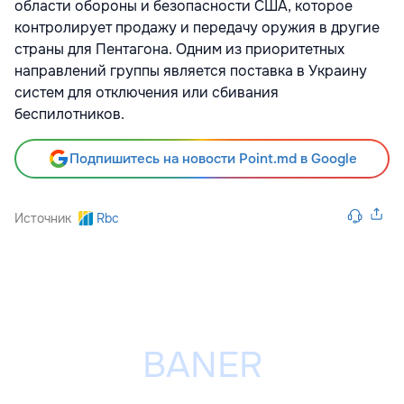
области обороны и безопасности США, которое
контролирует продажу и передачу оружия в другие
страны для Пентагона. Одним из приоритетных
направлений группы является поставка в Украину
систем для отключения или сбивания
беспилотников.
Подпишитесь на новости Point.md в Google
Источник
Rbc