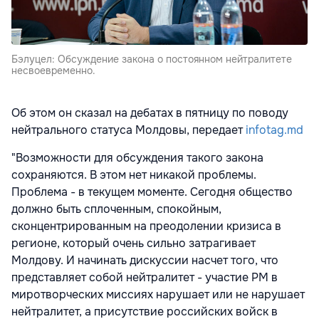
Бэлуцел: Обсуждение закона о постоянном нейтралитете
несвоевременно.
Об этом он сказал на дебатах в пятницу по поводу
нейтрального статуса Молдовы, передает
infotag.md
"Возможности для обсуждения такого закона
сохраняются. В этом нет никакой проблемы.
Проблема - в текущем моменте. Сегодня общество
должно быть сплоченным, спокойным,
сконцентрированным на преодолении кризиса в
регионе, который очень сильно затрагивает
Молдову. И начинать дискуссии насчет того, что
представляет собой нейтралитет - участие РМ в
миротворческих миссиях нарушает или не нарушает
нейтралитет, а присутствие российских войск в