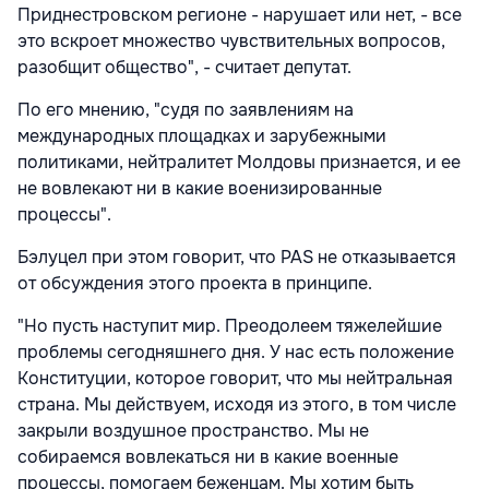
Приднестровском регионе - нарушает или нет, - все
это вскроет множество чувствительных вопросов,
разобщит общество", - считает депутат.
По его мнению, "судя по заявлениям на
международных площадках и зарубежными
политиками, нейтралитет Молдовы признается, и ее
не вовлекают ни в какие военизированные
процессы".
Бэлуцел при этом говорит, что PAS не отказываетcя
от обсуждения этого проекта в принципе.
"Но пусть наступит мир. Преодолеем тяжелейшие
проблемы сегодняшнего дня. У нас есть положение
Конституции, которое говорит, что мы нейтральная
страна. Мы действуем, исходя из этого, в том числе
закрыли воздушное пространство. Мы не
собираемся вовлекаться ни в какие военные
процессы, помогаем беженцам. Мы хотим быть