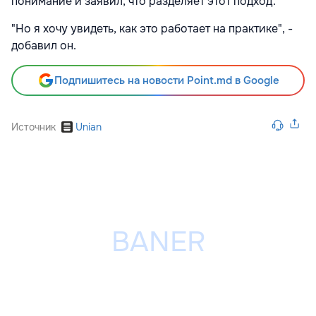
понимание и заявил, что разделяет этот подход.
"Но я хочу увидеть, как это работает на практике", -
добавил он.
Подпишитесь на новости Point.md в Google
Источник
Unian