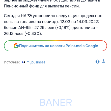
зарплаты бюджетникам и осуществлять дотации в
Пенсионный фонд для выплаты пенсий.
Сегодня НАРЭ установило следующие предельные
цены на топливо на период с 12.03 по 14.03.2022:
бензин АИ-95 - 27,26 леев (+0,18%); дизтопливо -
26,13 леев (+0,33%).
Подпишитесь на новости Point.md в Google
Источник
Mybusiness