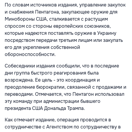
По словам источников издания, управление закупок
и снабжения Пентагона, закупающее оружие для
Минобороны США, сталкивается с растущим
спросом со стороны европейских союзников,
которые надеются поставлять оружие в Украину
посредством передачи третьим лицам или закупать
его для укрепления собственной
обороноспособности.
Собеседники издания сообщили, что в последние
дни группа быстрого реагирования была
возрождена. Ее цель - это координация и
преодоление бюрократии, связанной с продажами и
переводами. Отмечается, что Пентагон использовал
эту команду при администрации бывшего
президента США Дональда Трампа.
Как отмечает издание, операция проводится в
сотрудничестве с Агентством по сотрудничеству в