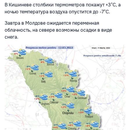
В Кишиневе столбики термометров покажут +3°С, а
ночью температура воздуха опустится до -7°С.
Завтра в Молдове ожидается переменная
облачность, на севере возможны осадки в виде
снега.