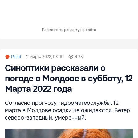
Разместить рекламу на сайте
Point
12 марта 2022, 08:00
4 281
Синоптики рассказали о
погоде в Молдове в субботу, 12
Марта 2022 года
Согласно прогнозу гидрометеослужбы, 12
марта в Молдове осадки не ожидаются. Ветер
северо-западный, умеренный.