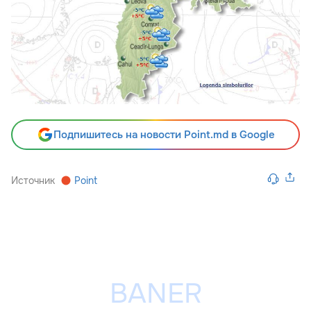
Подпишитесь на новости Point.md в Google
Источник
Point