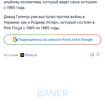
альбомы коллектива, который ведет свою историю
с 1965 года.
Дэвид Гилмор уже выступал против войны в
Украине, как и Роджер Уотерс, который состоял в
Pink Floyd с 1965 по 1985 годы.
Подпишитесь на новости Point.md в Google
Источник
Meduza