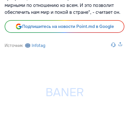
мирными по отношению ко всем. И это позволит
обеспечить нам мир и покой в стране", - считает он.
Подпишитесь на новости Point.md в Google
Источник
Infotag