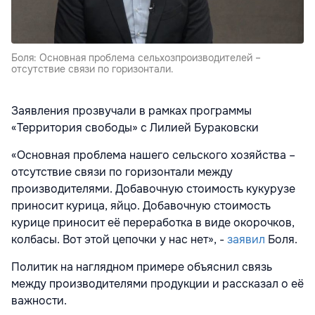
Боля: Основная проблема сельхозпроизводителей –
отсутствие связи по горизонтали.
Заявления прозвучали в рамках программы
«Территория свободы» с Лилией Бураковски
«Основная проблема нашего сельского хозяйства –
отсутствие связи по горизонтали между
производителями. Добавочную стоимость кукурузе
приносит курица, яйцо. Добавочную стоимость
курице приносит её переработка в виде окорочков,
колбасы. Вот этой цепочки у нас нет», -
заявил
Боля.
Политик на наглядном примере объяснил связь
между производителями продукции и рассказал о её
важности.