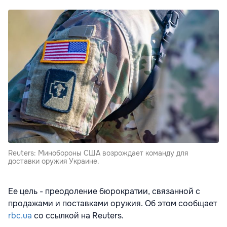
Reuters: Минобороны США возрождает команду для
доставки оружия Украине.
Ее цель - преодоление бюрократии, связанной с
продажами и поставками оружия. Об этом сообщает
rbc.ua
со ссылкой на Reuters.