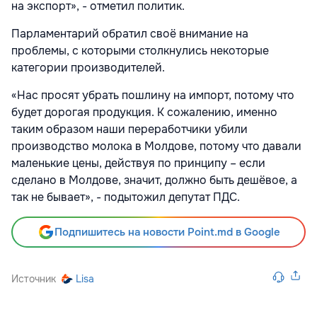
на экспорт», - отметил политик.
Парламентарий обратил своё внимание на
проблемы, с которыми столкнулись некоторые
категории производителей.
«Нас просят убрать пошлину на импорт, потому что
будет дорогая продукция. К сожалению, именно
таким образом наши переработчики убили
производство молока в Молдове, потому что давали
маленькие цены, действуя по принципу – если
сделано в Молдове, значит, должно быть дешёвое, а
так не бывает», - подытожил депутат ПДС.
Подпишитесь на новости Point.md в Google
Источник
Lisa