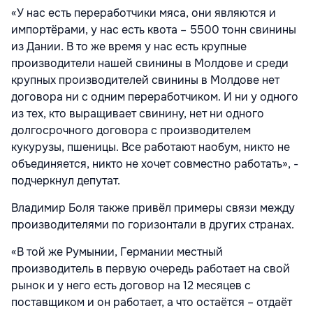
«У нас есть переработчики мяса, они являются и
импортёрами, у нас есть квота – 5500 тонн свинины
из Дании. В то же время у нас есть крупные
производители нашей свинины в Молдове и среди
крупных производителей свинины в Молдове нет
договора ни с одним переработчиком. И ни у одного
из тех, кто выращивает свинину, нет ни одного
долгосрочного договора с производителем
кукурузы, пшеницы. Все работают наобум, никто не
объединяется, никто не хочет совместно работать», -
подчеркнул депутат.
Владимир Боля также привёл примеры связи между
производителями по горизонтали в других странах.
«В той же Румынии, Германии местный
производитель в первую очередь работает на свой
рынок и у него есть договор на 12 месяцев с
поставщиком и он работает, а что остаётся – отдаёт