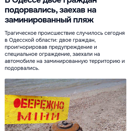
подорвались, заехав на
заминированный пляж
Трагическое происшествие случилось сегодня
в Одесской области: двое граждан,
проигнорировав предупреждение и
специальное ограждение, заехали на
автомобиле на заминированную территорию и
подорвались.