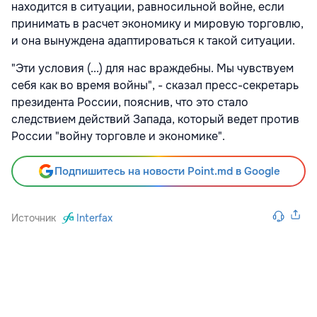
находится в ситуации, равносильной войне, если
принимать в расчет экономику и мировую торговлю,
и она вынуждена адаптироваться к такой ситуации.
"Эти условия (...) для нас враждебны. Мы чувствуем
себя как во время войны", - сказал пресс-секретарь
президента России, пояснив, что это стало
следствием действий Запада, который ведет против
России "войну торговле и экономике".
Подпишитесь на новости Point.md в Google
Источник
Interfax