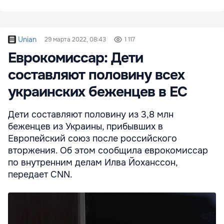
Unian
29 марта 2022, 08:43
1 117
Еврокомиссар: Дети
составляют половину всех
украинских беженцев в ЕС
Дети составляют половину из 3,8 млн
беженцев из Украины, прибывших в
Европейский союз после российского
вторжения. Об этом сообщила еврокомиссар
по внутренним делам Илва Йоханссон,
передает CNN.