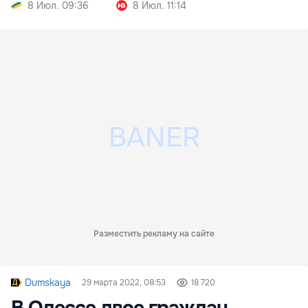
8 Июл. 09:36
8 Июл. 11:14
Разместить рекламу на сайте
Dumskaya
29 марта 2022, 08:53
18 720
В Одессе двое граждан