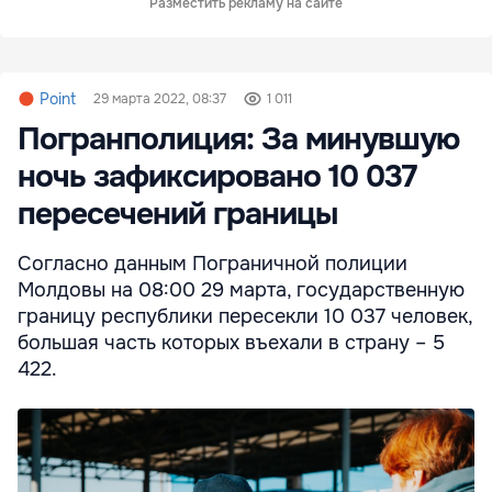
Разместить рекламу на сайте
Point
29 марта 2022, 08:37
1 011
Погранполиция: За минувшую
ночь зафиксировано 10 037
пересечений границы
Согласно данным Пограничной полиции
Молдовы на 08:00 29 марта, государственную
границу республики пересекли 10 037 человек,
большая часть которых въехали в страну – 5
422.