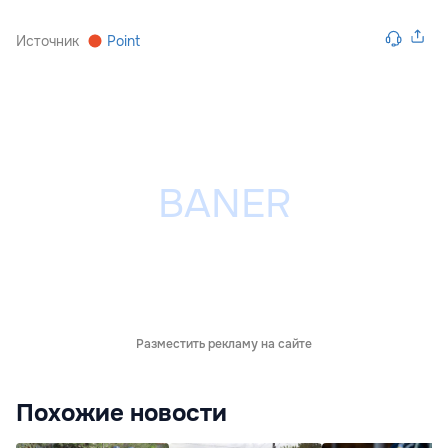
Источник
Point
Разместить рекламу на сайте
Похожие новости