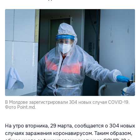
В Молдове зарегистрировали 304 новых случая COVID-19.
Фото Point.md.
На утро вторника, 29 марта, сообщается о 304 новых
случаях заражения коронавирусом. Таким образом,