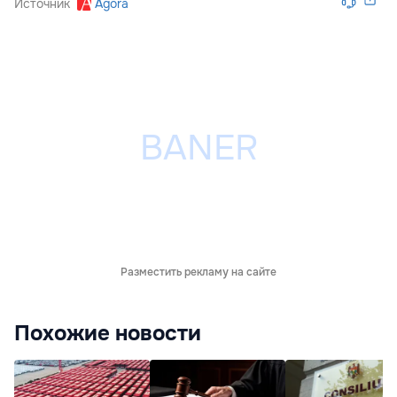
Источник
Agora
Разместить рекламу на сайте
Похожие новости