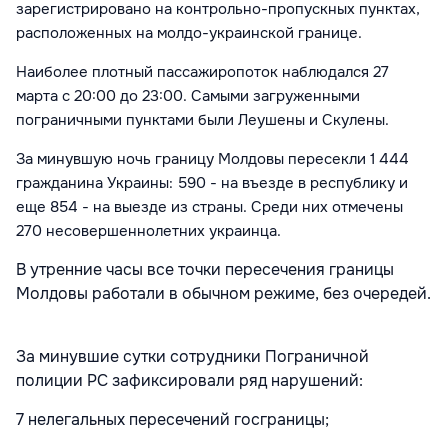
зарегистрировано на контрольно-пропускных пунктах,
расположенных на молдо-украинской границе.
Наиболее плотный пассажиропоток наблюдался 27
марта с 20:00 до 23:00. Самыми загруженными
пограничными пунктами были Леушены и Скулены.
За минувшую ночь границу Молдовы пересекли 1 444
гражданина Украины: 590 - на въезде в республику и
еще 854 - на выезде из страны. Среди них отмечены
270 несовершеннолетних украинца.
В утренние часы все точки пересечения границы
Молдовы работали в обычном режиме, без очередей.
За минувшие сутки сотрудники Пограничной
полиции РС зафиксировали ряд нарушений:
7 нелегальных пересечений госграницы;