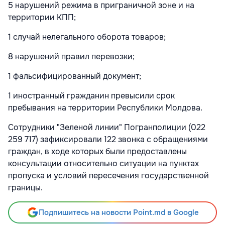
5 нарушений режима в приграничной зоне и на
территории КПП;
1 случай нелегального оборота товаров;
8 нарушений правил перевозки;
1 фальсифицированный документ;
1 иностранный гражданин превысили срок
пребывания на территории Республики Молдова.
Сотрудники "Зеленой линии" Погранполиции (022
259 717) зафиксировали 122 звонка с обращениями
граждан, в ходе которых были предоставлены
консультации относительно ситуации на пунктах
пропуска и условий пересечения государственной
границы.
Подпишитесь на новости Point.md в Google