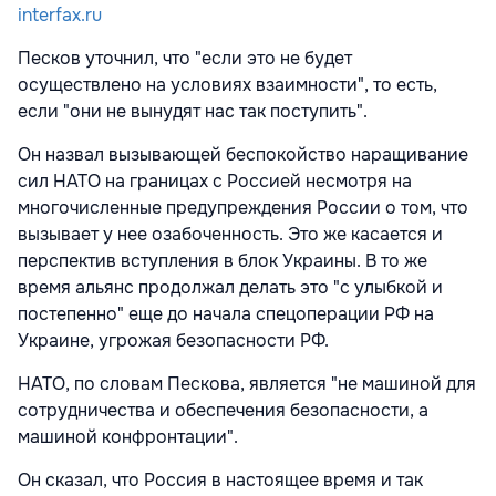
interfax.ru
Песков уточнил, что "если это не будет
осуществлено на условиях взаимности", то есть,
если "они не вынудят нас так поступить".
Он назвал вызывающей беспокойство наращивание
сил НАТО на границах с Россией несмотря на
многочисленные предупреждения России о том, что
вызывает у нее озабоченность. Это же касается и
перспектив вступления в блок Украины. В то же
время альянс продолжал делать это "с улыбкой и
постепенно" еще до начала спецоперации РФ на
Украине, угрожая безопасности РФ.
НАТО, по словам Пескова, является "не машиной для
сотрудничества и обеспечения безопасности, а
машиной конфронтации".
Он сказал, что Россия в настоящее время и так