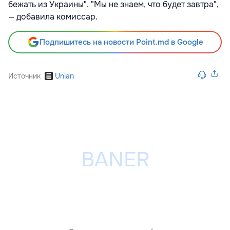
бежать из Украины". "Мы не знаем, что будет завтра",
— добавила комиссар.
Подпишитесь на новости Point.md в Google
Источник
Unian