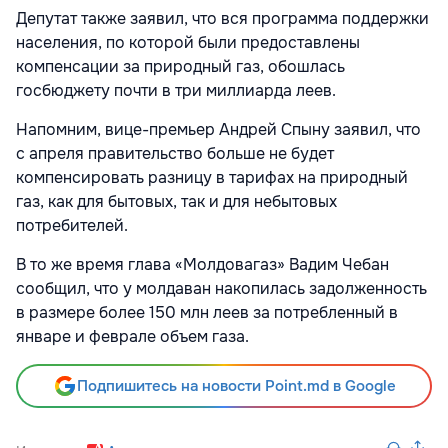
Депутат также заявил, что вся программа поддержки
населения, по которой были предоставлены
компенсации за природный газ, обошлась
госбюджету почти в три миллиарда леев.
Напомним, вице-премьер Андрей Спыну заявил, что
с апреля правительство больше не будет
компенсировать разницу в тарифах на природный
газ, как для бытовых, так и для небытовых
потребителей.
В то же время глава «Молдовагаз» Вадим Чебан
сообщил, что у молдаван накопилась задолженность
в размере более 150 млн леев за потребленный в
январе и феврале объем газа.
Подпишитесь на новости Point.md в Google