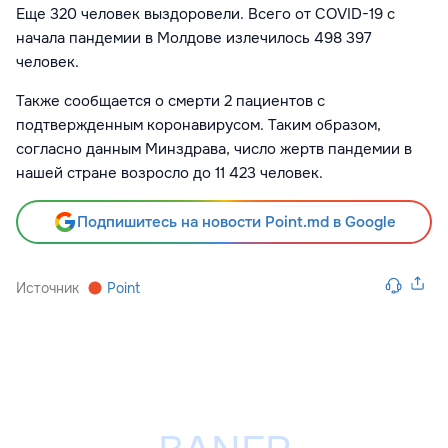
Еще
320
человек выздоровели. Всего от COVID-19 с
начала пандемии в Молдове излечилось 498 397
человек.
Также сообщается о смерти 2 пациентов с
подтвержденным коронавирусом. Таким образом,
согласно данным Минздрава, число жертв пандемии в
нашей стране возросло до 11 423 человек.
Подпишитесь на новости Point.md в Google
Источник
Point