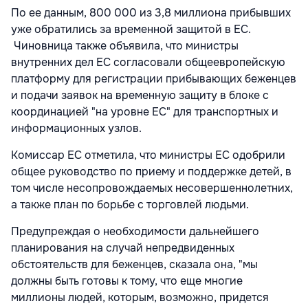
По ее данным, 800 000 из 3,8 миллиона прибывших
уже обратились за временной защитой в ЕС.
Чиновница также объявила, что министры
внутренних дел ЕС согласовали общеевропейскую
платформу для регистрации прибывающих беженцев
и подачи заявок на временную защиту в блоке с
координацией "на уровне ЕС" для транспортных и
информационных узлов.
Комиссар ЕС отметила, что министры ЕС одобрили
общее руководство по приему и поддержке детей, в
том числе несопровождаемых несовершеннолетних,
а также план по борьбе с торговлей людьми.
Предупреждая о необходимости дальнейшего
планирования на случай непредвиденных
обстоятельств для беженцев, сказала она, "мы
должны быть готовы к тому, что еще многие
миллионы людей, которым, возможно, придется