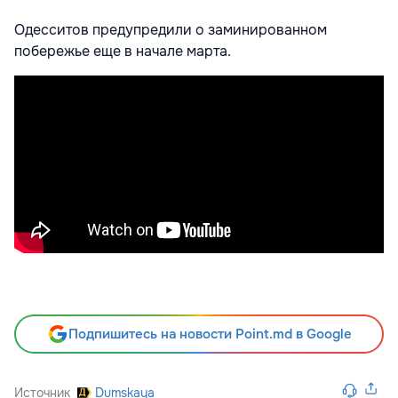
Одесситов предупредили о заминированном
побережье еще в начале марта.
Подпишитесь на новости Point.md в Google
Источник
Dumskaya