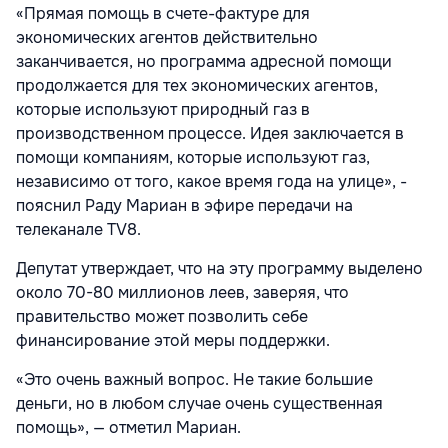
«Прямая помощь в счете-фактуре для
экономических агентов действительно
заканчивается, но программа адресной помощи
продолжается для тех экономических агентов,
которые используют природный газ в
производственном процессе. Идея заключается в
помощи компаниям, которые используют газ,
независимо от того, какое время года на улице», -
пояснил Раду Мариан в эфире передачи на
телеканале TV8.
Депутат утверждает, что на эту программу выделено
около 70-80 миллионов леев, заверяя, что
правительство может позволить себе
финансирование этой меры поддержки.
«Это очень важный вопрос. Не такие большие
деньги, но в любом случае очень существенная
помощь», — отметил Мариан.