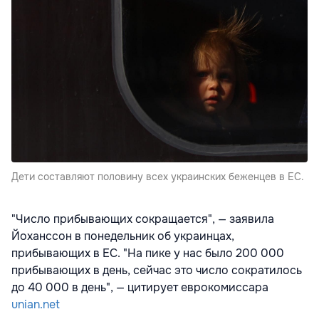
Дети составляют половину всех украинских беженцев в ЕС.
"Число прибывающих сокращается", — заявила
Йоханссон в понедельник об украинцах,
прибывающих в ЕС. "На пике у нас было 200 000
прибывающих в день, сейчас это число сократилось
до 40 000 в день", — цитирует еврокомиссара
unian.net