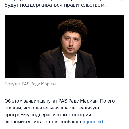
будут поддерживаться правительством.
Депутат PAS Раду Мариан.
Об этом заявил депутат PAS Раду Мариан. По его
словам, исполнительная власть реализует
программу поддержки этой категории
экономических агентов, сообщает
agora.md