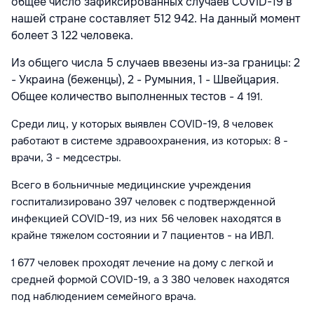
общее число зафиксированных случаев COVID-19 в
нашей стране составляет 512 942. На данный момент
болеет 3 122 человека.
Из общего числа 5 случаев ввезены из-за границы: 2
- Украина (беженцы), 2 - Румыния, 1 - Швейцария.
Общее количество выполненных тестов -
4 191
.
Среди лиц, у которых выявлен COVID-19, 8 человек
работают в системе здравоохранения, из которых: 8 -
врачи, 3 - медсестры.
Всего в больничные медицинские учреждения
госпитализировано 397 человек с подтвержденной
инфекцией COVID-19, из них 56 человек находятся в
крайне тяжелом состоянии и 7 пациентов - на ИВЛ.
1 677 человек проходят лечение на дому с легкой и
средней формой COVID-19, а 3 380 человек находятся
под наблюдением семейного врача.