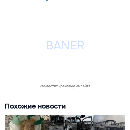
Разместить рекламу на сайте
Похожие новости