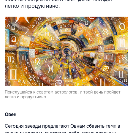
легко и продуктивно.
Прислушайся к советам астрологов, и твой день пройдет
легко и продуктивно.
Овен
Сегодня звезды предлагают Овнам сбавить темп в