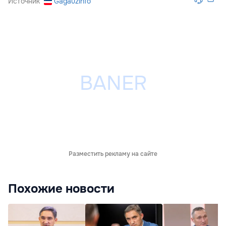
Источник
Gagauzinfo
Разместить рекламу на сайте
Похожие новости