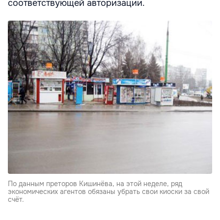
соответствующей авторизации.
По данным преторов Кишинёва, на этой неделе, ряд
экономических агентов обязаны убрать свои киоски за свой
счёт.