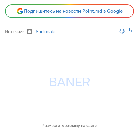
Подпишитесь на новости Point.md в Google
Источник
Stirilocale
Разместить рекламу на сайте