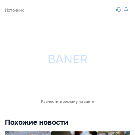
Источник
Разместить рекламу на сайте
Похожие новости