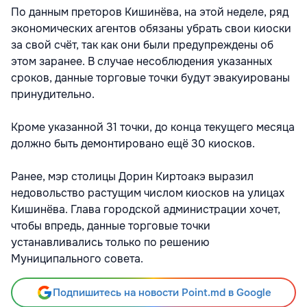
По данным преторов Кишинёва, на этой неделе, ряд
экономических агентов обязаны убрать свои киоски
за свой счёт, так как они были предупреждены об
этом заранее. В случае несоблюдения указанных
сроков, данные торговые точки будут эвакуированы
принудительно.
Кроме указанной 31 точки, до конца текущего месяца
должно быть демонтировано ещё 30 киосков.
Ранее, мэр столицы Дорин Киртоакэ выразил
недовольство растущим числом киосков на улицах
Кишинёва. Глава городской администрации хочет,
чтобы впредь, данные торговые точки
устанавливались только по решению
Муниципального совета.
Подпишитесь на новости Point.md в Google