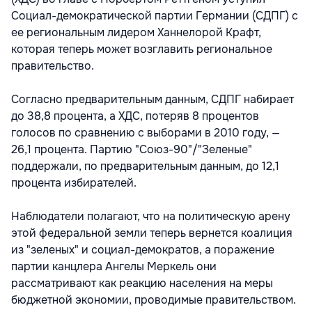
Социал-демократической партии Германии (СДПГ) с
ее региональным лидером Ханнелорой Крафт,
которая теперь может возглавить региональное
правительство.
Согласно предварительным данным, СДПГ набирает
до 38,8 процента, а ХДС, потеряв 8 процентов
голосов по сравнению с выборами в 2010 году, —
26,1 процента. Партию "Союз-90"/"Зеленые"
поддержали, по предварительным данным, до 12,1
процента избирателей.
Наблюдатели полагают, что на политическую арену
этой федеральной земли теперь вернется коалиция
из "зеленых" и социал-демократов, а поражение
партии канцлера Ангелы Меркель они
рассматривают как реакцию населения на меры
бюджетной экономии, проводимые правительством.