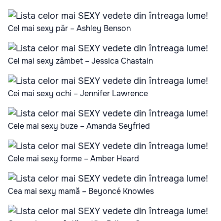
Cel mai sexy păr – Ashley Benson
Cel mai sexy zâmbet – Jessica Chastain
Cei mai sexy ochi – Jennifer Lawrence
Cele mai sexy buze – Amanda Seyfried
Cele mai sexy forme – Amber Heard
Cea mai sexy mamă – Beyoncé Knowles