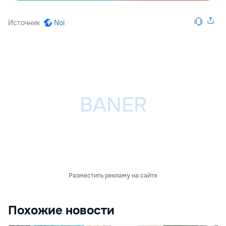
Источник
Noi
Разместить рекламу на сайте
Похожие новости