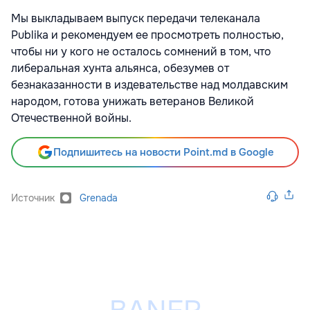
Мы выкладываем выпуск передачи телеканала
Publika и рекомендуем ее просмотреть полностью,
чтобы ни у кого не осталось сомнений в том, что
либеральная хунта альянса, обезумев от
безнаказанности в издевательстве над молдавским
народом, готова унижать ветеранов Великой
Отечественной войны.
Подпишитесь на новости Point.md в Google
Источник
Grenada