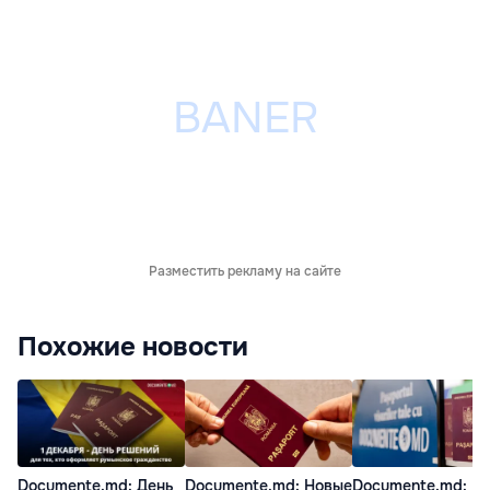
Разместить рекламу на сайте
Похожие новости
Documente.md: День
Documente.md: Новые
Documente.md: