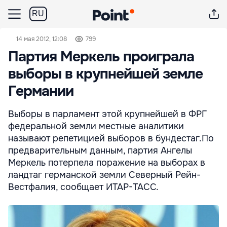
RU
14 мая 2012, 12:08
799
Партия Меркель проиграла
выборы в крупнейшей земле
Германии
Выборы в парламент этой крупнейшей в ФРГ
федеральной земли местные аналитики
называют репетицией выборов в бундестаг.По
предварительным данным, партия Ангелы
Меркель потерпела поражение на выборах в
ландтаг германской земли Северный Рейн-
Вестфалия, сообщает ИТАР-ТАСС.