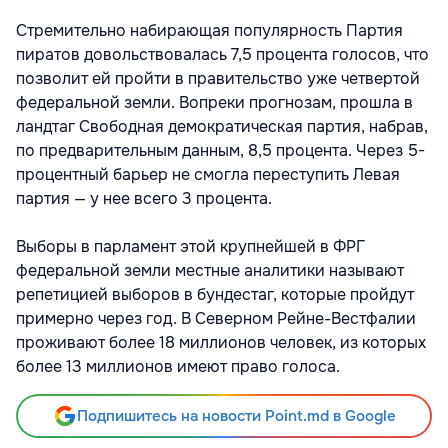
Стремительно набирающая популярность Партия
пиратов довольствовалась 7,5 процента голосов, что
позволит ей пройти в правительство уже четвертой
федеральной земли. Вопреки прогнозам, прошла в
ландтаг Свободная демократическая партия, набрав,
по предварительным данным, 8,5 процента. Через 5-
процентный барьер не смогла переступить Левая
партия — у нее всего 3 процента.
Выборы в парламент этой крупнейшей в ФРГ
федеральной земли местные аналитики называют
репетицией выборов в бундестаг, которые пройдут
примерно через год. В Северном Рейне-Вестфалии
проживают более 18 миллионов человек, из которых
более 13 миллионов имеют право голоса.
Подпишитесь на новости Point.md в Google