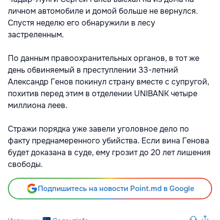
личном автомобиле и домой больше не вернулся.
Спустя неделю его обнаружили в лесу
застреленным.
По данным правоохранительных органов, в тот же
день обвиняемый в преступлении 33-летний
Александр Генов покинул страну вместе с супругой,
похитив перед этим в отделении UNIBANK четыре
миллиона леев.
Стражи порядка уже завели уголовное дело по
факту преднамеренного убийства. Если вина Генова
будет доказана в суде, ему грозит до 20 лет лишения
свободы.
Подпишитесь на новости Point.md в Google