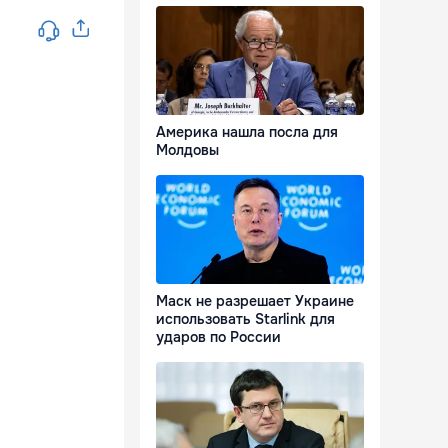
Америка нашла посла для
Молдовы
Маск не разрешает Украине
использовать Starlink для
ударов по России