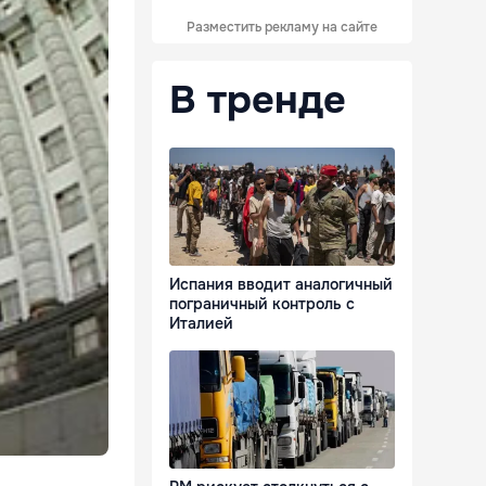
Разместить рекламу на сайте
В тренде
Испания вводит аналогичный
пограничный контроль с
Италией