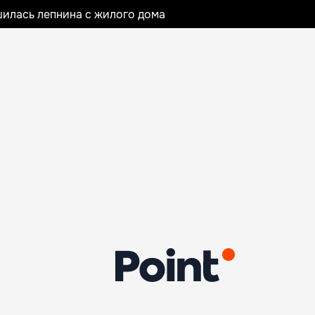
илась лепнина с жилого дома