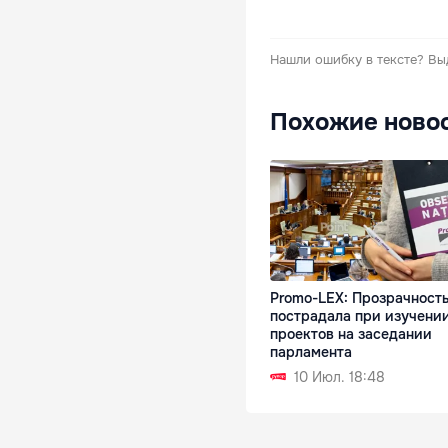
Нашли ошибку в тексте?
Вы
Похожие ново
Promo-LEX: Прозрачност
пострадала при изучени
проектов на заседании
парламента
10 Июл. 18:48