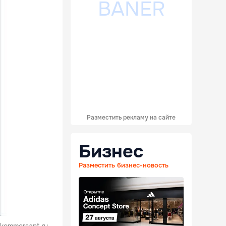
Разместить рекламу на сайте
Бизнес
Разместить бизнес-новость
 kommersant.ru