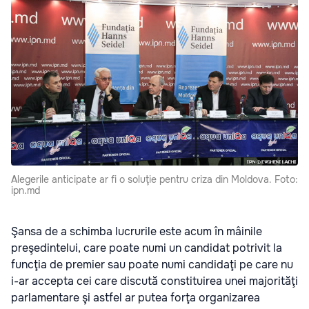
Alegerile anticipate ar fi o soluţie pentru criza din Moldova. Foto:
ipn.md
Şansa de a schimba lucrurile este acum în mâinile
preşedintelui, care poate numi un candidat potrivit la
funcţia de premier sau poate numi candidaţi pe care nu
i-ar accepta cei care discută constituirea unei majorităţi
parlamentare şi astfel ar putea forţa organizarea